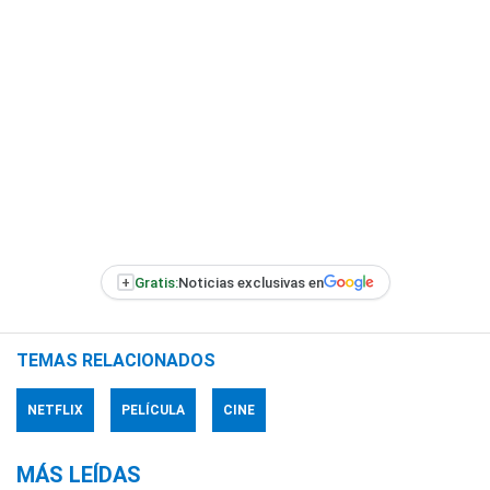
+
Gratis:
Noticias exclusivas en
TEMAS RELACIONADOS
NETFLIX
PELÍCULA
CINE
MÁS LEÍDAS