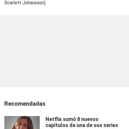
Scarlett Johansson).
Recomendadas
Netflix sumó 8 nuevos
capítulos de una de sus series