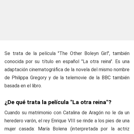
Se trata de la película "The Other Boleyn Girl", también
conocida por su título en español "La otra reina". Es una
adaptación cinematográfica de la novela del mismo nombre
de Philippa Gregory y de la telemovie de la BBC también
basada en el libro.
¿De qué trata la película "La otra reina"?
Cuando su matrimonio con Catalina de Aragón no le da un
heredero varón, el rey Enrique VIII se rinde a los pies de una
mujer casada: María Bolena (interpretada por la actriz