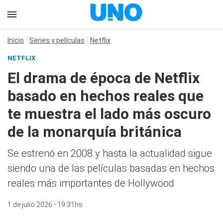
Inicio
Series y películas
Netflix
NETFLIX
El drama de época de Netflix
basado en hechos reales que
te muestra el lado más oscuro
de la monarquía británica
Se estrenó en 2008 y hasta la actualidad sigue
siendo una de las películas basadas en hechos
reales más importantes de Hollywood
1 de julio 2026 - 19:31hs