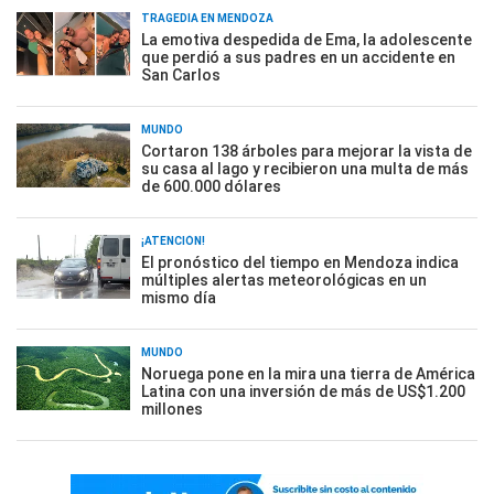
TRAGEDIA EN MENDOZA
La emotiva despedida de Ema, la adolescente
que perdió a sus padres en un accidente en
San Carlos
MUNDO
Cortaron 138 árboles para mejorar la vista de
su casa al lago y recibieron una multa de más
de 600.000 dólares
¡ATENCIÓN!
El pronóstico del tiempo en Mendoza indica
múltiples alertas meteorológicas en un
mismo día
MUNDO
Noruega pone en la mira una tierra de América
Latina con una inversión de más de US$1.200
millones