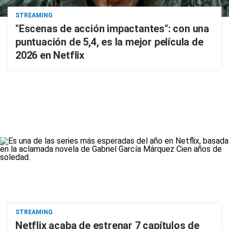
STREAMING
"Escenas de acción impactantes": con una
puntuación de 5,4, es la mejor película de
2026 en Netflix
STREAMING
Netflix acaba de estrenar 7 capítulos de