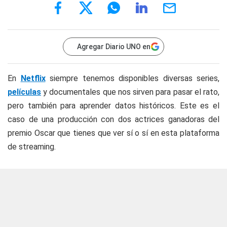
Agregar Diario UNO en
En
Netflix
siempre tenemos disponibles diversas series,
películas
y documentales que nos sirven para pasar el rato,
pero también para aprender datos históricos. Este es el
caso de una producción con dos actrices ganadoras del
premio Oscar que tienes que ver sí o sí en esta plataforma
de streaming.