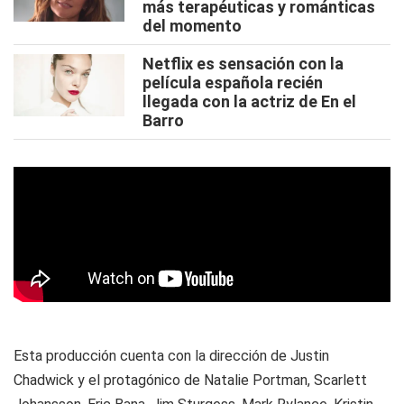
más terapéuticas y románticas
del momento
Netflix es sensación con la
película española recién
llegada con la actriz de En el
Barro
Esta producción cuenta con la dirección de Justin
Chadwick y el protagónico de Natalie Portman, Scarlett