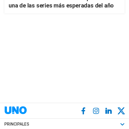
una de las series más esperadas del año
PRINCIPALES