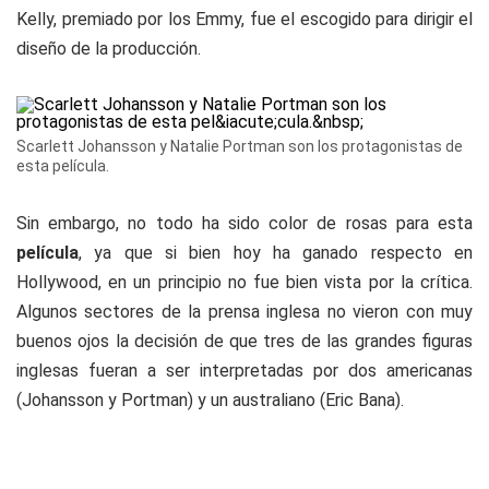
Kelly, premiado por los Emmy, fue el escogido para dirigir el
diseño de la producción.
Scarlett Johansson y Natalie Portman son los protagonistas de
esta película.
Sin embargo, no todo ha sido color de rosas para esta
película
, ya que si bien hoy ha ganado respecto en
Hollywood, en un principio no fue bien vista por la crítica.
Algunos sectores de la prensa inglesa no vieron con muy
buenos ojos la decisión de que tres de las grandes figuras
inglesas fueran a ser interpretadas por dos americanas
(Johansson y Portman) y un australiano (Eric Bana).