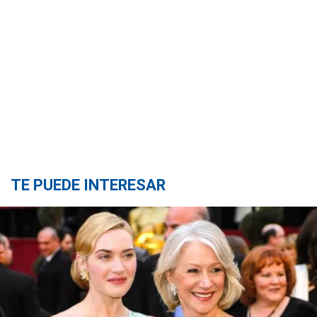
TE PUEDE INTERESAR