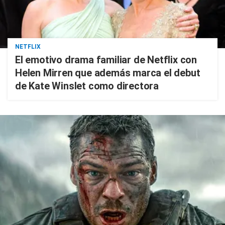
NETFLIX
El emotivo drama familiar de Netflix con
Helen Mirren que además marca el debut
de Kate Winslet como directora