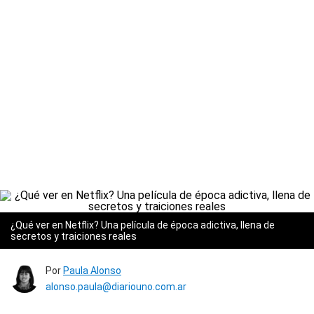
¿Qué ver en Netflix? Una película de época adictiva, llena de
secretos y traiciones reales
Por
Paula Alonso
alonso.paula@diariouno.com.ar