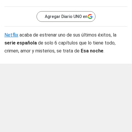
Agregar Diario UNO en
Netflix
acaba de estrenar uno de sus últimos éxitos, la
serie española
de solo 6 capítulos que lo tiene todo,
crimen, amor y misterios, se trata de
Esa noche
.