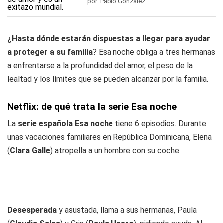
por Pablo González
¿Hasta dónde estarán dispuestas a llegar para ayudar
a proteger a su familia
? Esa noche obliga a tres hermanas
a enfrentarse a la profundidad del amor, el peso de la
lealtad y los límites que se pueden alcanzar por la familia.
Netflix: de qué trata la serie Esa noche
La
serie española Esa noche
tiene 6 episodios. Durante
unas vacaciones familiares en República Dominicana, Elena
(
Clara Galle
) atropella a un hombre con su coche.
Desesperada
y asustada, llama a sus hermanas, Paula