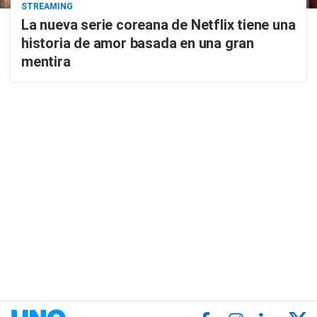
STREAMING
La nueva serie coreana de Netflix tiene una
historia de amor basada en una gran
mentira