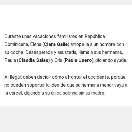
Durante unas vacaciones familiares en República
Dominicana, Elena (
Clara Galle
) atropella a un hombre con
su coche. Desesperada y asustada, llama a sus hermanas,
Paula (
Claudia Salas
) y Cris (
Paula Usero
), pidiendo ayuda.
Al llegar, deben decidir cómo afrontar el accidente, porque
no pueden soportar la idea de que su hermana menor vaya a
la cárcel, dejando a su única sobrina sin su madre.