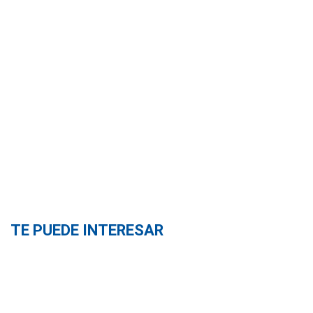
TE PUEDE INTERESAR