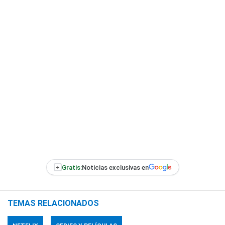
+
Gratis:
Noticias exclusivas en
TEMAS RELACIONADOS