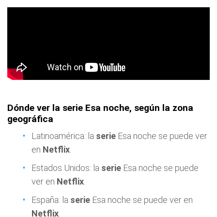
Dónde ver la serie Esa noche, según la zona
geográfica
Latinoamérica: la
serie
Esa noche se puede ver
en
Netflix
.
Estados Unidos: la
serie
Esa noche se puede
ver en
Netflix
.
España: la
serie
Esa noche se puede ver en
Netflix
.