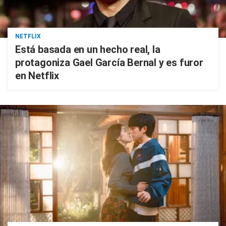
NETFLIX
Está basada en un hecho real, la
protagoniza Gael García Bernal y es furor
en Netflix