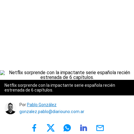
Netflix sorprende con la impactante serie española recién
estrenada de 6 capítulos.
Por
Pablo González
gonzalez.pablo@diariouno.com.ar