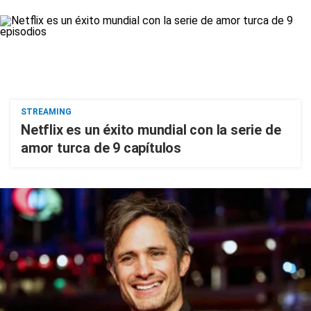
STREAMING
Netflix es un éxito mundial con la serie de
amor turca de 9 capítulos