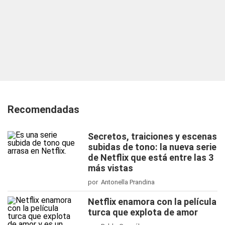
Recomendadas
Secretos, traiciones y escenas
subidas de tono: la nueva serie
de Netflix que está entre las 3
más vistas
por Antonella Prandina
Netflix enamora con la película
turca que explota de amor