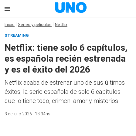
Inicio
Series y películas
Netflix
STREAMING
Netflix: tiene solo 6 capítulos,
es española recién estrenada
y es el éxito del 2026
Netflix acaba de estrenar uno de sus últimos
éxitos, la serie española de solo 6 capítulos
que lo tiene todo, crimen, amor y misterios
3 de julio 2026 - 13:34hs