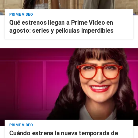
PRIME VIDEO
Qué estrenos llegan a Prime Video en
agosto: series y películas imperdibles
PRIME VIDEO
Cuándo estrena la nueva temporada de