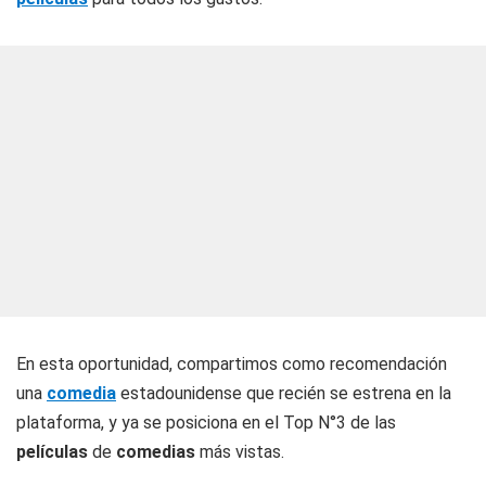
En esta oportunidad, compartimos como recomendación
una
comedia
estadounidense que recién se estrena en la
plataforma, y ya se posiciona en el Top N°3 de las
películas
de
comedias
más vistas.