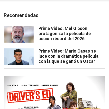
Recomendadas
Prime Video: Mel Gibson
protagoniza la película de
acción récord del 2026
Prime Video: Mario Casas se
luce con la dramática película
con la que se ganó un Oscar