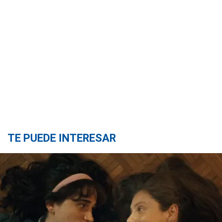
TE PUEDE INTERESAR