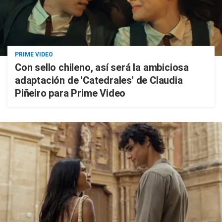
PRIME VIDEO
Con sello chileno, así será la ambiciosa
adaptación de 'Catedrales' de Claudia
Piñeiro para Prime Video