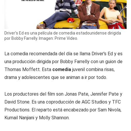
Driver's Ed es una película de comedia estadounidense dirigida
por Bobby Farrelly. Imagen: Prime Video.
La comedia recomendada del día se llama
Driver's Ed
y es
una producción dirigida por Bobby Farrelly con un guion de
Thomas Moffett. Esta
comedia
juvenil combina risas,
drama y adolescentes que se animan a ir por todo.
Los productores del film son Jonas Pate, Jennifer Pate y
David Stone. Es una coproducción de AGC Studios y TFC
Productions. El reparto está encabezado por Sam Nivola,
Kumail Nanjiani y Molly Shannon.