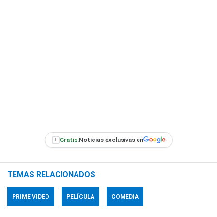
+
Gratis:
Noticias exclusivas en
TEMAS RELACIONADOS
PRIME VIDEO
PELÍCULA
COMEDIA