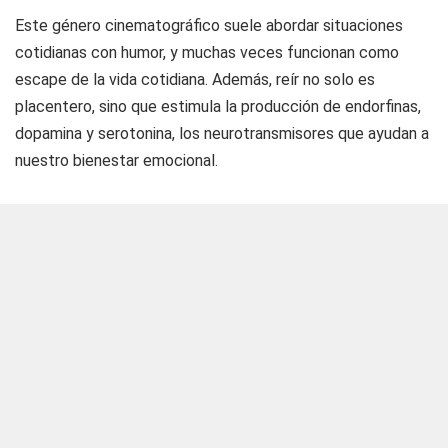
Este género cinematográfico suele abordar situaciones
cotidianas con humor, y muchas veces funcionan como
escape de la vida cotidiana. Además, reír no solo es
placentero, sino que estimula la producción de endorfinas,
dopamina y serotonina, los neurotransmisores que ayudan a
nuestro bienestar emocional.