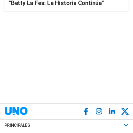
"Betty La Fea: La Historia Continúa"
PRINCIPALES