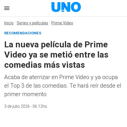
Inicio
Series y películas
Prime Video
RECOMENDACIONES
La nueva película de Prime
Video ya se metió entre las
comedias más vistas
Acaba de aterrizar en Prime Video y ya ocupa
el Top 3 de las comedias. Te hará reír desde el
primer momento
3 de julio 2026 - 06:12hs