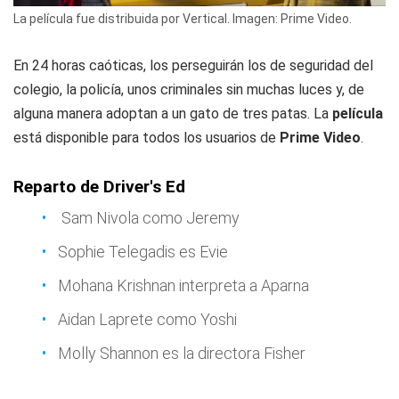
La película fue distribuida por Vertical. Imagen: Prime Video.
En 24 horas caóticas, los perseguirán los de seguridad del
colegio, la policía, unos criminales sin muchas luces y, de
alguna manera adoptan a un gato de tres patas. La
película
está disponible para todos los usuarios de
Prime Video
.
Reparto de
Driver's Ed
Sam Nivola como Jeremy
Sophie Telegadis es Evie
Mohana Krishnan interpreta a Aparna
Aidan Laprete como Yoshi
Molly Shannon es la directora Fisher