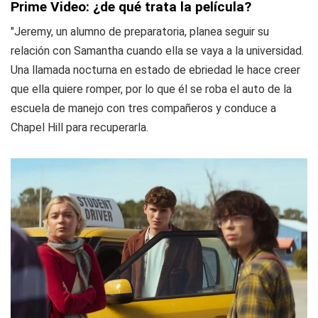
Prime Video: ¿de qué trata la película?
"Jeremy, un alumno de preparatoria, planea seguir su
relación con Samantha cuando ella se vaya a la universidad.
Una llamada nocturna en estado de ebriedad le hace creer
que ella quiere romper, por lo que él se roba el auto de la
escuela de manejo con tres compañeros y conduce a
Chapel Hill para recuperarla.