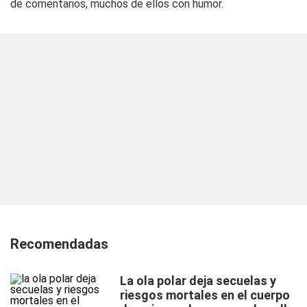
de comentarios, muchos de ellos con humor.
Recomendadas
La ola polar deja secuelas y
riesgos mortales en el cuerpo