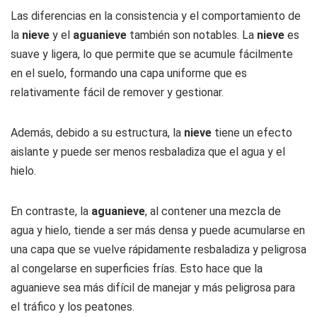
Las diferencias en la consistencia y el comportamiento de
la
nieve
y el
aguanieve
también son notables. La
nieve
es
suave y ligera, lo que permite que se acumule fácilmente
en el suelo, formando una capa uniforme que es
relativamente fácil de remover y gestionar.
Además, debido a su estructura, la
nieve
tiene un efecto
aislante y puede ser menos resbaladiza que el agua y el
hielo.
En contraste, la
aguanieve
, al contener una mezcla de
agua y hielo, tiende a ser más densa y puede acumularse en
una capa que se vuelve rápidamente resbaladiza y peligrosa
al congelarse en superficies frías. Esto hace que la
aguanieve sea más difícil de manejar y más peligrosa para
el tráfico y los peatones.