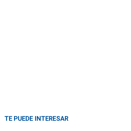
TE PUEDE INTERESAR