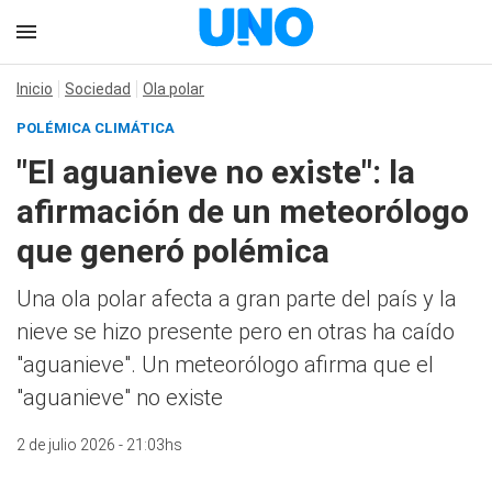
Inicio
Sociedad
Ola polar
POLÉMICA CLIMÁTICA
"El aguanieve no existe": la
afirmación de un meteorólogo
que generó polémica
Una ola polar afecta a gran parte del país y la
nieve se hizo presente pero en otras ha caído
"aguanieve". Un meteorólogo afirma que el
"aguanieve" no existe
2 de julio 2026 - 21:03hs