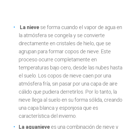
La nieve
se forma cuando el vapor de agua en
la atmósfera se congela y se convierte
directamente en cristales de hielo, que se
agrupan para formar copos de nieve. Este
proceso ocurre completamente en
temperaturas bajo cero, desde las nubes hasta
el suelo. Los copos de nieve caen por una
atmósfera fría, sin pasar por una capa de aire
cálido que pudiera derretirlos. Por lo tanto, la
nieve llega al suelo en su forma sólida, creando
una capa blanca y esponjosa que es
característica del invierno.
La aguanieve
es una combinación de nieve y