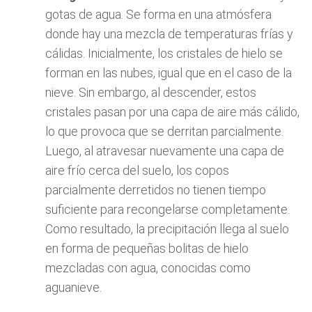
gotas de agua. Se forma en una atmósfera
donde hay una mezcla de temperaturas frías y
cálidas. Inicialmente, los cristales de hielo se
forman en las nubes, igual que en el caso de la
nieve. Sin embargo, al descender, estos
cristales pasan por una capa de aire más cálido,
lo que provoca que se derritan parcialmente.
Luego, al atravesar nuevamente una capa de
aire frío cerca del suelo, los copos
parcialmente derretidos no tienen tiempo
suficiente para recongelarse completamente.
Como resultado, la precipitación llega al suelo
en forma de pequeñas bolitas de hielo
mezcladas con agua, conocidas como
aguanieve.