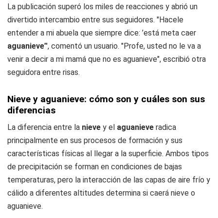
La publicación superó los miles de reacciones y abrió un
divertido intercambio entre sus seguidores. "Hacele
entender a mi abuela que siempre dice: ’está meta caer
aguanieve
’", comentó un usuario. "Profe, usted no le va a
venir a decir a mi mamá que no es aguanieve", escribió otra
seguidora entre risas.
Nieve y aguanieve: cómo son y cuáles son sus
diferencias
La diferencia entre la
nieve
y el
aguanieve
radica
principalmente en sus procesos de formación y sus
características físicas al llegar a la superficie. Ambos tipos
de precipitación se forman en condiciones de bajas
temperaturas, pero la interacción de las capas de aire frío y
cálido a diferentes altitudes determina si caerá nieve o
aguanieve.