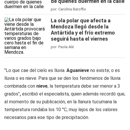
de quienes duermen en la calle
por Carolina Baroffio
La ola polar que afecta a
Mendoza llegó desde la
Antártida y el frío extremo
seguirá hasta el viernes
por Paola Alé
"Lo que cae del cielo es lluvia.
Aguanieve
no existe; o es
lluvia o es nieve. Para que se den los fenómenos de lluvia
combinada con
nieve
, la temperatura debe ser menor a 3
grados"
,
escribió el especialista, quien además recordó que,
al momento de su publicación, en la llanura tucumana la
temperatura rondaba los 10 °C, muy lejos de los valores
necesarios para ese tipo de precipitación.