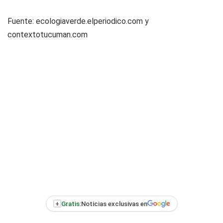
Fuente: ecologiaverde.elperiodico.com y
contextotucuman.com
+
Gratis:
Noticias exclusivas en