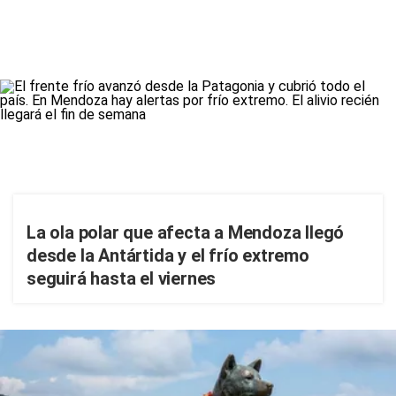
La ola polar que afecta a Mendoza llegó
desde la Antártida y el frío extremo
seguirá hasta el viernes