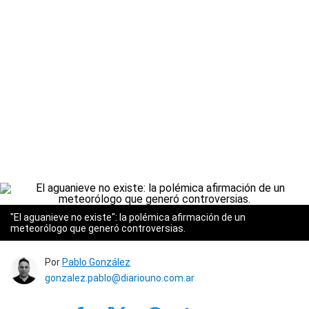
"El aguanieve no existe": la polémica afirmación de un
meteorólogo que generó controversias.
Por
Pablo González
gonzalez.pablo@diariouno.com.ar