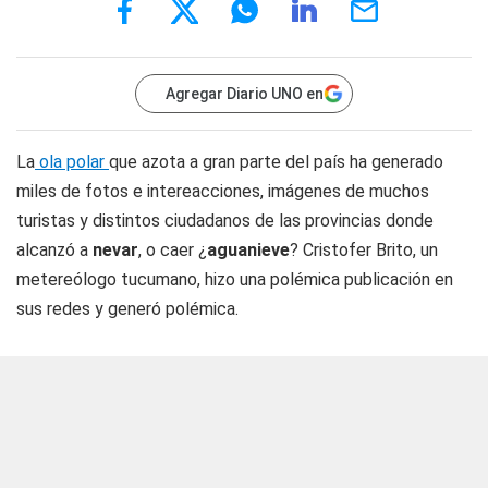
Agregar Diario UNO en
La
ola polar
que azota a gran parte del país ha generado
miles de fotos e intereacciones, imágenes de muchos
turistas y distintos ciudadanos de las provincias donde
alcanzó a
nevar
, o caer ¿
aguanieve
? Cristofer Brito, un
metereólogo tucumano, hizo una polémica publicación en
sus redes y generó polémica.