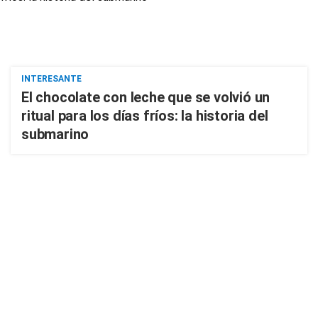
INTERESANTE
El chocolate con leche que se volvió un
ritual para los días fríos: la historia del
submarino