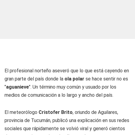
El profesional norteño aseveró que lo que está cayendo en
gran parte del país donde la
ola polar
se hace sentir no es
"
aguanieve
". Un término muy común y usuado por los
medios de comunicación a lo largo y ancho del país.
El meteorólogo
Cristofer Brito
, oriundo de Aguilares,
provincia de Tucumán, publicó una explicación en sus redes
sociales que rápidamente se volvió viral y generó cientos