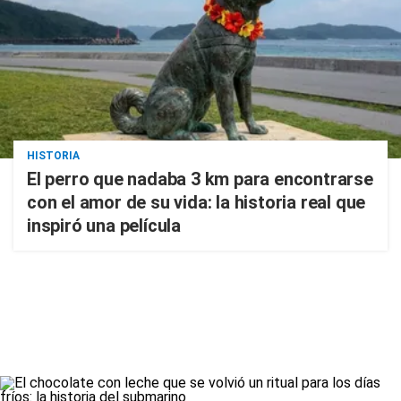
HISTORIA
El perro que nadaba 3 km para encontrarse
con el amor de su vida: la historia real que
inspiró una película