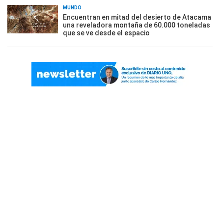
MUNDO
Encuentran en mitad del desierto de Atacama
una reveladora montaña de 60.000 toneladas
que se ve desde el espacio