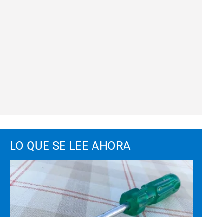
LO QUE SE LEE AHORA