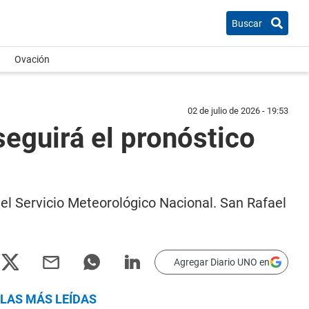
Buscar
Ovación
02 de julio de 2026 - 19:53
seguirá el pronóstico
del Servicio Meteorológico Nacional. San Rafael
Agregar Diario UNO en
LAS MÁS LEÍDAS