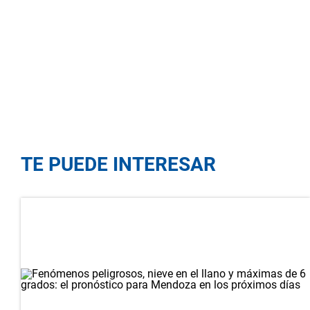
TE PUEDE INTERESAR