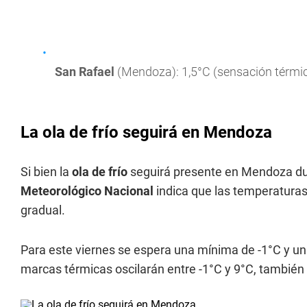
San Rafael
(Mendoza): 1,5°C (sensación térmica
La ola de frío seguirá en Mendoza
Si bien la
ola de frío
seguirá presente en Mendoza dura
Meteorológico Nacional
indica que las temperatur
gradual.
Para este viernes se espera una mínima de -1°C y un
marcas térmicas oscilarán entre -1°C y 9°C, también 