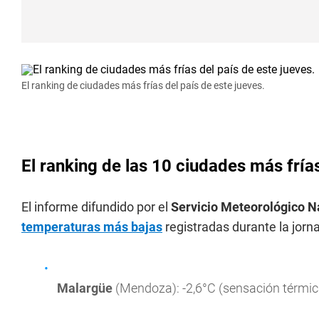
El ranking de ciudades más frías del país de este jueves.
El ranking de las 10 ciudades más frías
El informe difundido por el
Servicio Meteorológico N
temperaturas
más bajas
registradas durante la jorn
Malargüe
(Mendoza): -2,6°C (sensación térmica