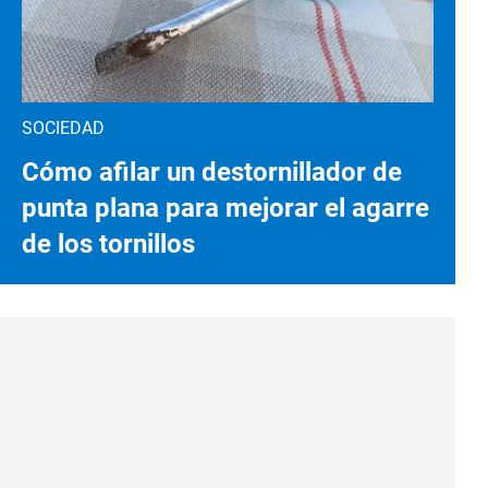
SOCIEDAD
Cómo afilar un destornillador de
punta plana para mejorar el agarre
de los tornillos