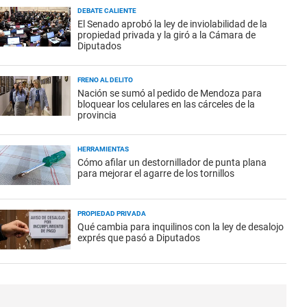
DEBATE CALIENTE
El Senado aprobó la ley de inviolabilidad de la
propiedad privada y la giró a la Cámara de
Diputados
FRENO AL DELITO
Nación se sumó al pedido de Mendoza para
bloquear los celulares en las cárceles de la
provincia
HERRAMIENTAS
Cómo afilar un destornillador de punta plana
para mejorar el agarre de los tornillos
PROPIEDAD PRIVADA
Qué cambia para inquilinos con la ley de desalojo
exprés que pasó a Diputados