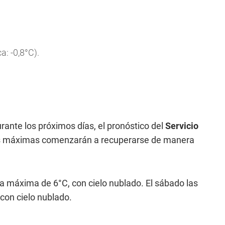
: -0,8°C).
nte los próximos días, el pronóstico del
Servicio
as máximas comenzarán a recuperarse de manera
a máxima de 6°C, con cielo nublado. El sábado las
con cielo nublado.