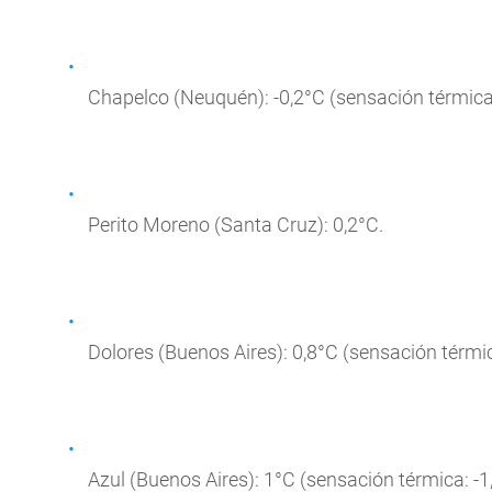
Chapelco (Neuquén): -0,2°C (sensación térmica:
Perito Moreno (Santa Cruz): 0,2°C.
Dolores (Buenos Aires): 0,8°C (sensación térmic
Azul (Buenos Aires): 1°C (sensación térmica: -1