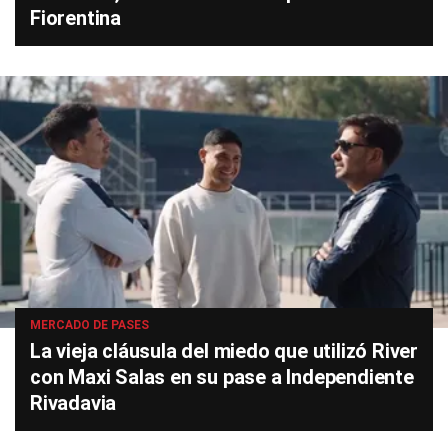
Fiorentina
MERCADO DE PASES
La vieja cláusula del miedo que utilizó River
con Maxi Salas en su pase a Independiente
Rivadavia