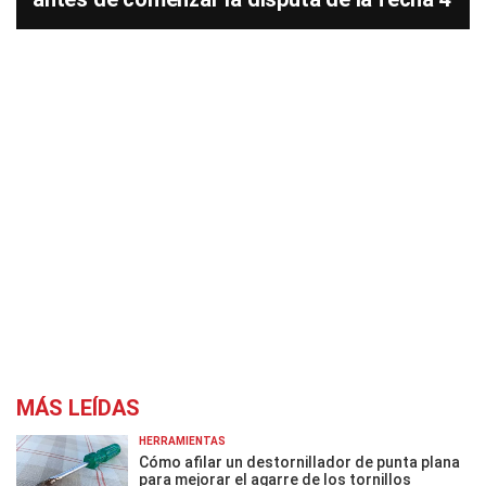
MÁS LEÍDAS
HERRAMIENTAS
Cómo afilar un destornillador de punta plana
para mejorar el agarre de los tornillos