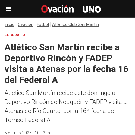
Inicio
Ovación
Fútbol
Atlético Club San Martín
FEDERAL A
Atlético San Martín recibe a
Deportivo Rincón y FADEP
visita a Atenas por la fecha 16
del Federal A
Atlético San Martín recibe este domingo a
Deportivo Rincón de Neuquén y FADEP visita a
Atenas de Río Cuarto, por la 16ª fecha del
Torneo Federal A
5 de julio 2026 - 10:33hs