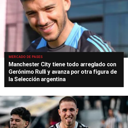
MERCADO DE PASES
Manchester City tiene todo arreglado con
Gerónimo Rulli y avanza por otra figura de
la Selección argentina