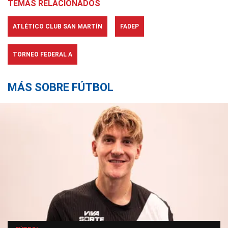
TEMAS RELACIONADOS
ATLÉTICO CLUB SAN MARTÍN
FADEP
TORNEO FEDERAL A
MÁS SOBRE FÚTBOL