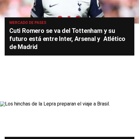
MERCADO DE PASES
Cuti Romero se va del Tottenham y su
futuro está entre Inter, Arsenal y Atlético
de Madrid