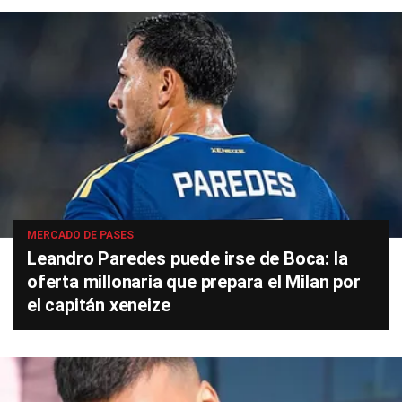
MERCADO DE PASES
Leandro Paredes puede irse de Boca: la
oferta millonaria que prepara el Milan por
el capitán xeneize