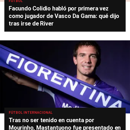
FÚTBOL
Facundo Colidio habló por primera vez
como jugador de Vasco Da Gama: qué dijo
tras irse de River
FÚTBOL INTERNACIONAL
Tras no ser tenido en cuenta por
Mourinho, Mastantuono fue presentado en