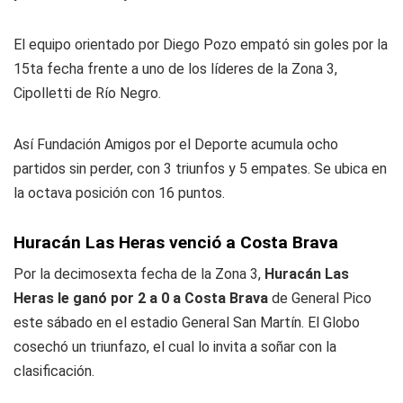
El equipo orientado por Diego Pozo empató sin goles por la
15ta fecha frente a uno de los líderes de la Zona 3,
Cipolletti de Río Negro.
Así Fundación Amigos por el Deporte acumula ocho
partidos sin perder, con 3 triunfos y 5 empates. Se ubica en
la octava posición con 16 puntos.
Huracán Las Heras venció a Costa Brava
Por la decimosexta fecha de la Zona 3,
Huracán Las
Heras le ganó por 2 a 0 a Costa Brava
de General Pico
este sábado en el estadio General San Martín. El Globo
cosechó un triunfazo, el cual lo invita a soñar con la
clasificación.