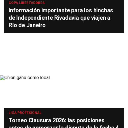
COPA LIBERTADORES
Información importante para los hinchas
de Independiente Rivadavia que viajen a
Río de Janeiro
LIGA PROFESIONAL
Torneo Clausura 2026: las posiciones
antes de comenzar la disputa de la fecha 4