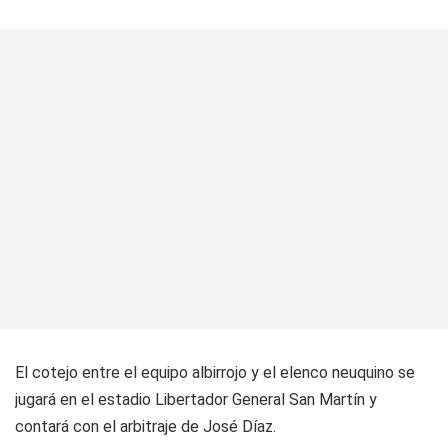
El cotejo entre el equipo albirrojo y el elenco neuquino se
jugará en el estadio Libertador General San Martín y
contará con el arbitraje de José Díaz.