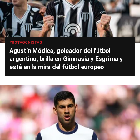
PROTAGONISTAS
Agustín Módica, goleador del fútbol
argentino, brilla en Gimnasia y Esgrima y
está en la mira del fútbol europeo