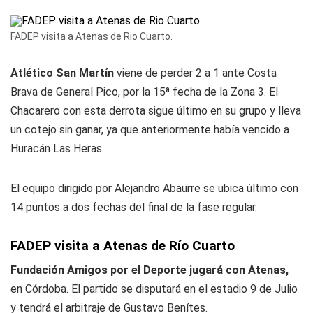
FADEP visita a Atenas de Rio Cuarto.
Atlético San Martín
viene de perder 2 a 1 ante Costa
Brava de General Pico, por la 15ª fecha de la Zona 3. El
Chacarero con esta derrota sigue último en su grupo y lleva
un cotejo sin ganar, ya que anteriormente había vencido a
Huracán Las Heras.
El equipo dirigido por Alejandro Abaurre se ubica último con
14 puntos a dos fechas del final de la fase regular.
FADEP visita a Atenas de Río Cuarto
Fundación Amigos por el Deporte jugará con Atenas,
en Córdoba. El partido se disputará en el estadio 9 de Julio
y tendrá el arbitraje de Gustavo Benítes.