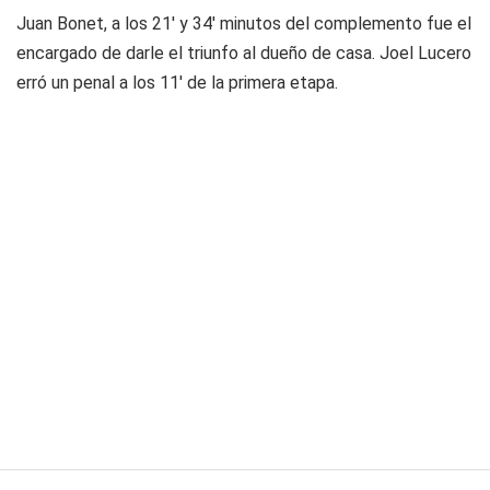
Juan Bonet, a los 21' y 34' minutos del complemento fue el
encargado de darle el triunfo al dueño de casa. Joel Lucero
erró un penal a los 11' de la primera etapa.