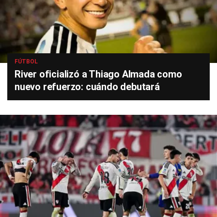
FÚTBOL
River oficializó a Thiago Almada como
nuevo refuerzo: cuándo debutará