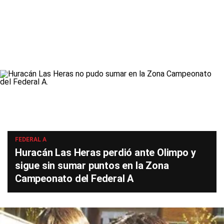
FEDERAL A
Huracán Las Heras perdió ante Olimpo y
sigue sin sumar puntos en la Zona
Campeonato del Federal A