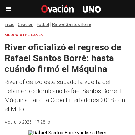
Inicio
Ovación
Fútbol
Rafael Santos Borré
MERCADO DE PASES
River oficializó el regreso de
Rafael Santos Borré: hasta
cuándo firmó el Máquina
River oficializó este sábado la vuelta del
delantero colombiano Rafael Santos Borré. El
Máquina ganó la Copa Libertadores 2018 con
el Millo
4 de julio 2026 - 17:28hs