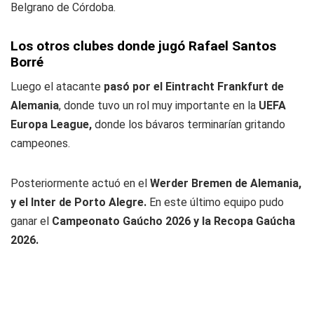
Belgrano de Córdoba.
Los otros clubes donde jugó Rafael Santos
Borré
Luego el atacante
pasó por el Eintracht Frankfurt de
Alemania
, donde tuvo un rol muy importante en la
UEFA
Europa League,
donde los bávaros terminarían gritando
campeones.
Posteriormente actuó en el
Werder Bremen de Alemania,
y el Inter de Porto Alegre.
En este último equipo pudo
ganar el
Campeonato Gaúcho 2026 y la Recopa Gaúcha
2026.