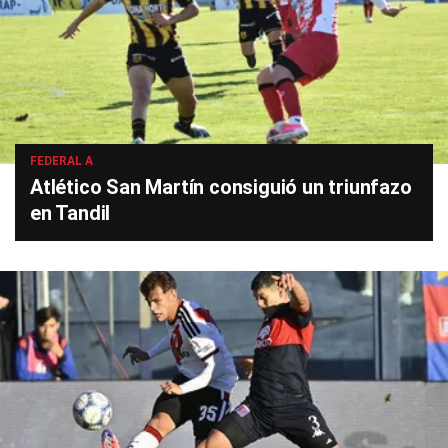
FEDERAL A
Atlético San Martín consiguió un triunfazo
en Tandil