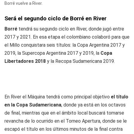
Borré vuelve a River.
Será el segundo ciclo de Borré en River
Borré
tendrá su segundo ciclo en River, donde jugó entre
2017 y 2021. En esa etapa el colombiano colaboró para que
el Millo conquistara seis títulos: la Copa Argentina 2017 y
2019, la Supercopa Argentina 2017 y 2019, la
Copa
Libertadores 2018
y la Recopa Sudamericana 2019.
En River el Máquina tendrá como principal objetivo
el título
en la Copa Sudamericana
, donde ya está en los octavos
de final, mientras que en el ámbito local buscará tomarse
revancha de lo ocurrido en el Torneo Apertura, donde se le
escapó el título en los últimos minutos de la final contra