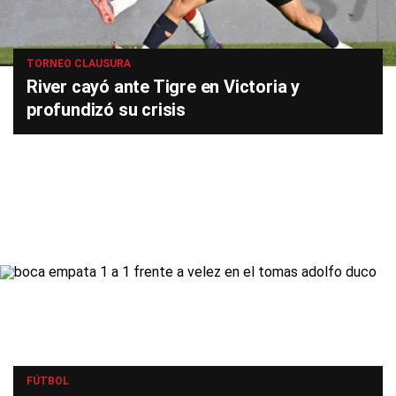
TORNEO CLAUSURA
River cayó ante Tigre en Victoria y
profundizó su crisis
FÚTBOL