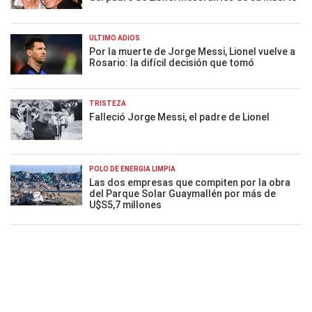
ÚLTIMO ADIÓS
Por la muerte de Jorge Messi, Lionel vuelve a
Rosario: la difícil decisión que tomó
TRISTEZA
Falleció Jorge Messi, el padre de Lionel
POLO DE ENERGÍA LIMPIA
Las dos empresas que compiten por la obra
del Parque Solar Guaymallén por más de
U$S5,7 millones