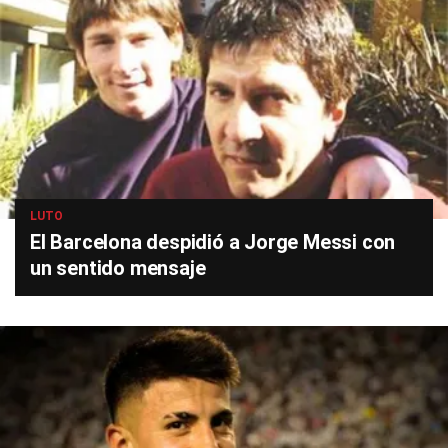
LUTO
El Barcelona despidió a Jorge Messi con
un sentido mensaje