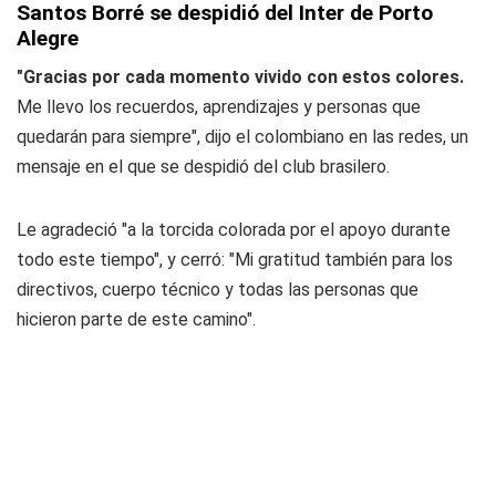
Santos Borré se despidió del Inter de Porto
Alegre
"Gracias por cada momento vivido con estos colores.
Me llevo los recuerdos, aprendizajes y personas que
quedarán para siempre", dijo el colombiano en las redes, un
mensaje en el que se despidió del club brasilero.
Le agradeció "a la torcida colorada por el apoyo durante
todo este tiempo", y cerró: "Mi gratitud también para los
directivos, cuerpo técnico y todas las personas que
hicieron parte de este camino".