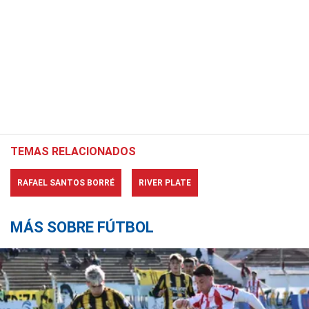
TEMAS RELACIONADOS
RAFAEL SANTOS BORRÉ
RIVER PLATE
MÁS SOBRE FÚTBOL