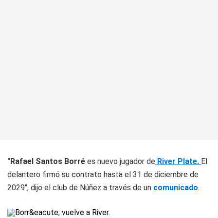
"Rafael Santos Borré
es nuevo jugador de
River Plate.
El
delantero firmó su contrato hasta el 31 de diciembre de
2029", dijo el club de Núñez a través de un
comunicado
.