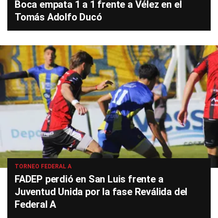
Boca empata 1 a 1 frente a Vélez en el
Tomás Adolfo Ducó
TORNEO FEDERAL A
FADEP perdió en San Luis frente a
Juventud Unida por la fase Reválida del
Federal A