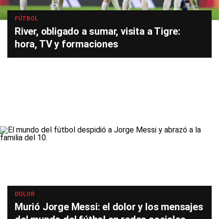
FÚTBOL
River, obligado a sumar, visita a Tigre:
hora, TV y formaciones
DOLOR
Murió Jorge Messi: el dolor y los mensajes