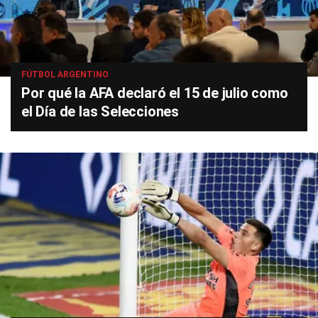
FÚTBOL ARGENTINO
Por qué la AFA declaró el 15 de julio como
el Día de las Selecciones