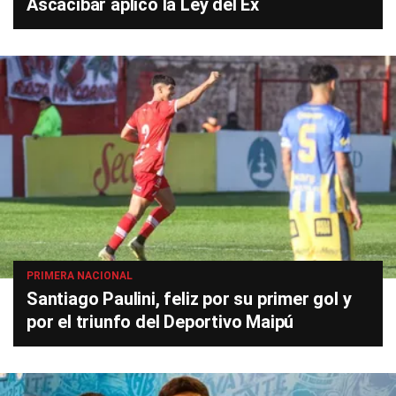
Ascacíbar aplicó la Ley del Ex
PRIMERA NACIONAL
Santiago Paulini, feliz por su primer gol y
por el triunfo del Deportivo Maipú