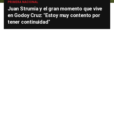
PRIMERA NACIONAL
Juan Strumia y el gran momento que vive
en Godoy Cruz: "Estoy muy contento por
tener continuidad"