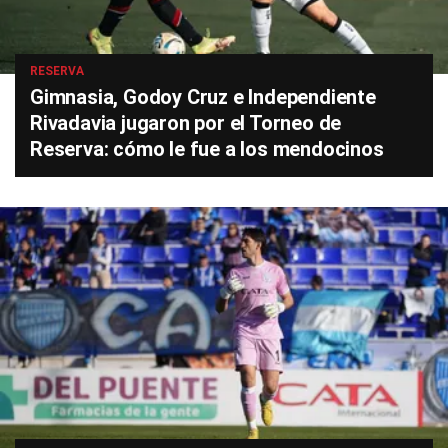
RESERVA
Gimnasia, Godoy Cruz e Independiente
Rivadavia jugaron por el Torneo de
Reserva: cómo le fue a los mendocinos