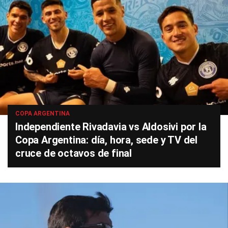
COPA ARGENTINA
Independiente Rivadavia vs Aldosivi por la
Copa Argentina: día, hora, sede y TV del
cruce de octavos de final