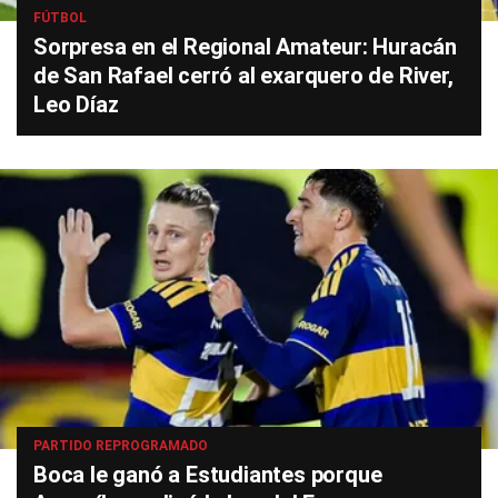
FÚTBOL
Sorpresa en el Regional Amateur: Huracán
de San Rafael cerró al exarquero de River,
Leo Díaz
PARTIDO REPROGRAMADO
Boca le ganó a Estudiantes porque