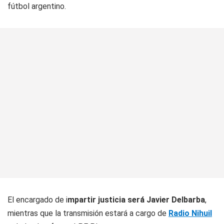
fútbol argentino.
El encargado de i
mpartir justicia será Javier Delbarba
,
mientras que la transmisión estará a cargo de
Radio Nihuil