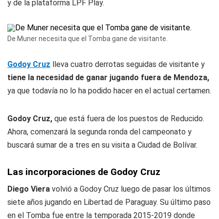
y de la plataforma LPF Play.
De Muner necesita que el Tomba gane de visitante.
Godoy Cruz
lleva cuatro derrotas seguidas de visitante y
tiene la necesidad de ganar jugando fuera de Mendoza,
ya que todavía no lo ha podido hacer en el actual certamen.
Godoy Cruz,
que está fuera de los puestos de Reducido.
Ahora, comenzará la segunda ronda del campeonato y
buscará sumar de a tres en su visita a Ciudad de Bolívar.
Las incorporaciones de Godoy Cruz
Diego Viera
volvió a Godoy Cruz luego de pasar los últimos
siete años jugando en Libertad de Paraguay. Su último paso
en el Tomba fue entre la temporada 2015-2019 donde