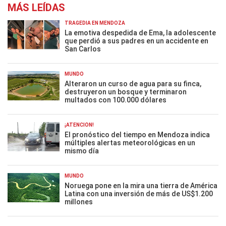
MÁS LEÍDAS
TRAGEDIA EN MENDOZA
La emotiva despedida de Ema, la adolescente
que perdió a sus padres en un accidente en
San Carlos
MUNDO
Alteraron un curso de agua para su finca,
destruyeron un bosque y terminaron
multados con 100.000 dólares
¡ATENCIÓN!
El pronóstico del tiempo en Mendoza indica
múltiples alertas meteorológicas en un
mismo día
MUNDO
Noruega pone en la mira una tierra de América
Latina con una inversión de más de US$1.200
millones