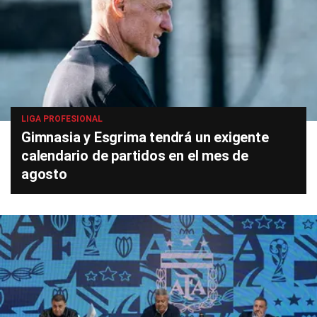
LIGA PROFESIONAL
Gimnasia y Esgrima tendrá un exigente
calendario de partidos en el mes de
agosto