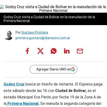
Godoy Cruz visita a Ciudad de Bolívar en la reanudación de la
Primera Nacional.
Por
Gustavo Privitera
privitera.gustavo@diariouno.com.ar
Agregar Diario UNO en
Godoy Cruz
busca un triunfo de visitante. El Expreso juega
este sábado desde las 16 con
Ciudad de Bolívar,
en el
estadio Municipal Eva Perón, por fecha 19 de la Zona A de
la
Primera Nacional
.
Se reanuda la segunda categoría del