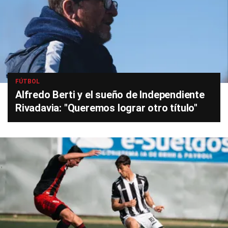
FÚTBOL
Alfredo Berti y el sueño de Independiente
Rivadavia: "Queremos lograr otro título"