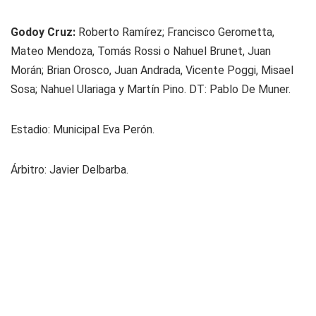
Godoy Cruz:
Roberto Ramírez; Francisco Gerometta,
Mateo Mendoza, Tomás Rossi o Nahuel Brunet, Juan
Morán; Brian Orosco, Juan Andrada, Vicente Poggi, Misael
Sosa; Nahuel Ulariaga y Martín Pino. DT: Pablo De Muner.
Estadio: Municipal Eva Perón.
Árbitro: Javier Delbarba.