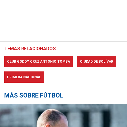
TEMAS RELACIONADOS
CLUB GODOY CRUZ ANTONIO TOMBA
CIUDAD DE BOLÍVAR
PRIMERA NACIONAL
MÁS SOBRE FÚTBOL