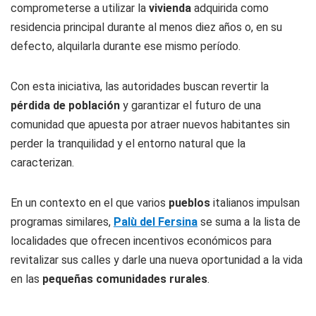
comprometerse a utilizar la
vivienda
adquirida como
residencia principal durante al menos diez años o, en su
defecto, alquilarla durante ese mismo período.
Con esta iniciativa, las autoridades buscan revertir la
pérdida de población
y garantizar el futuro de una
comunidad que apuesta por atraer nuevos habitantes sin
perder la tranquilidad y el entorno natural que la
caracterizan.
En un contexto en el que varios
pueblos
italianos impulsan
programas similares,
Palù del Fersina
se suma a la lista de
localidades que ofrecen incentivos económicos para
revitalizar sus calles y darle una nueva oportunidad a la vida
en las
pequeñas comunidades rurales
.