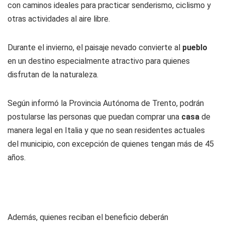
con caminos ideales para practicar senderismo, ciclismo y
otras actividades al aire libre.
Durante el invierno, el paisaje nevado convierte al
pueblo
en un destino especialmente atractivo para quienes
disfrutan de la naturaleza.
Según informó la Provincia Autónoma de Trento, podrán
postularse las personas que puedan comprar una
casa
de
manera legal en Italia y que no sean residentes actuales
del municipio, con excepción de quienes tengan más de 45
años.
Además, quienes reciban el beneficio deberán