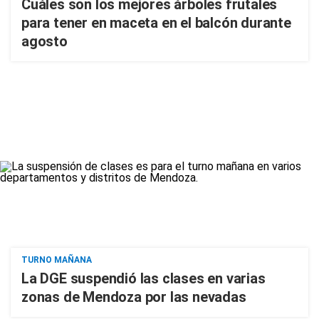
Cuáles son los mejores árboles frutales
para tener en maceta en el balcón durante
agosto
TURNO MAÑANA
La DGE suspendió las clases en varias
zonas de Mendoza por las nevadas