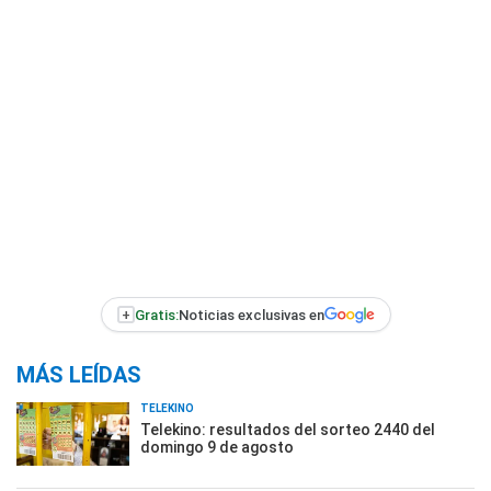
+
Gratis:
Noticias exclusivas en
MÁS LEÍDAS
TELEKINO
Telekino: resultados del sorteo 2440 del
domingo 9 de agosto