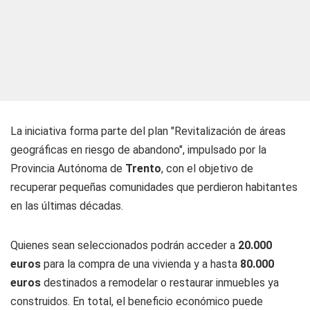
La iniciativa forma parte del plan "Revitalización de áreas
geográficas en riesgo de abandono", impulsado por la
Provincia Autónoma de
Trento
, con el objetivo de
recuperar pequeñas comunidades que perdieron habitantes
en las últimas décadas.
Quienes sean seleccionados podrán acceder a
20.000
euros
para la compra de una vivienda y a hasta
80.000
euros
destinados a remodelar o restaurar inmuebles ya
construidos. En total, el beneficio económico puede