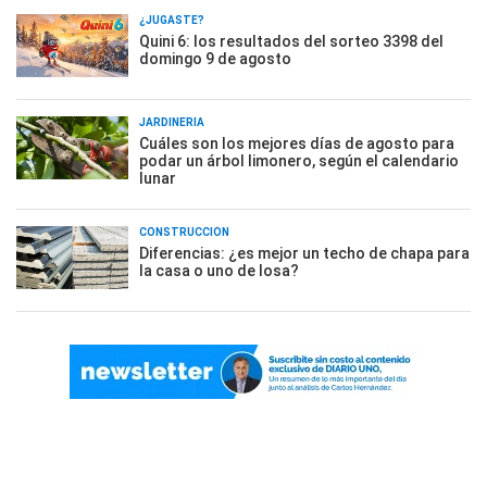
¿JUGASTE?
Quini 6: los resultados del sorteo 3398 del
domingo 9 de agosto
JARDINERÍA
Cuáles son los mejores días de agosto para
podar un árbol limonero, según el calendario
lunar
CONSTRUCCIÓN
Diferencias: ¿es mejor un techo de chapa para
la casa o uno de losa?