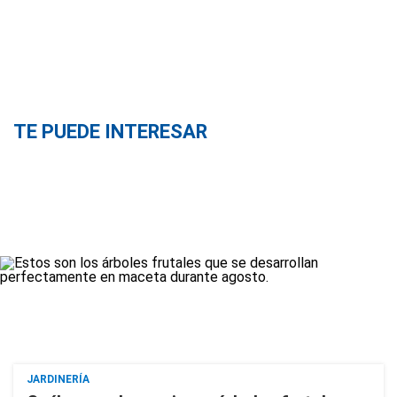
TE PUEDE INTERESAR
JARDINERÍA