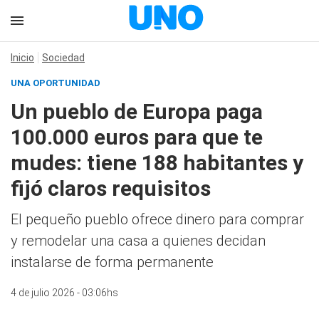
Inicio
Sociedad
UNA OPORTUNIDAD
Un pueblo de Europa paga
100.000 euros para que te
mudes: tiene 188 habitantes y
fijó claros requisitos
El pequeño pueblo ofrece dinero para comprar
y remodelar una casa a quienes decidan
instalarse de forma permanente
4 de julio 2026 - 03:06hs