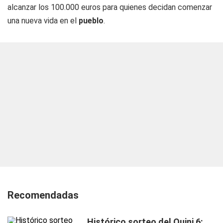
alcanzar los 100.000 euros para quienes decidan comenzar
una nueva vida en el
pueblo
.
Recomendadas
Histórico sorteo del Quini 6: