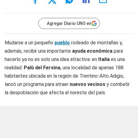
Agregar Diario UNO en
Mudarse a un pequeño
pueblo
rodeado de montañas y,
además, recibir una importante
ayuda económica
para
hacerlo ya no es solo una idea atractiva: en
Italia
es una
realidad.
Palù del Fersina
, una localidad de apenas 188
habitantes ubicada en la región de Trentino-Alto Adigio,
lanzó un programa para atraer
nuevos vecinos
y combatir
la despoblación que afecta al noreste del país.