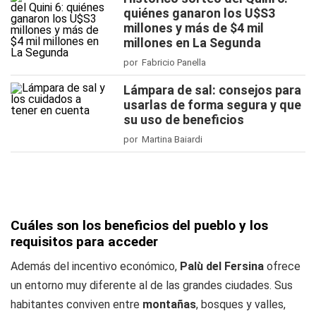
quiénes ganaron los U$S3
millones y más de $4 mil
millones en La Segunda
por Fabricio Panella
Lámpara de sal: consejos para
usarlas de forma segura y que
su uso de beneficios
por Martina Baiardi
Cuáles son los beneficios del pueblo y los
requisitos para acceder
Además del incentivo económico,
Palù del Fersina
ofrece
un entorno muy diferente al de las grandes ciudades. Sus
habitantes conviven entre
montañas
, bosques y valles,