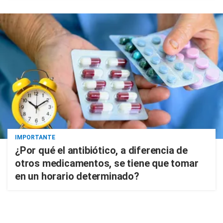
IMPORTANTE
¿Por qué el antibiótico, a diferencia de
otros medicamentos, se tiene que tomar
en un horario determinado?