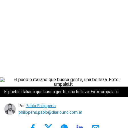
El pueblo italiano que busca gente, una belleza. Foto: umpalai.it
Por
Pablo Philippens
philippens.pablo@diariouno.com.ar