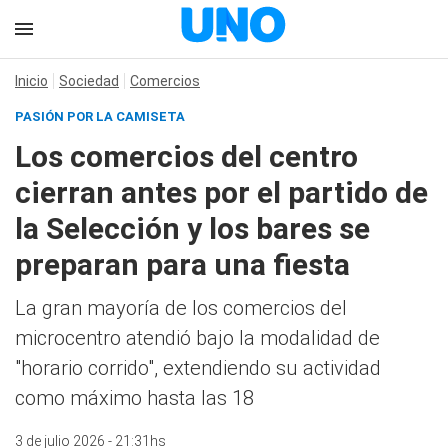
Inicio
Sociedad
Comercios
PASIÓN POR LA CAMISETA
Los comercios del centro
cierran antes por el partido de
la Selección y los bares se
preparan para una fiesta
La gran mayoría de los comercios del
microcentro atendió bajo la modalidad de
"horario corrido", extendiendo su actividad
como máximo hasta las 18
3 de julio 2026 - 21:31hs