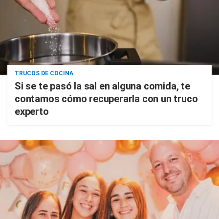
TRUCOS DE COCINA
Si se te pasó la sal en alguna comida, te
contamos cómo recuperarla con un truco
experto