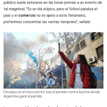
público suele saturarse en las horas previas a un evento de
tal magnitud. "Es un día atípico, pero el fútbol paraliza el
país y el
comercio
no es ajeno a este fenómeno;
preferimos concentrar las ventas temprano", señaló.
Festejos en el microcentro tras el partido contra Austria donde
Argentina ganó el partido.