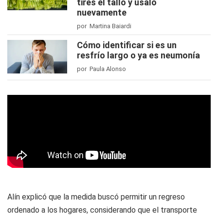
tires el tallo y úsalo
nuevamente
por Martina Baiardi
Cómo identificar si es un
resfrío largo o ya es neumonía
por Paula Alonso
Alín explicó que la medida buscó permitir un regreso
ordenado a los hogares, considerando que el transporte