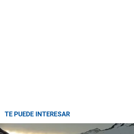
TE PUEDE INTERESAR