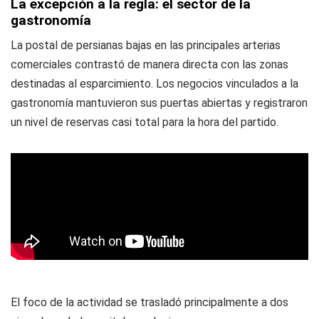
La excepción a la regla: el sector de la
gastronomía
La postal de persianas bajas en las principales arterias
comerciales contrastó de manera directa con las zonas
destinadas al esparcimiento. Los negocios vinculados a la
gastronomía mantuvieron sus puertas abiertas y registraron
un nivel de reservas casi total para la hora del partido.
El foco de la actividad se trasladó principalmente a dos