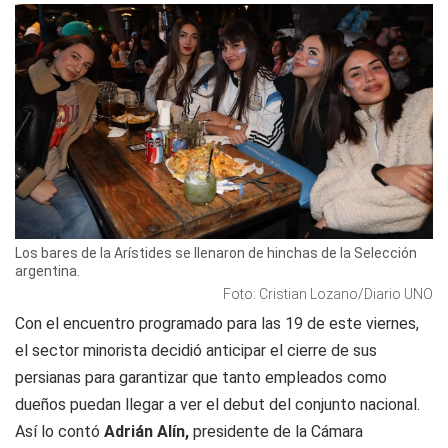
Los bares de la Arístides se llenaron de hinchas de la Selección
argentina.
Foto: Cristian Lozano/Diario UNO
Con el encuentro programado para las 19 de este viernes,
el sector minorista decidió anticipar el cierre de sus
persianas para garantizar que tanto empleados como
dueños puedan llegar a ver el debut del conjunto nacional.
Así lo contó
Adrián Alín,
presidente de la Cámara