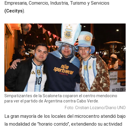
Empresaria, Comercio, Industria, Turismo y Servicios
(Cecitys
).
Simpatizantes de la Scaloneta coparon el centro mendocino
para ver el partido de Argentina contra Cabo Verde.
Foto: Cristian Lozano/Diario UNO
La gran mayoría de los locales del microcentro atendió bajo
la modalidad de "horario corrido", extendiendo su actividad