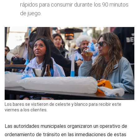
rápidos para consumir durante los 90 minutos
de juego.
Los bares se vistieron de celeste y blanco para recibir este
viernes a los clientes.
Las autoridades municipales organizaron un operativo de
ordenamiento de tránsito en las inmediaciones de estas