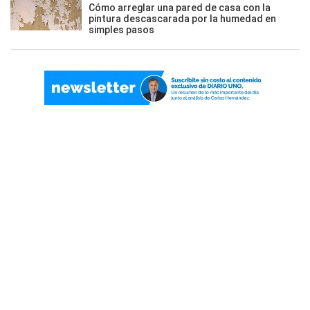
Cómo arreglar una pared de casa con la
pintura descascarada por la humedad en
simples pasos