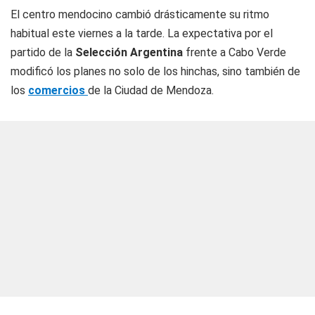
El centro mendocino cambió drásticamente su ritmo
habitual este viernes a la tarde. La expectativa por el
partido de la
Selección Argentina
frente a Cabo Verde
modificó los planes no solo de los hinchas, sino también de
los
comercios
de la Ciudad de Mendoza.