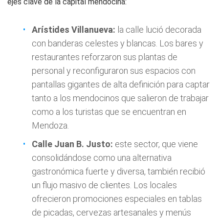
ejes clave de la capital mendocina:
Arístides Villanueva:
la calle lució decorada
con banderas celestes y blancas. Los bares y
restaurantes reforzaron sus plantas de
personal y reconfiguraron sus espacios con
pantallas gigantes de alta definición para captar
tanto a los mendocinos que salieron de trabajar
como a los turistas que se encuentran en
Mendoza.
Calle Juan B. Justo:
este sector, que viene
consolidándose como una alternativa
gastronómica fuerte y diversa, también recibió
un flujo masivo de clientes. Los locales
ofrecieron promociones especiales en tablas
de picadas, cervezas artesanales y menús