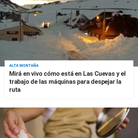
ALTA MONTAÑA
Mirá en vivo cómo está en Las Cuevas y el
trabajo de las máquinas para despejar la
ruta