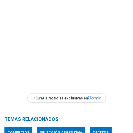
+
Gratis:
Noticias exclusivas en
TEMAS RELACIONADOS
COMERCIOS
SELECCIÓN ARGENTINA
CECITYS