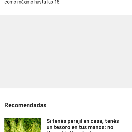
como máximo hasta las 18.
Recomendadas
Si tenés perejil en casa, tenés
un tesoro en tus manos: no