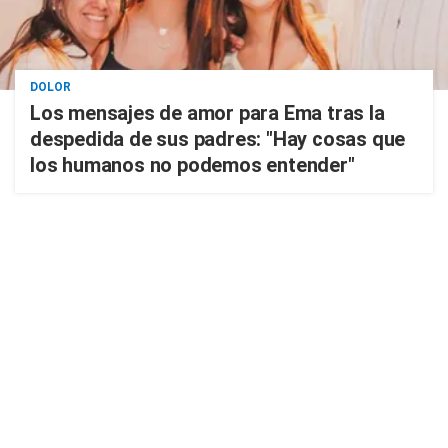
DOLOR
Los mensajes de amor para Ema tras la
despedida de sus padres: "Hay cosas que
los humanos no podemos entender"