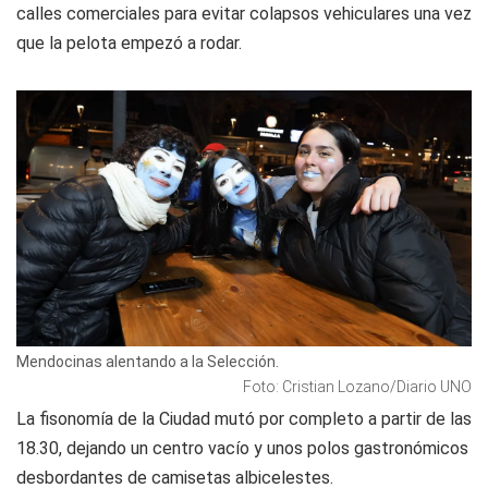
calles comerciales para evitar colapsos vehiculares una vez
que la pelota empezó a rodar.
Mendocinas alentando a la Selección.
Foto: Cristian Lozano/Diario UNO
La fisonomía de la Ciudad mutó por completo a partir de las
18.30, dejando un centro vacío y unos polos gastronómicos
desbordantes de camisetas albicelestes.