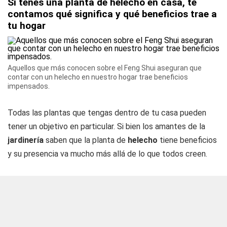
Si tenés una planta de helecho en casa, te
contamos qué significa y qué beneficios trae a
tu hogar
Aquellos que más conocen sobre el Feng Shui aseguran que
contar con un helecho en nuestro hogar trae beneficios
impensados.
Todas las plantas que tengas dentro de tu casa pueden
tener un objetivo en particular. Si bien los amantes de la
jardinería
saben que la planta de
helecho
tiene beneficios
y su presencia va mucho más allá de lo que todos creen.