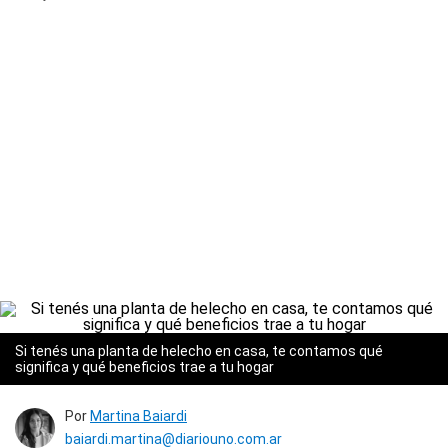
Si tenés una planta de helecho en casa, te contamos qué
significa y qué beneficios trae a tu hogar
Por
Martina Baiardi
baiardi.martina@diariouno.com.ar