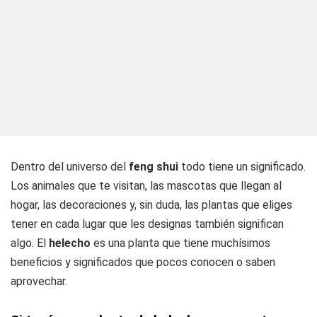
Dentro del universo del
feng shui
todo tiene un significado.
Los animales que te visitan, las mascotas que llegan al
hogar, las decoraciones y, sin duda, las plantas que eliges
tener en cada lugar que les designas también significan
algo. El
helecho
es una planta que tiene muchísimos
beneficios y significados que pocos conocen o saben
aprovechar.