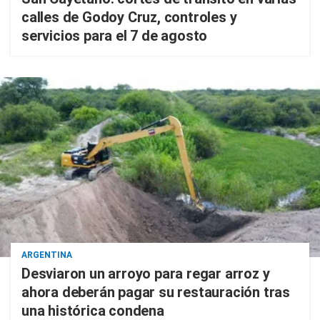
calles de Godoy Cruz, controles y
servicios para el 7 de agosto
ARGENTINA
Desviaron un arroyo para regar arroz y
ahora deberán pagar su restauración tras
una histórica condena