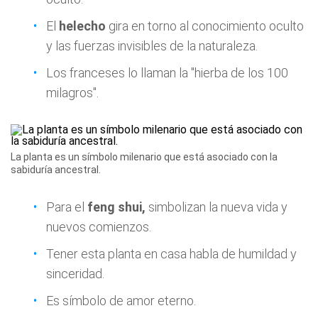
El
helecho
gira en torno al conocimiento oculto
y las fuerzas invisibles de la naturaleza.
Los franceses lo llaman la "hierba de los 100
milagros".
La planta es un símbolo milenario que está asociado con la
sabiduría ancestral.
Para el
feng shui,
simbolizan la nueva vida y
nuevos comienzos.
Tener esta planta en casa habla de humildad y
sinceridad.
Es símbolo de amor eterno.