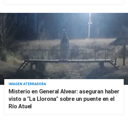
IMAGEN ATERRADORA
Misterio en General Alvear: aseguran haber
visto a "La Llorona" sobre un puente en el
Río Atuel