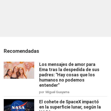
Recomendadas
Los mensajes de amor para
Ema tras la despedida de sus
padres: "Hay cosas que los
humanos no podemos
entender"
por Miguel Guayama
El cohete de SpaceX impactó
en la superficie lunar, según la