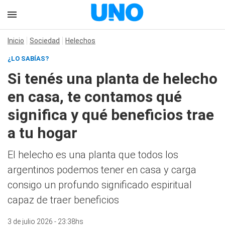
Inicio
Sociedad
Helechos
¿LO SABÍAS?
Si tenés una planta de helecho
en casa, te contamos qué
significa y qué beneficios trae
a tu hogar
El helecho es una planta que todos los
argentinos podemos tener en casa y carga
consigo un profundo significado espiritual
capaz de traer beneficios
3 de julio 2026 - 23:38hs