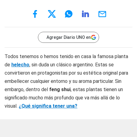
Agregar Diario UNO en
Todos tenemos o hemos tenido en casa la famosa planta
de
helecho
, sin duda un clásico argentino. Estas se
convirtieron en protagonistas por su estética original para
embellecer cualquier entorno y su aroma particular. Sin
embargo, dentro del
feng shui
, estas plantas tienen un
significado mucho más profundo que va más allá de lo
visual.
¿Qué significa tener una?