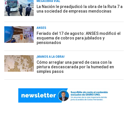
MEGAOBRA VIAL
La Nación le preadjudicó la obra de la Ruta 7 a
una sociedad de empresas mendocinas
ANSES
Feriado del 17 de agosto: ANSES modificó el
esquema de cobros para jubilados y
pensionados
¡MANOS A LA OBRA!
Cómo arreglar una pared de casa con la
pintura descascarada por la humedad en
simples pasos