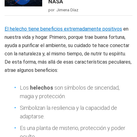
NASA
por Jimena Díaz
El helecho tiene beneficios extremadamente positivos
en
nuestra vida y hogar. Primero, porque trae buena fortuna,
ayuda a purificar el ambiente, su cuidado te hace conectar
con la naturaleza y, al mismo tiempo, de nutrir tu espíritu.
De esta forma, más allá de esas características peculiares,
atrae algunos beneficios:
Los
helechos
son símbolos de sinceridad,
magia y protección.
Simbolizan la resiliencia y la capacidad de
adaptarse.
Es una planta de misterio, protección y poder
oculto.