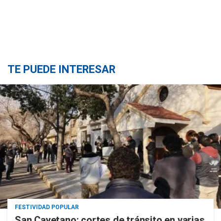
TE PUEDE INTERESAR
FESTIVIDAD POPULAR
San Cayetano: cortes de tránsito en varias