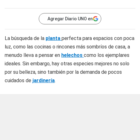
Agregar Diario UNO en
La búsqueda de la
planta
perfecta para espacios con poca
luz, como las cocinas o rincones más sombríos de casa, a
menudo lleva a pensar en
helechos
como los ejemplares
ideales. Sin embargo, hay otras especies mejores no solo
por su belleza, sino también por la demanda de pocos
cuidados de
jardinería
.