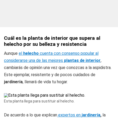
Cuál es la planta de interior que supera al
helecho por su belleza y resistencia
Aunque
el
helecho
cuenta con consenso popular al
considerarse una de las mejores
plantas de interior
,
cambiarás de opinión una vez que conozcas a la aspidistra.
Este ejemplar, resistente y de pocos cuidados de
jardinería
, llenará de vida tu hogar.
Esta planta llega para sustituir al helecho.
De acuerdo a lo que explican
expertos en
jardinería
,
la