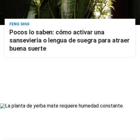
FENG SHUI
Pocos lo saben: cómo activar una
sansevieria o lengua de suegra para atraer
buena suerte