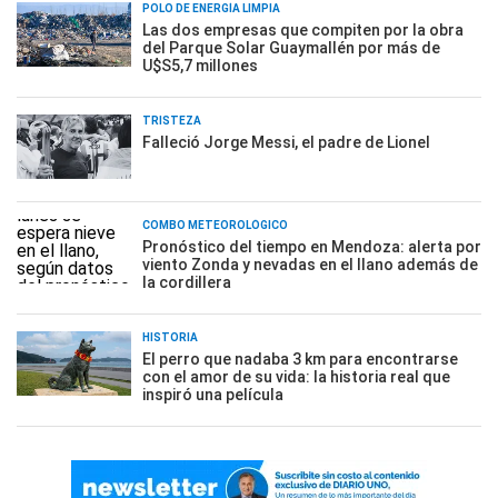
POLO DE ENERGÍA LIMPIA
Las dos empresas que compiten por la obra
del Parque Solar Guaymallén por más de
U$S5,7 millones
TRISTEZA
Falleció Jorge Messi, el padre de Lionel
COMBO METEOROLÓGICO
Pronóstico del tiempo en Mendoza: alerta por
viento Zonda y nevadas en el llano además de
la cordillera
HISTORIA
El perro que nadaba 3 km para encontrarse
con el amor de su vida: la historia real que
inspiró una película