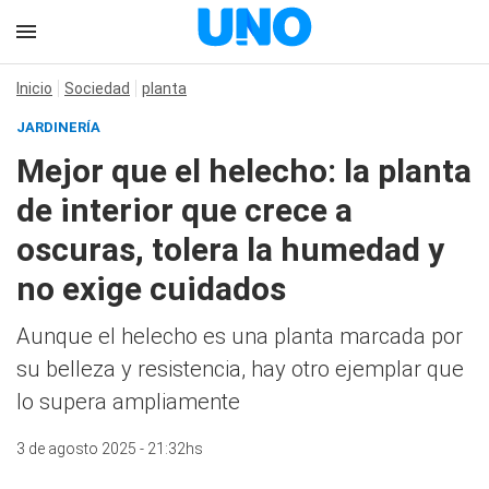
Inicio
Sociedad
planta
JARDINERÍA
Mejor que el helecho: la planta
de interior que crece a
oscuras, tolera la humedad y
no exige cuidados
Aunque el helecho es una planta marcada por
su belleza y resistencia, hay otro ejemplar que
lo supera ampliamente
3 de agosto 2025 - 21:32hs