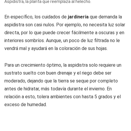
Aspidistra, la planta que reemplaza al helecho.
En específico, los cuidados de
jardinería
que demanda la
aspidistra son casi nulos. Por ejemplo, no necesita luz solar
directa, por lo que puede crecer fácilmente a oscuras y en
interiores sombríos. Aunque, un poco de luz filtrada no le
vendrá mal y ayudará en la coloración de sus hojas.
Para un crecimiento óptimo, la aspidistra solo requiere un
sustrato suelto con buen drenaje y el riego debe ser
moderado, dejando que la tierra se seque por completo
antes de hidratar, más todavía durante el invierno. En
relación a esto, tolera ambientes con hasta 5 grados y el
exceso de humedad.