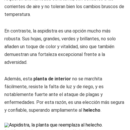
corrientes de aire y no toleran bien los cambios bruscos de
temperatura.
En contraste, la aspidistra es una opción mucho más
robusta. Sus hojas, grandes, verdes y brillantes, no solo
añaden un toque de color y vitalidad, sino que también
demuestran una fortaleza excepcional frente a la
adversidad.
Además, esta
planta de interior
no se marchita
fácilmente, resiste la falta de luz y de riego, y es
notablemente fuerte ante el ataque de plagas y
enfermedades. Por esta razón, es una elección más segura
y confiable, superando ampliamente al
helecho
.