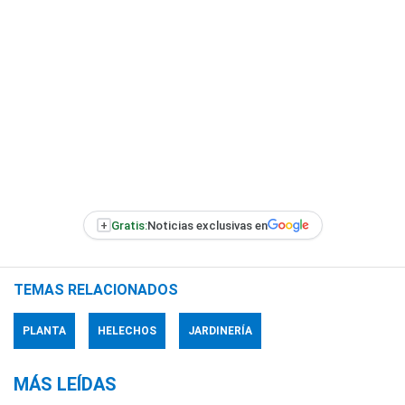
+
Gratis:
Noticias exclusivas en
TEMAS RELACIONADOS
PLANTA
HELECHOS
JARDINERÍA
MÁS LEÍDAS