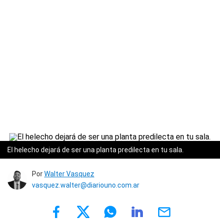
El helecho dejará de ser una planta predilecta en tu sala.
Por
Walter Vasquez
vasquez.walter@diariouno.com.ar