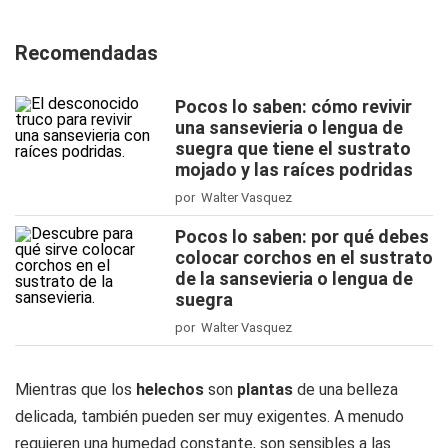
Recomendadas
Pocos lo saben: cómo revivir
una sansevieria o lengua de
suegra que tiene el sustrato
mojado y las raíces podridas
por Walter Vasquez
Pocos lo saben: por qué debes
colocar corchos en el sustrato
de la sansevieria o lengua de
suegra
por Walter Vasquez
Mientras que los
helechos
son
plantas
de una belleza
delicada, también pueden ser muy exigentes. A menudo
requieren una humedad constante, son sensibles a las