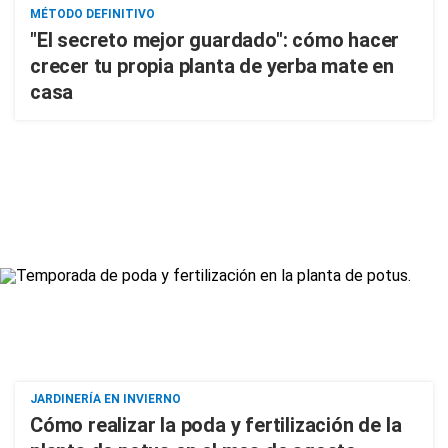
MÉTODO DEFINITIVO
"El secreto mejor guardado": cómo hacer
crecer tu propia planta de yerba mate en
casa
JARDINERÍA EN INVIERNO
Cómo realizar la poda y fertilización de la