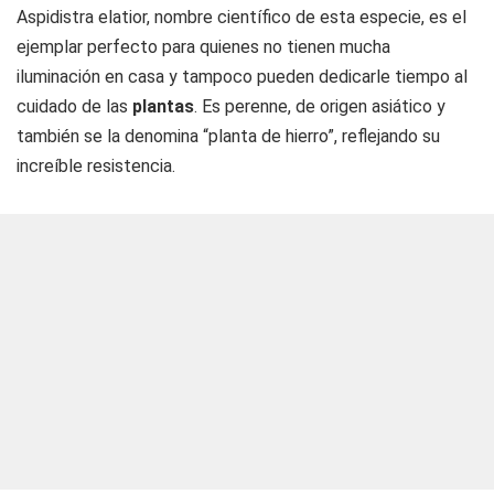
Aspidistra elatior, nombre científico de esta especie, es el
ejemplar perfecto para quienes no tienen mucha
iluminación en casa y tampoco pueden dedicarle tiempo al
cuidado de las
plantas
. Es perenne, de origen asiático y
también se la denomina “planta de hierro”, reflejando su
increíble resistencia.