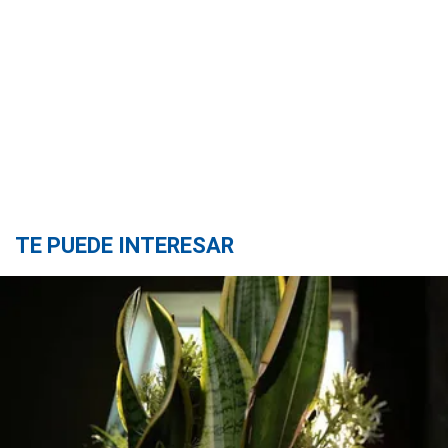
TE PUEDE INTERESAR