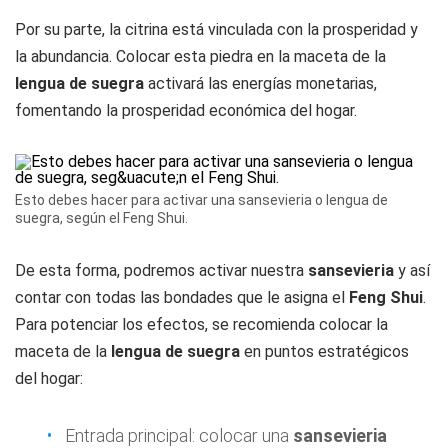
Por su parte, la citrina está vinculada con la prosperidad y
la abundancia. Colocar esta piedra en la maceta de la
lengua de suegra
activará las energías monetarias,
fomentando la prosperidad económica del hogar.
Esto debes hacer para activar una sansevieria o lengua de
suegra, según el Feng Shui.
De esta forma, podremos activar nuestra
sansevieria
y así
contar con todas las bondades que le asigna el
Feng Shui
.
Para potenciar los efectos, se recomienda colocar la
maceta de la
lengua de suegra
en puntos estratégicos
del hogar:
Entrada principal: colocar una
sansevieria