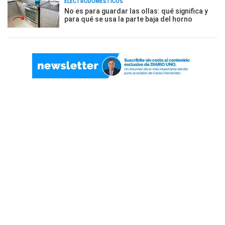
ELECTRODOMÉSTICOS
No es para guardar las ollas: qué significa y
para qué se usa la parte baja del horno