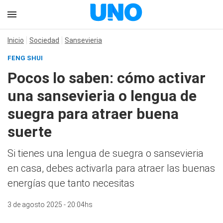
Inicio
Sociedad
Sansevieria
FENG SHUI
Pocos lo saben: cómo activar
una sansevieria o lengua de
suegra para atraer buena
suerte
Si tienes una lengua de suegra o sansevieria
en casa, debes activarla para atraer las buenas
energías que tanto necesitas
3 de agosto 2025 - 20:04hs