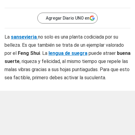
Agregar Diario UNO en
La
sansevieria
no solo es una planta codiciada por su
belleza. Es que también se trata de un ejemplar valorado
por el
Feng Shui
. La
lengua de suegra
puede atraer
buena
suerte
, riqueza y felicidad, al mismo tiempo que repele las
malas vibras gracias a sus hojas puntiagudas. Para que esto
sea factible, primero debes activar la suculenta.