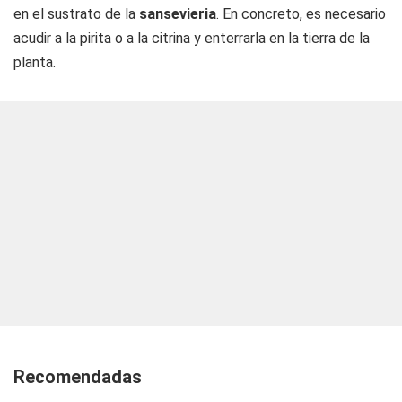
en el sustrato de la
sansevieria
. En concreto, es necesario
acudir a la pirita o a la citrina y enterrarla en la tierra de la
planta.
Recomendadas