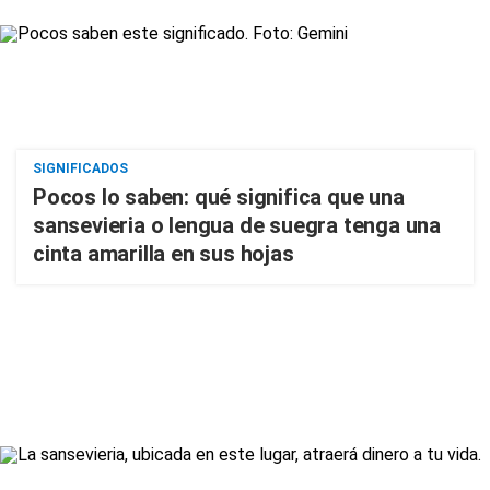
SIGNIFICADOS
Pocos lo saben: qué significa que una
sansevieria o lengua de suegra tenga una
cinta amarilla en sus hojas