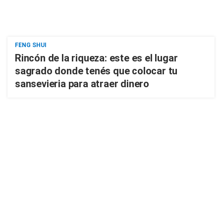
FENG SHUI
Rincón de la riqueza: este es el lugar
sagrado donde tenés que colocar tu
sansevieria para atraer dinero