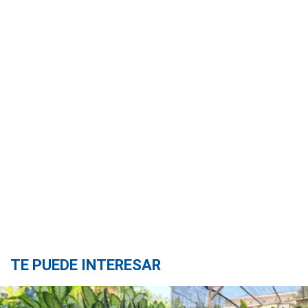
TE PUEDE INTERESAR