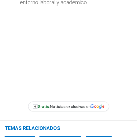
entorno laboral y académico.
+
Gratis:
Noticias exclusivas en
TEMAS RELACIONADOS