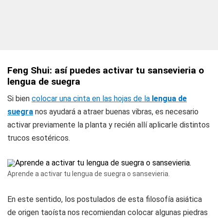
Feng Shui: así puedes activar tu sansevieria o
lengua de suegra
Si bien
colocar una cinta en las hojas de la
lengua de
suegra
nos ayudará a atraer buenas vibras, es necesario
activar previamente la planta y recién allí aplicarle distintos
trucos esotéricos.
Aprende a activar tu lengua de suegra o sansevieria.
En este sentido, los postulados de esta filosofía asiática
de origen taoísta nos recomiendan colocar algunas piedras