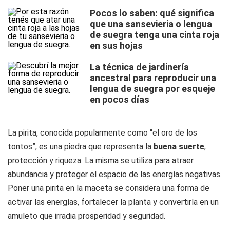
Pocos lo saben: qué significa
que una sansevieria o lengua
de suegra tenga una cinta roja
en sus hojas
La técnica de jardinería
ancestral para reproducir una
lengua de suegra por esqueje
en pocos días
La pirita, conocida popularmente como “el oro de los
tontos”, es una piedra que representa la
buena suerte
,
protección y riqueza. La misma se utiliza para atraer
abundancia y proteger el espacio de las energías negativas.
Poner una pirita en la maceta se considera una forma de
activar las energías, fortalecer la planta y convertirla en un
amuleto que irradia prosperidad y seguridad.