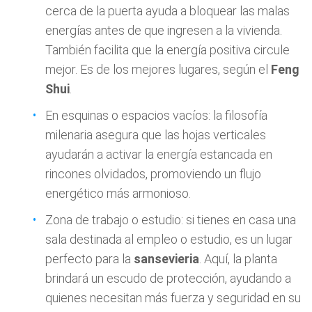
cerca de la puerta ayuda a bloquear las malas
energías antes de que ingresen a la vivienda.
También facilita que la energía positiva circule
mejor. Es de los mejores lugares, según el
Feng
Shui
.
En esquinas o espacios vacíos: la filosofía
milenaria asegura que las hojas verticales
ayudarán a activar la energía estancada en
rincones olvidados, promoviendo un flujo
energético más armonioso.
Zona de trabajo o estudio: si tienes en casa una
sala destinada al empleo o estudio, es un lugar
perfecto para la
sansevieria
. Aquí, la planta
brindará un escudo de protección, ayudando a
quienes necesitan más fuerza y seguridad en su