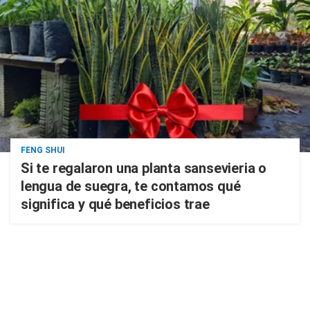
FENG SHUI
Si te regalaron una planta sansevieria o
lengua de suegra, te contamos qué
significa y qué beneficios trae