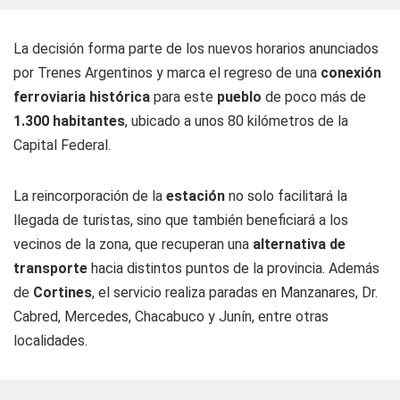
La decisión forma parte de los nuevos horarios anunciados
por Trenes Argentinos y marca el regreso de una
conexión
ferroviaria histórica
para este
pueblo
de poco más de
1.300 habitantes
, ubicado a unos 80 kilómetros de la
Capital Federal.
La reincorporación de la
estación
no solo facilitará la
llegada de turistas, sino que también beneficiará a los
vecinos de la zona, que recuperan una
alternativa de
transporte
hacia distintos puntos de la provincia. Además
de
Cortines
, el servicio realiza paradas en Manzanares, Dr.
Cabred, Mercedes, Chacabuco y Junín, entre otras
localidades.