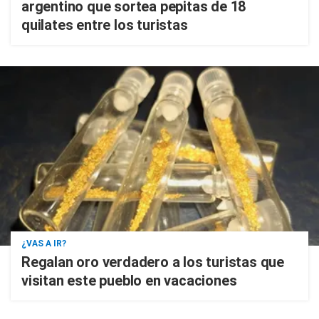
argentino que sortea pepitas de 18
quilates entre los turistas
¿VAS A IR?
Regalan oro verdadero a los turistas que
visitan este pueblo en vacaciones