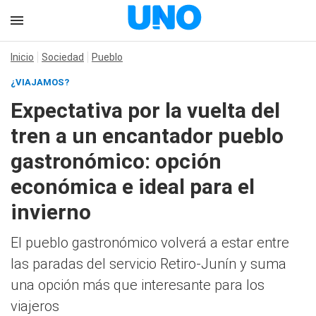
Inicio
Sociedad
Pueblo
¿VIAJAMOS?
Expectativa por la vuelta del
tren a un encantador pueblo
gastronómico: opción
económica e ideal para el
invierno
El pueblo gastronómico volverá a estar entre
las paradas del servicio Retiro-Junín y suma
una opción más que interesante para los
viajeros