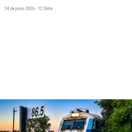
24 de junio 2026 - 12:26hs