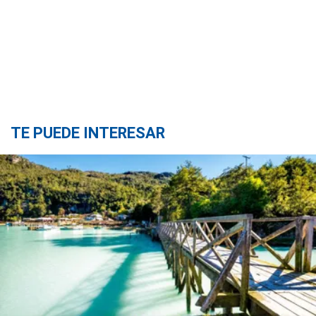
TE PUEDE INTERESAR