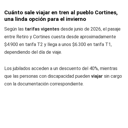
Cuánto sale viajar en tren al pueblo Cortines,
una linda opción para el invierno
Según las
tarifas vigentes
desde junio de 2026, el pasaje
entre Retiro y Cortines cuesta desde aproximadamente
$4.900 en tarifa T2 y llega a unos $6.300 en tarifa T1,
dependiendo del día de viaje.
Los jubilados acceden a un descuento del 40%, mientras
que las personas con discapacidad pueden
viajar
sin cargo
con la documentación correspondiente.