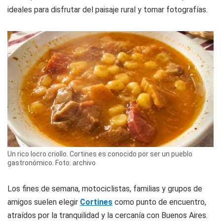
ideales para disfrutar del paisaje rural y tomar fotografías.
Un rico locro criollo. Cortines es conocido por ser un pueblo
gastronómico. Foto: archivo
Los fines de semana, motociclistas, familias y grupos de
amigos suelen elegir
Cortines
como punto de encuentro,
atraídos por la tranquilidad y la cercanía con Buenos Aires.