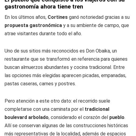
gastronomía ahora tiene tren
En los últimos años,
Cortines
ganó notoriedad gracias a su
propuesta gastronómica
y a su ambiente de campo, que
atrae visitantes durante todo el año.
Uno de sus sitios más reconocidos es Don Obaika, un
restaurante que se transformó en referencia para quienes
buscan almuerzos abundantes y cocina tradicional. Entre
las opciones más elegidas aparecen picadas, empanadas,
pastas caseras, carnes y postres.
Pero atención a este otro dato: el recorrido suele
completarse con una caminata por el
tradicional
boulevard arbolado
, considerado el corazón del
pueblo
.
Allí se conservan algunas de las construcciones históricas
más representativas de la localidad, además de espacios