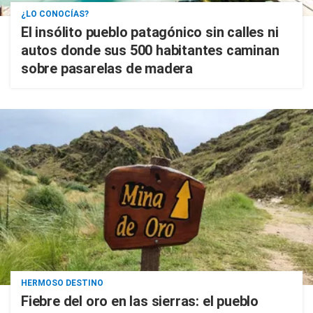
¿LO CONOCÍAS?
El insólito pueblo patagónico sin calles ni
autos donde sus 500 habitantes caminan
sobre pasarelas de madera
HERMOSO DESTINO
Fiebre del oro en las sierras: el pueblo