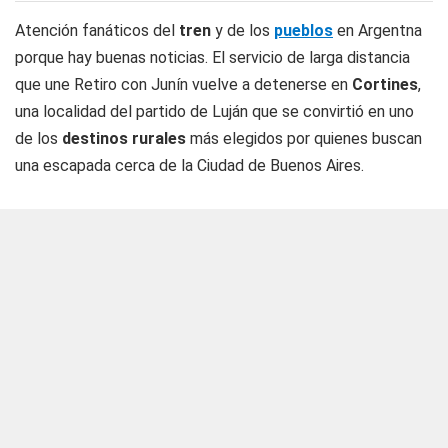
Atención fanáticos del
tren
y de los
pueblos
en Argentna
porque hay buenas noticias. El servicio de larga distancia
que une Retiro con Junín vuelve a detenerse en
Cortines
,
una localidad del partido de Luján que se convirtió en uno
de los
destinos rurales
más elegidos por quienes buscan
una escapada cerca de la Ciudad de Buenos Aires.