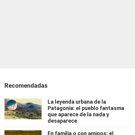
Recomendadas
La leyenda urbana de la
Patagonia: el pueblo fantasma
que aparece de la nada y
desaparece
En familia o con amigos: el