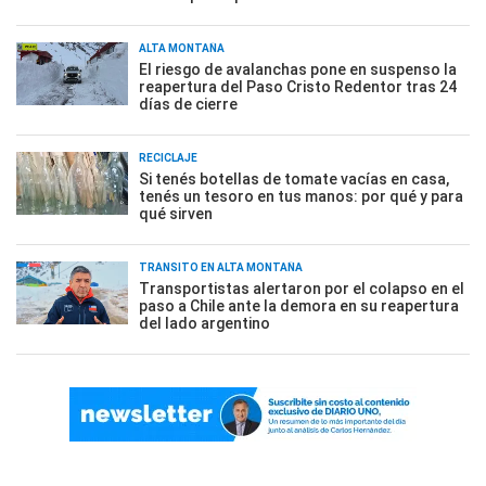
ALTA MONTAÑA
El riesgo de avalanchas pone en suspenso la
reapertura del Paso Cristo Redentor tras 24
días de cierre
RECICLAJE
Si tenés botellas de tomate vacías en casa,
tenés un tesoro en tus manos: por qué y para
qué sirven
TRÁNSITO EN ALTA MONTAÑA
Transportistas alertaron por el colapso en el
paso a Chile ante la demora en su reapertura
del lado argentino