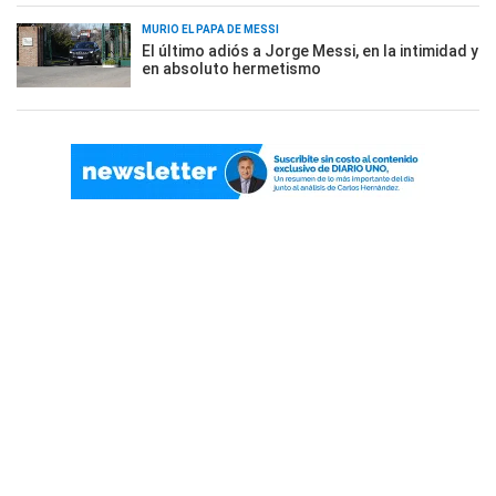
MURIÓ EL PAPÁ DE MESSI
El último adiós a Jorge Messi, en la intimidad y
en absoluto hermetismo