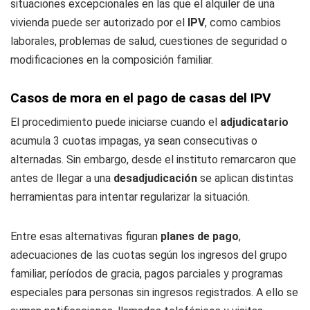
situaciones excepcionales en las que el alquiler de una
vivienda puede ser autorizado por el
IPV
, como cambios
laborales, problemas de salud, cuestiones de seguridad o
modificaciones en la composición familiar.
Casos de mora en el pago de casas del IPV
El procedimiento puede iniciarse cuando el
adjudicatario
acumula 3 cuotas impagas, ya sean consecutivas o
alternadas. Sin embargo, desde el instituto remarcaron que
antes de llegar a una
desadjudicación
se aplican distintas
herramientas para intentar regularizar la situación.
Entre esas alternativas figuran
planes de pago
,
adecuaciones de las cuotas según los ingresos del grupo
familiar, períodos de gracia, pagos parciales y programas
especiales para personas sin ingresos registrados. A ello se