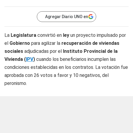
Agregar Diario UNO en
La
Legislatura
convirtió en
ley
un proyecto impulsado por
el
Gobierno
para agilizar la
recuperación de viviendas
sociales
adjudicadas por el
Instituto Provincial de la
Vivienda
(
IPV
)
cuando los beneficiarios incumplen las
condiciones establecidas en los contratos. La votación fue
aprobada con 26 votos a favor y 10 negativos, del
peronismo.