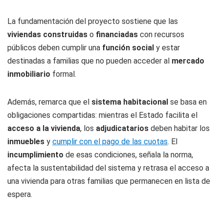
La fundamentación del proyecto sostiene que las
viviendas construidas
o
financiadas
con recursos
públicos deben cumplir una
función social
y estar
destinadas a familias que no pueden acceder al
mercado
inmobiliario
formal.
Además, remarca que el
sistema habitacional
se basa en
obligaciones compartidas: mientras el Estado facilita el
acceso a la
vivienda
, los
adjudicatarios
deben habitar los
inmuebles
y
cumplir con el pago de las cuotas
. El
incumplimiento
de esas condiciones, señala la norma,
afecta la sustentabilidad del sistema y retrasa el acceso a
una vivienda para otras familias que permanecen en lista de
espera.