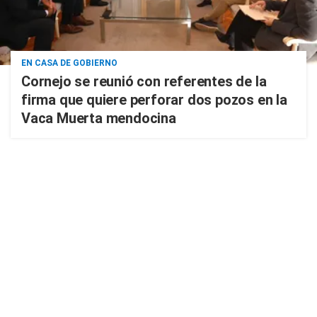
EN CASA DE GOBIERNO
Cornejo se reunió con referentes de la
firma que quiere perforar dos pozos en la
Vaca Muerta mendocina