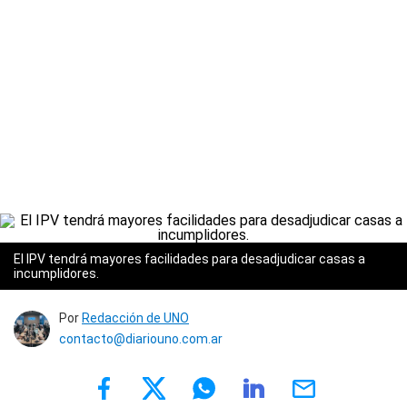
El IPV tendrá mayores facilidades para desadjudicar casas a
incumplidores.
Por
Redacción de UNO
contacto@diariouno.com.ar