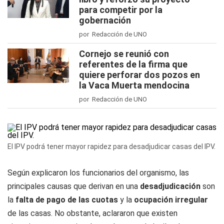
para competir por la
gobernación
por Redacción de UNO
Cornejo se reunió con
referentes de la firma que
quiere perforar dos pozos en
la Vaca Muerta mendocina
por Redacción de UNO
El IPV podrá tener mayor rapidez para desadjudicar casas del IPV.
Según explicaron los funcionarios del organismo, las
principales causas que derivan en una
desadjudicación
son
la
falta de pago de las cuotas
y la
ocupación irregular
de las casas. No obstante, aclararon que existen