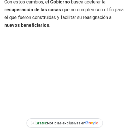
Con estos cambios, el
Gobierno
busca acelerar la
recuperación de las casas
que no cumplen con el fin para
el que fueron construidas y facilitar su reasignación a
nuevos beneficiarios
.
+
Gratis:
Noticias exclusivas en