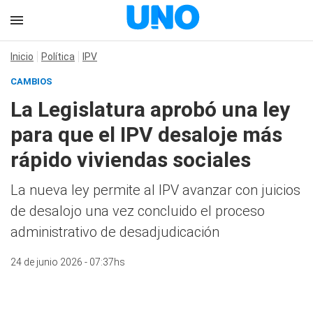
Inicio
Política
IPV
CAMBIOS
La Legislatura aprobó una ley
para que el IPV desaloje más
rápido viviendas sociales
La nueva ley permite al IPV avanzar con juicios
de desalojo una vez concluido el proceso
administrativo de desadjudicación
24 de junio 2026 - 07:37hs