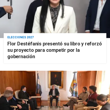
ELECCIONES 2027
Flor Destéfanis presentó su libro y reforzó
su proyecto para competir por la
gobernación