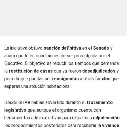
La iniciativa obtuvo
sanción definitiva
en el
Senado
y
ahora quedó en condiciones de ser promulgada por el
Ejecutivo. El objetivo es reducir los tiempos que demanda
la
restitución de casas
que ya fueron
desadjudicados
y
permitir que puedan ser
reasignados
a otras familias que
esperan una solución habitacional.
Desde el
IPV
habían advertido durante el
tratamiento
legislativo
que, aunque el organismo cuenta con
herramientas administrativas para retirar una
adjudicación
,
los procedimientos posteriores para recuperar la
vivienda