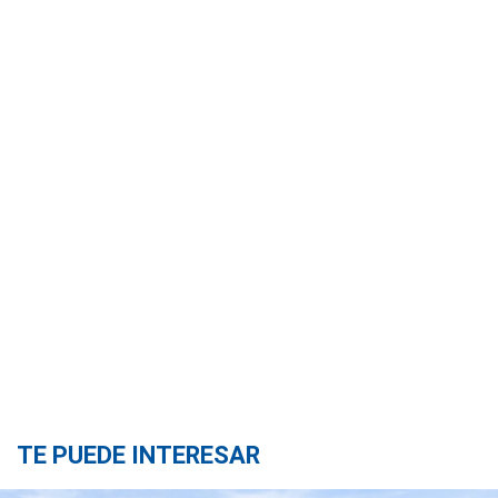
TE PUEDE INTERESAR