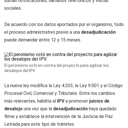
suman notificaciones, llamados telefónicos y visitas
sociales.
De acuerdo con los datos aportados por el organismo, todo
el proceso administrativo previo a una
desadjudicación
puede demandar entre 12 y 15 meses.
El peronismo votó en contra del proyecto para agilizar los
desalojos del IPV.
La nueva ley modifica la Ley 4.203, la Ley 9.001 y el Código
Procesal Civil, Comercial y Tributario. Entre los cambios
más relevantes, habilita al
IPV
a promover
juicios
de
desalojo
una vez que la
desadjudicación
haya quedado
firme y establece la intervención de la Justicia de Paz
Letrada para este tipo de trámites.