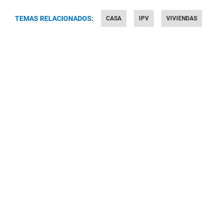
TEMAS RELACIONADOS:
CASA
IPV
VIVIENDAS