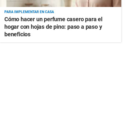
PARA IMPLEMENTAR EN CASA
Cómo hacer un perfume casero para el
hogar con hojas de pino: paso a paso y
beneficios