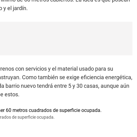
y el jardín.
renos con servicios y el material usado para su
struyan. Como también se exige eficiencia energética,
a barrio nuevo tendrá entre 5 y 30 casas, aunque aún
e estos.
rados de superficie ocupada.