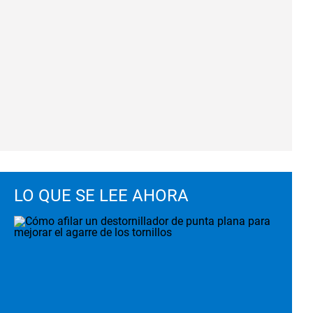
LO QUE SE LEE AHORA