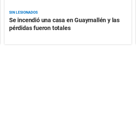
SIN LESIONADOS
Se incendió una casa en Guaymallén y las
pérdidas fueron totales