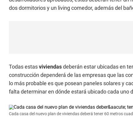
dos dormitorios y un living comedor, además del baño 
Todas estas
viviendas
deberán estar ubicadas en ter
construcción dependerá de las empresas que las con
lo más probable es que posean paneles solares y cad
falta determinar en dónde estará ubicado cada uno d
Cada casa del nuevo plan de viviendas deberá tener 60 metros cuad