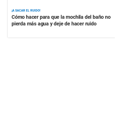
¡A SACAR EL RUIDO!
Cómo hacer para que la mochila del baño no
pierda más agua y deje de hacer ruido