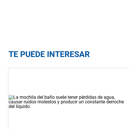
TE PUEDE INTERESAR