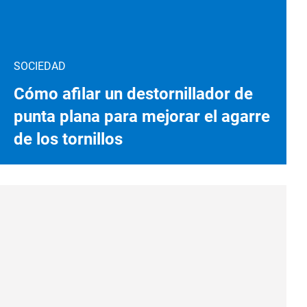
SOCIEDAD
Cómo afilar un destornillador de
punta plana para mejorar el agarre
de los tornillos