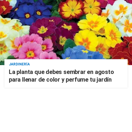
JARDINERÍA
La planta que debes sembrar en agosto
para llenar de color y perfume tu jardín