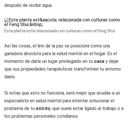
después de recibir agua.
Esta planta está relacionada con culturas como el Feng Shui.
Así las cosas, el lirio de la paz se posiciona como una
ganadora absoluta para la salud mental en el hogar. Es el
momento de darle un lugar privilegiado en tu
casa
y dejar
que sus propiedades terapéuticas transformen tu entorno
diario.
Si notas que esto no funciona, será mejor que acudas a un
especialista en salud mental para intentar solucionar el
problema de tu
estrés
, que suele estar ligado al trabajo o a
los problemas personales cotidianos.