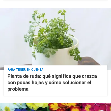
PARA TENER EN CUENTA
Planta de ruda: qué significa que crezca
con pocas hojas y cómo solucionar el
problema