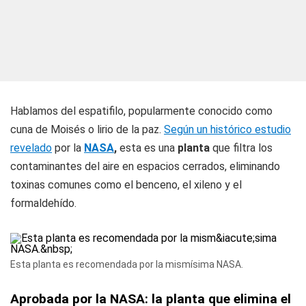
Hablamos del espatifilo, popularmente conocido como
cuna de Moisés o lirio de la paz.
Según un histórico estudio
revelado
por la
NASA
,
esta es una
planta
que filtra los
contaminantes del aire en espacios cerrados, eliminando
toxinas comunes como el benceno, el xileno y el
formaldehído.
Esta planta es recomendada por la mismísima NASA.
Aprobada por la NASA: la planta que elimina el