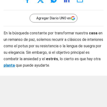
Agregar Diario UNO en
En la búsqueda constante por transformar nuestra
casa
en
un remanso de paz, solemos recurrir a clásicos de interiores
como el potus por su resistencia o la lengua de suegra por
su elegancia. Sin embargo, si el objetivo principal es
combatir la ansiedad y el
estrés
, lo cierto es que hay otra
planta
que puede ayudarte.