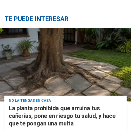
TE PUEDE INTERESAR
NO LA TENGAS EN CASA
La planta prohibida que arruina tus
cañerías, pone en riesgo tu salud, y hace
que te pongan una multa