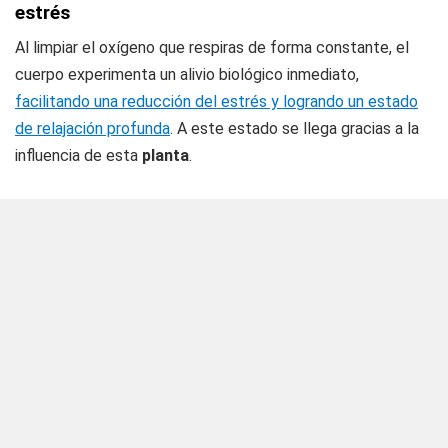
estrés
Al limpiar el oxígeno que respiras de forma constante, el
cuerpo experimenta un alivio biológico inmediato,
facilitando una reducción del estrés y logrando un estado
de relajación profunda
. A este estado se llega gracias a la
influencia de esta
planta
.