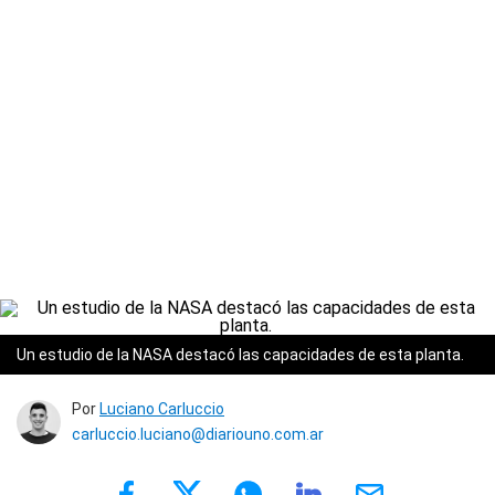
Un estudio de la NASA destacó las capacidades de esta planta.
Por
Luciano Carluccio
carluccio.luciano@diariouno.com.ar