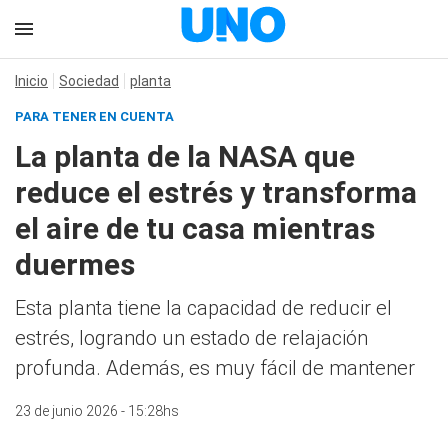
Inicio
Sociedad
planta
PARA TENER EN CUENTA
La planta de la NASA que
reduce el estrés y transforma
el aire de tu casa mientras
duermes
Esta planta tiene la capacidad de reducir el
estrés, logrando un estado de relajación
profunda. Además, es muy fácil de mantener
23 de junio 2026 - 15:28hs