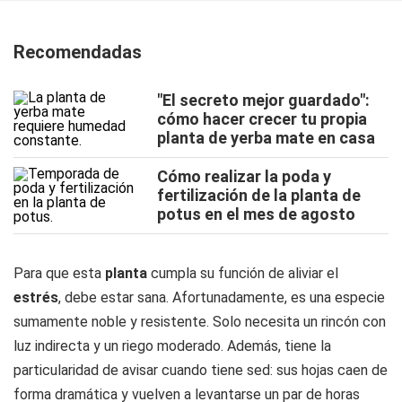
Recomendadas
"El secreto mejor guardado":
cómo hacer crecer tu propia
planta de yerba mate en casa
Cómo realizar la poda y
fertilización de la planta de
potus en el mes de agosto
Para que esta
planta
cumpla su función de aliviar el
estrés
, debe estar sana. Afortunadamente, es una especie
sumamente noble y resistente. Solo necesita un rincón con
luz indirecta y un riego moderado. Además, tiene la
particularidad de avisar cuando tiene sed: sus hojas caen de
forma dramática y vuelven a levantarse un par de horas