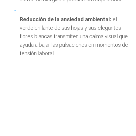
Reducción de la ansiedad ambiental:
el
verde brillante de sus hojas y sus elegantes
flores blancas transmiten una calma visual que
ayuda a bajar las pulsaciones en momentos de
tensión laboral.