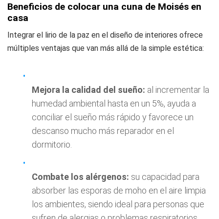
Beneficios de colocar una cuna de Moisés en
casa
Integrar el lirio de la paz en el diseño de interiores ofrece
múltiples ventajas que van más allá de la simple estética:
Mejora la calidad del sueño:
al incrementar la
humedad ambiental hasta en un 5%, ayuda a
conciliar el sueño más rápido y favorece un
descanso mucho más reparador en el
dormitorio.
Combate los alérgenos:
su capacidad para
absorber las esporas de moho en el aire limpia
los ambientes, siendo ideal para personas que
sufren de alergias o problemas respiratorios.