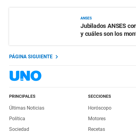
ANSES
Jubilados ANSES con 
y cuáles son los mon
PÁGINA SIGUIENTE
PRINCIPALES
SECCIONES
Últimas Noticias
Horóscopo
Política
Motores
Sociedad
Recetas