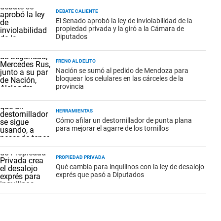
DEBATE CALIENTE
El Senado aprobó la ley de inviolabilidad de la
propiedad privada y la giró a la Cámara de
Diputados
FRENO AL DELITO
Nación se sumó al pedido de Mendoza para
bloquear los celulares en las cárceles de la
provincia
HERRAMIENTAS
Cómo afilar un destornillador de punta plana
para mejorar el agarre de los tornillos
PROPIEDAD PRIVADA
Qué cambia para inquilinos con la ley de desalojo
exprés que pasó a Diputados