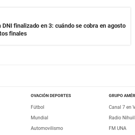
DNI finalizado en 3: cuándo se cobra en agosto
tos finales
OVACIÓN DEPORTES
GRUPO AMÉR
Fútbol
Canal 7 en 
Mundial
Radio Nihuil
Automovilismo
FM UNA