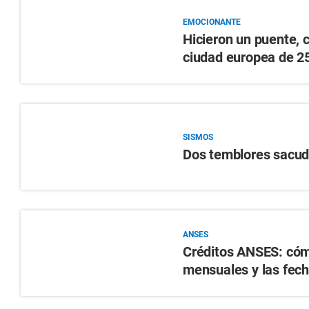
EMOCIONANTE
Hicieron un puente, 
ciudad europea de 2
SISMOS
Dos temblores sacud
ANSES
Créditos ANSES: cómo
mensuales y las fech