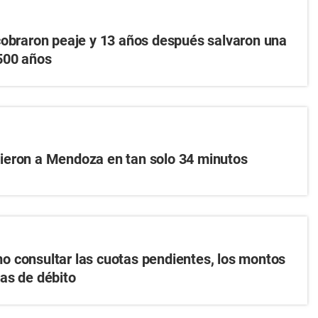
cobraron peaje y 13 años después salvaron una
500 años
ieron a Mendoza en tan solo 34 minutos
 consultar las cuotas pendientes, los montos
as de débito