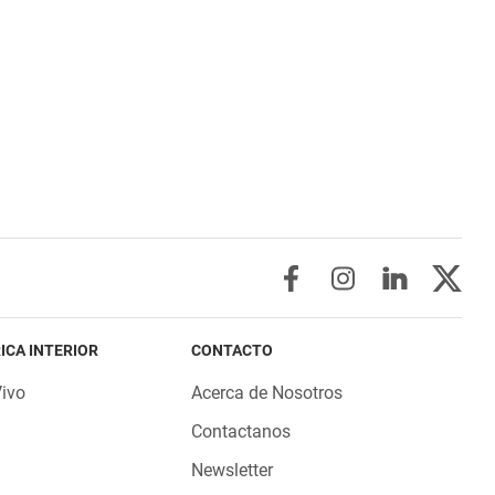
ICA INTERIOR
CONTACTO
Vivo
Acerca de Nosotros
Contactanos
Newsletter