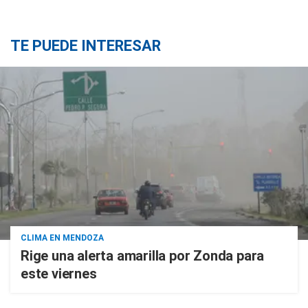
TE PUEDE INTERESAR
CLIMA EN MENDOZA
Rige una alerta amarilla por Zonda para
este viernes