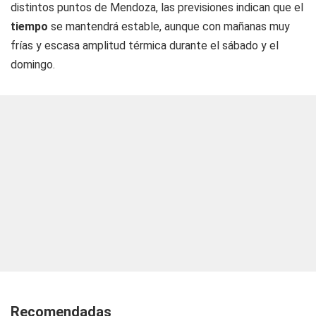
distintos puntos de Mendoza, las previsiones indican que el
tiempo
se mantendrá estable, aunque con mañanas muy
frías y escasa amplitud térmica durante el sábado y el
domingo.
Recomendadas