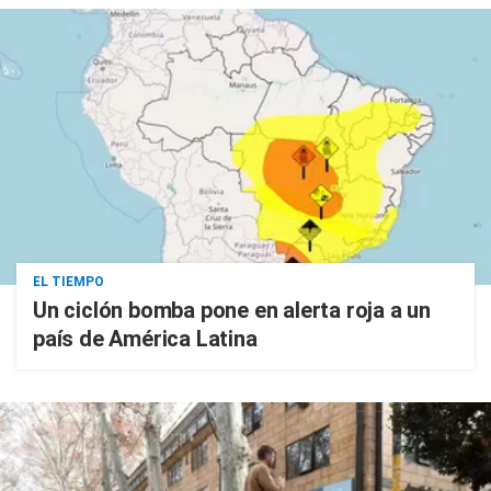
EL TIEMPO
Un ciclón bomba pone en alerta roja a un
país de América Latina