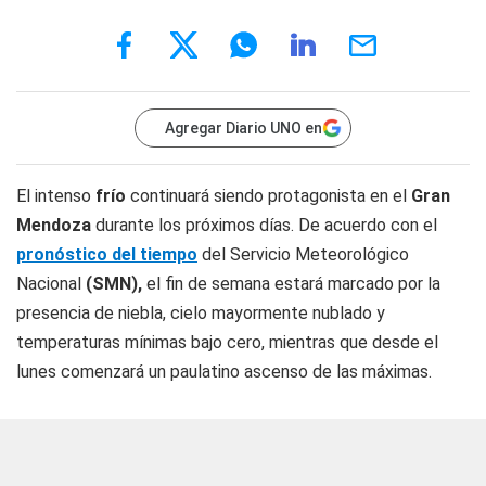
Agregar Diario UNO en
El intenso
frío
continuará siendo protagonista en el
Gran
Mendoza
durante los próximos días. De acuerdo con el
pronóstico del tiempo
del Servicio Meteorológico
Nacional
(SMN),
el fin de semana estará marcado por la
presencia de niebla, cielo mayormente nublado y
temperaturas mínimas bajo cero, mientras que desde el
lunes comenzará un paulatino ascenso de las máximas.