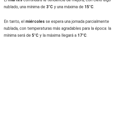
nublado, una mínima de
3°C
y una máxima de
15°C
.
En tanto, el
miércoles
se espera una jornada parcialmente
nublada, con temperaturas más agradables para la época: la
mínima será de
5°C
y la máxima llegará a
17°C
.