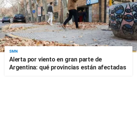
SMN
Alerta por viento en gran parte de
Argentina: qué provincias están afectadas