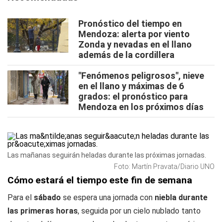
Pronóstico del tiempo en
Mendoza: alerta por viento
Zonda y nevadas en el llano
además de la cordillera
"Fenómenos peligrosos", nieve
en el llano y máximas de 6
grados: el pronóstico para
Mendoza en los próximos días
Las mañanas seguirán heladas durante las próximas jornadas.
Foto: Martín Pravata/Diario UNO
Cómo estará el tiempo este fin de semana
Para el
sábado
se espera una jornada con
niebla durante
las primeras horas
, seguida por un cielo nublado tanto