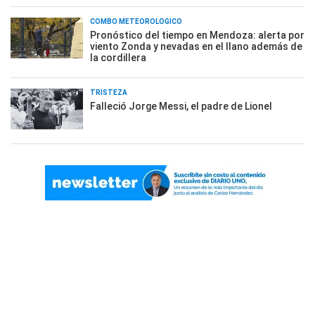
COMBO METEOROLÓGICO
Pronóstico del tiempo en Mendoza: alerta por
viento Zonda y nevadas en el llano además de
la cordillera
TRISTEZA
Falleció Jorge Messi, el padre de Lionel