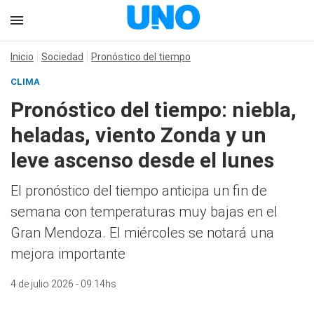
Inicio
Sociedad
Pronóstico del tiempo
CLIMA
Pronóstico del tiempo: niebla,
heladas, viento Zonda y un
leve ascenso desde el lunes
El pronóstico del tiempo anticipa un fin de
semana con temperaturas muy bajas en el
Gran Mendoza. El miércoles se notará una
mejora importante
4 de julio 2026 - 09:14hs