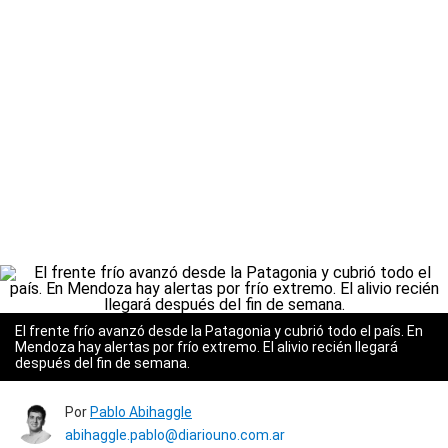
El frente frío avanzó desde la Patagonia y cubrió todo el país. En
Mendoza hay alertas por frío extremo. El alivio recién llegará
después del fin de semana.
Por
Pablo Abihaggle
abihaggle.pablo@diariouno.com.ar