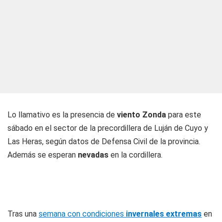
Lo llamativo es la presencia de
viento Zonda
para este
sábado en el sector de la precordillera de Luján de Cuyo y
Las Heras, según datos de Defensa Civil de la provincia.
Además se esperan
nevadas
en la cordillera.
Tras una
semana con condiciones
invernales extremas
en