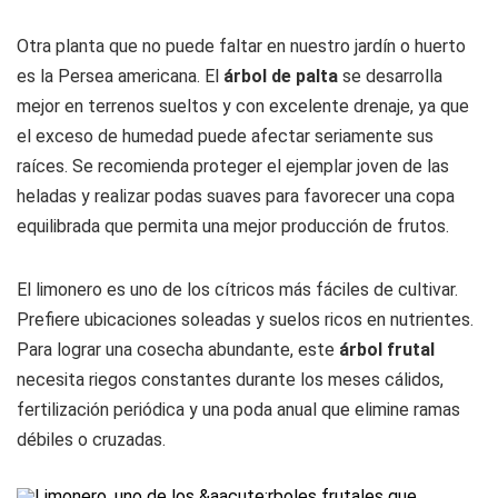
Otra planta que no puede faltar en nuestro jardín o huerto
es la Persea americana. El
árbol de palta
se desarrolla
mejor en terrenos sueltos y con excelente drenaje, ya que
el exceso de humedad puede afectar seriamente sus
raíces. Se recomienda proteger el ejemplar joven de las
heladas y realizar podas suaves para favorecer una copa
equilibrada que permita una mejor producción de frutos.
El limonero es uno de los cítricos más fáciles de cultivar.
Prefiere ubicaciones soleadas y suelos ricos en nutrientes.
Para lograr una cosecha abundante, este
árbol
frutal
necesita riegos constantes durante los meses cálidos,
fertilización periódica y una poda anual que elimine ramas
débiles o cruzadas.