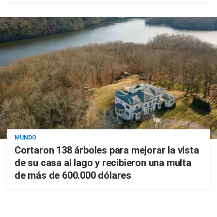
MUNDO
Cortaron 138 árboles para mejorar la vista
de su casa al lago y recibieron una multa
de más de 600.000 dólares