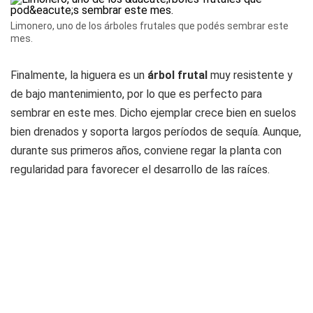
Limonero, uno de los árboles frutales que podés sembrar este
mes.
Finalmente, la higuera es un
árbol
frutal
muy resistente y
de bajo mantenimiento, por lo que es perfecto para
sembrar en este mes. Dicho ejemplar crece bien en suelos
bien drenados y soporta largos períodos de sequía. Aunque,
durante sus primeros años, conviene regar la planta con
regularidad para favorecer el desarrollo de las raíces.