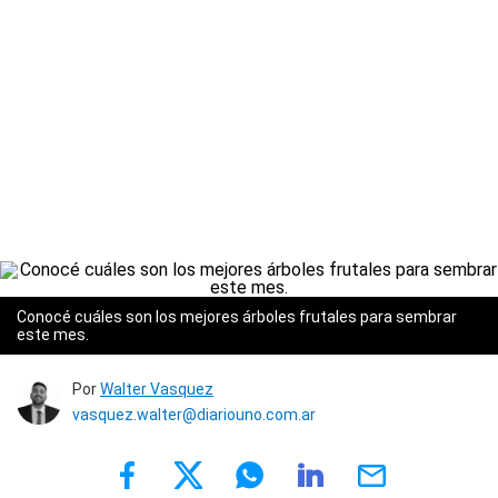
Conocé cuáles son los mejores árboles frutales para sembrar
este mes.
Por
Walter Vasquez
vasquez.walter@diariouno.com.ar