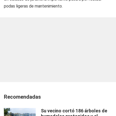
podas ligeras de mantenimiento.
Recomendadas
Su vecino cortó 186 árboles de