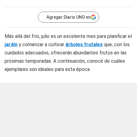
Agregar Diario UNO en
Más allá del frío, julio es un excelente mes para planificar el
jardín
y comenzar a cultivar
árboles frutales
que, con los
cuidados adecuados, ofrecerán abundantes frutos en las
próximas temporadas. A continuación, conocé de cuáles
ejemplares son ideales para esta época.