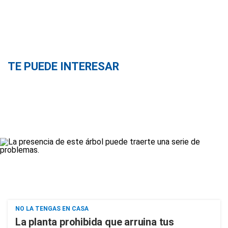
TE PUEDE INTERESAR
NO LA TENGAS EN CASA
La planta prohibida que arruina tus