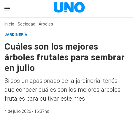
Inicio
Sociedad
Árboles
JARDINERÍA
Cuáles son los mejores
árboles frutales para sembrar
en julio
Si sos un apasionado de la jardinería, tenés
que conocer cuáles son los mejores árboles
frutales para cultivar este mes
4 de julio 2026 - 16:37hs