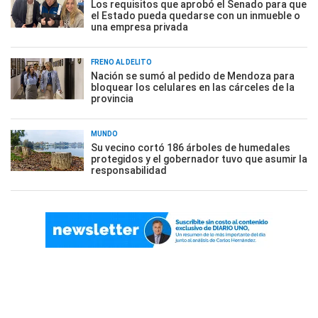
Los requisitos que aprobó el Senado para que
el Estado pueda quedarse con un inmueble o
una empresa privada
FRENO AL DELITO
Nación se sumó al pedido de Mendoza para
bloquear los celulares en las cárceles de la
provincia
MUNDO
Su vecino cortó 186 árboles de humedales
protegidos y el gobernador tuvo que asumir la
responsabilidad