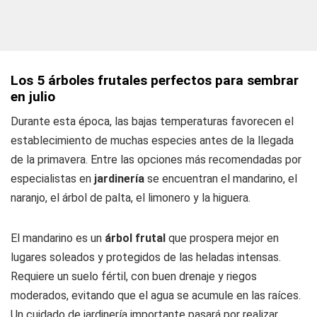
Los 5 árboles frutales perfectos para sembrar
en julio
Durante esta época, las bajas temperaturas favorecen el
establecimiento de muchas especies antes de la llegada
de la primavera. Entre las opciones más recomendadas por
especialistas en
jardinería
se encuentran el mandarino, el
naranjo, el árbol de palta, el limonero y la higuera.
El mandarino es un
árbol frutal
que prospera mejor en
lugares soleados y protegidos de las heladas intensas.
Requiere un suelo fértil, con buen drenaje y riegos
moderados, evitando que el agua se acumule en las raíces.
Un cuidado de jardinería importante pasará por realizar