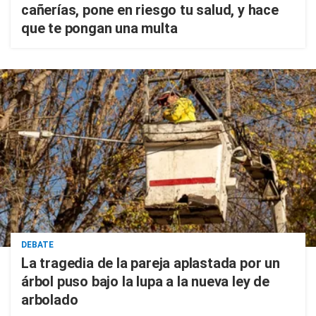
cañerías, pone en riesgo tu salud, y hace
que te pongan una multa
DEBATE
La tragedia de la pareja aplastada por un
árbol puso bajo la lupa a la nueva ley de
arbolado