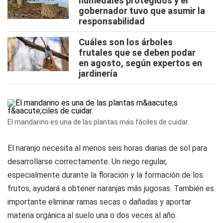
humedales protegidos y el
gobernador tuvo que asumir la
responsabilidad
Cuáles son los árboles
frutales que se deben podar
en agosto, según expertos en
jardinería
El mandarino es una de las plantas más fáciles de cuidar.
El naranjo necesita al menos seis horas diarias de sol para
desarrollarse correctamente. Un riego regular,
especialmente durante la floración y la formación de los
frutos, ayudará a obtener naranjas más jugosas. También es
importante eliminar ramas secas o dañadas y aportar
materia orgánica al suelo una o dos veces al año.