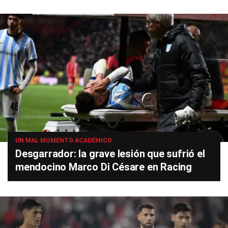
UN MAL MOMENTO ACADÉMICO
Desgarrador: la grave lesión que sufrió el
mendocino Marco Di Césare en Racing