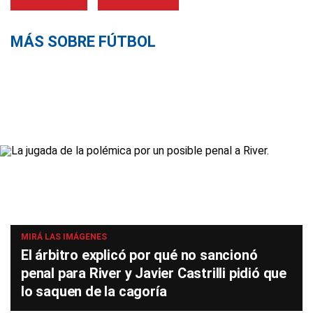
MÁS SOBRE FÚTBOL
MIRÁ LAS IMÁGENES
El árbitro explicó por qué no sancionó
penal para River y Javier Castrilli pidió que
lo saquen de la cagoría