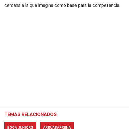
cercana a la que imagina como base para la competencia.
TEMAS RELACIONADOS
BOCA JUNIORS
ARRUABARRENA