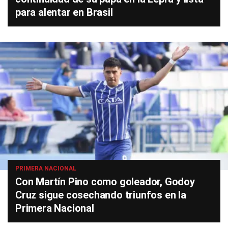
para alentar en Brasil
PRIMERA NACIONAL
Con Martín Pino como goleador, Godoy
Cruz sigue cosechando triunfos en la
Primera Nacional