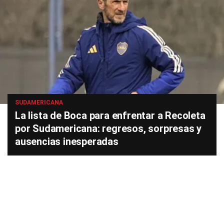
SUDAMERICANA
La lista de Boca para enfrentar a Recoleta
por Sudamericana: regresos, sorpresas y
ausencias inesperadas