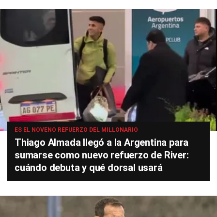
ES EL NOVENO REFUERZO DEL MILLONARIO
Thiago Almada llegó a la Argentina para
sumarse como nuevo refuerzo de River:
cuándo debuta y qué dorsal usará