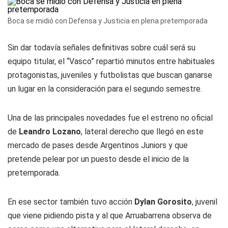
Boca se midió con Defensa y Justicia en plena pretemporada
Sin dar todavía señales definitivas sobre cuál será su
equipo titular, el “Vasco” repartió minutos entre habituales
protagonistas, juveniles y futbolistas que buscan ganarse
un lugar en la consideración para el segundo semestre.
Una de las principales novedades fue el estreno no oficial
de
Leandro Lozano
, lateral derecho que llegó en este
mercado de pases desde Argentinos Juniors y que
pretende pelear por un puesto desde el inicio de la
pretemporada.
En ese sector también tuvo acción
Dylan Gorosito
, juvenil
que viene pidiendo pista y al que Arruabarrena observa de