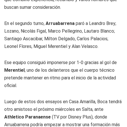
buscan sumar consideración.
En el segundo turno,
Arruabarrena
paró a Leandro Brey;
Lozano, Nicolás Figal, Marco Pellegrino, Lautaro Blanco;
Santiago Ascacibar, Milton Delgado, Carlos Palacios;
Leonel Flores, Miguel Merentiel y Alan Velasco.
Ese equipo consiguió imponerse por 1-0 gracias al gol de
Merentiel
, uno de los delanteros que el cuerpo técnico
pretende mantener en ritmo para el inicio de la actividad
oficial.
Luego de estos dos ensayos en Casa Amarilla, Boca tendrá
otro amistoso el próximo miércoles en Salta, ante
Athletico Paranaense
(TV por Disney Plus), donde
Arruabarrena podría empezar a mostrar una formación más