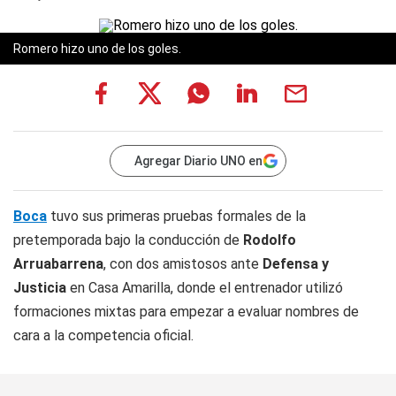
Romero hizo uno de los goles.
Agregar Diario UNO en
Boca
tuvo sus primeras pruebas formales de la
pretemporada bajo la conducción de
Rodolfo
Arruabarrena
, con dos amistosos ante
Defensa y
Justicia
en Casa Amarilla, donde el entrenador utilizó
formaciones mixtas para empezar a evaluar nombres de
cara a la competencia oficial.