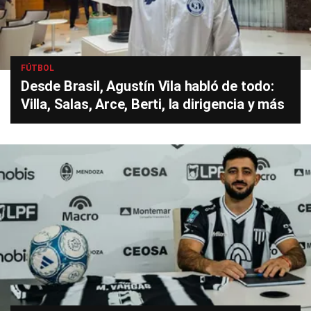
FÚTBOL
Desde Brasil, Agustín Vila habló de todo:
Villa, Salas, Arce, Berti, la dirigencia y más