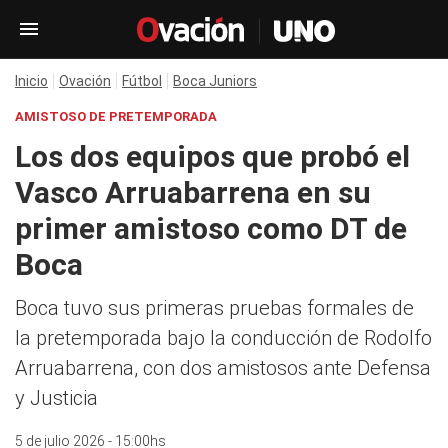
Inicio
Ovación
Fútbol
Boca Juniors
AMISTOSO DE PRETEMPORADA
Los dos equipos que probó el
Vasco Arruabarrena en su
primer amistoso como DT de
Boca
Boca tuvo sus primeras pruebas formales de
la pretemporada bajo la conducción de Rodolfo
Arruabarrena, con dos amistosos ante Defensa
y Justicia
5 de julio 2026 - 15:00hs