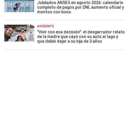
Jubilados ANSES en agosto 2026: calendario
completo de pagos por DNI, aumento oficial y
montos con bono
ACCIDENTE
"Vivir con esa decisión": el desgarrador relato
de la madre que cayó con su auto al lago y
que debió dejar a su hija de 3 años