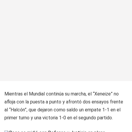
Mientras el Mundial continúa su marcha, el “Xeneize” no
afloja con la puesta a punto y afrontó dos ensayos frente
al “Halcón”, que dejaron como saldo un empate 1-1 en el
primer turno y una victoria 1-0 en el segundo partido.