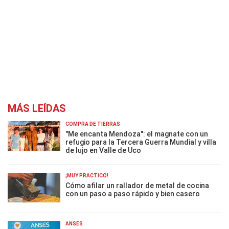
MÁS LEÍDAS
COMPRA DE TIERRAS
"Me encanta Mendoza": el magnate con un
refugio para la Tercera Guerra Mundial y villa
de lujo en Valle de Uco
¡MUY PRÁCTICO!
Cómo afilar un rallador de metal de cocina
con un paso a paso rápido y bien casero
ANSES