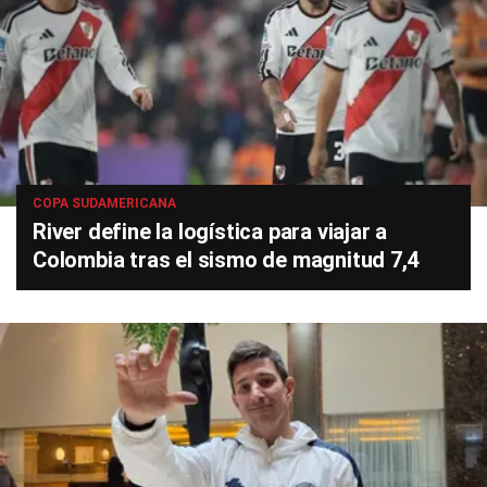
COPA SUDAMERICANA
River define la logística para viajar a
Colombia tras el sismo de magnitud 7,4