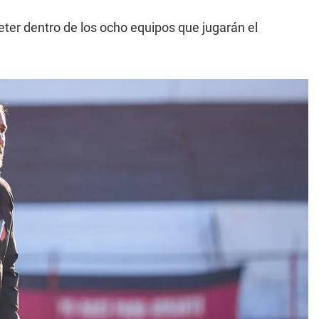
eter dentro de los ocho equipos que jugarán el