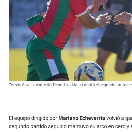
Tomás Silva, volante del Deportivo Maipú anotó el segundo tanto de
El equipo dirigido por
Mariano Echeverría
volvió a ga
segundo partido seguido mantuvo su arco en cero y s