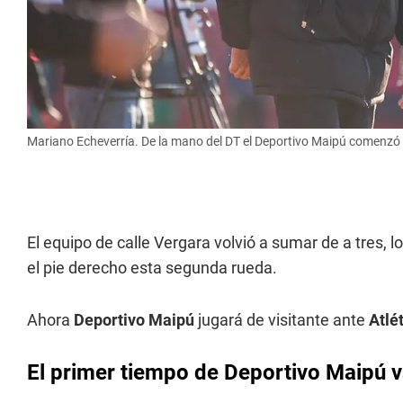
Mariano Echeverría. De la mano del DT el Deportivo Maipú comenzó 
El equipo de calle Vergara volvió a sumar de a tres, 
el pie derecho esta segunda rueda.
Ahora
Deportivo Maipú
jugará de visitante ante
Atlé
El primer tiempo de Deportivo Maipú 