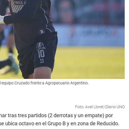
l equipo Cruzado frente a Agropecuario Argentino.
Foto: Axel Lloret/Diario UNO
nar tras tres partidos (2 derrotas y un empate) por
e ubica octavo en el Grupo B y en zona de Reducido.