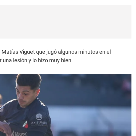
e Matías Viguet que jugó algunos minutos en el
una lesión y lo hizo muy bien.