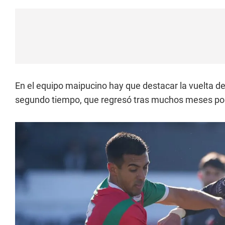
En el equipo maipucino hay que destacar la vuelta d
segundo tiempo, que regresó tras muchos meses por 