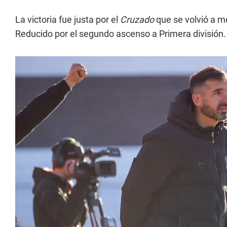
La victoria fue justa por el
Cruzado
que se volvió a m
Reducido por el segundo ascenso a Primera división.