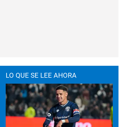
LO QUE SE LEE AHORA