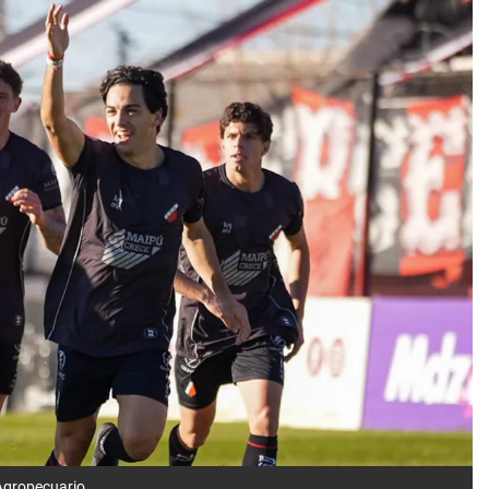
 Agropecuario.