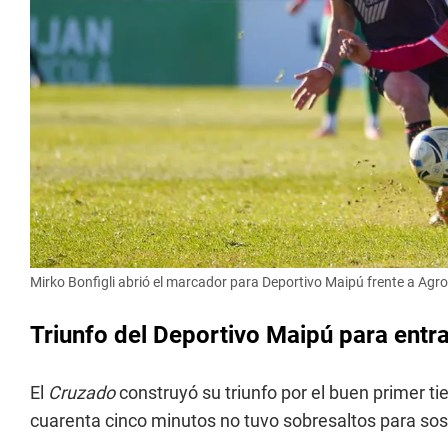
Mirko Bonfigli abrió el marcador para Deportivo Maipú frente a Agr
Triunfo del Deportivo Maipú para entra
El
Cruzado
construyó su triunfo por el buen primer t
cuarenta cinco minutos no tuvo sobresaltos para sost