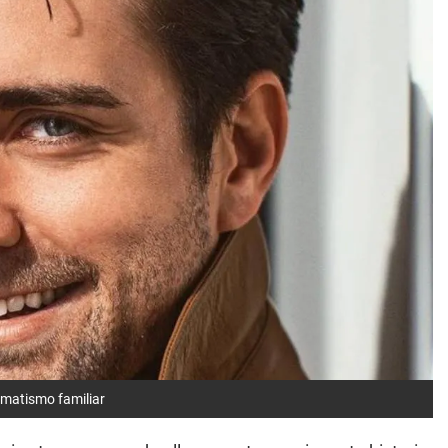
ramatismo familiar