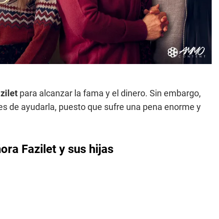
zilet
para alcanzar la fama y el dinero. Sin embargo,
nes de ayudarla, puesto que sufre una pena enorme y
ora Fazilet y sus hijas