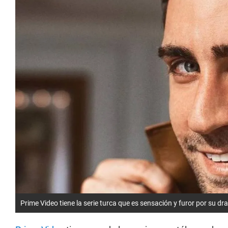
Prime Video tiene la serie turca que es sensación y furor por su d