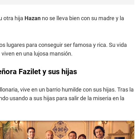
u otra hija
Hazan
no se lleva bien con su madre y la
s lugares para conseguir ser famosa y rica. Su vida
viven en una lujosa mansión.
ñora Fazilet y sus hijas
lonaria, vive en un barrio humilde con sus hijas. Tras la
o usando a sus hijas para salir de la miseria en la