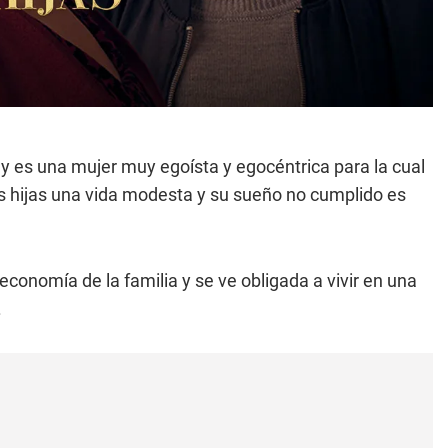
, y es una mujer muy egoísta y egocéntrica para la cual
 sus hijas una vida modesta y su sueño no cumplido es
economía de la familia y se ve obligada a vivir en una
.