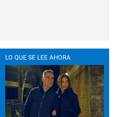
LO QUE SE LEE AHORA