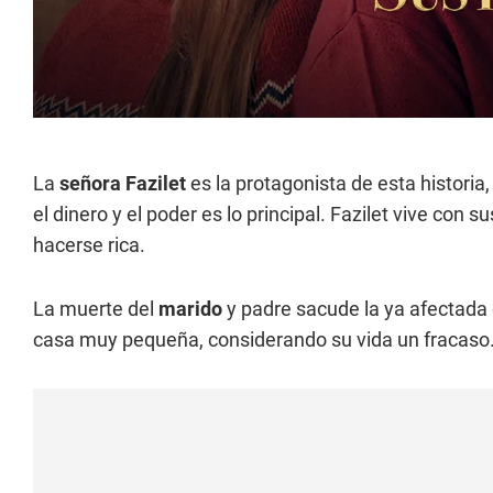
La
señora Fazilet
es la protagonista de esta historia
el dinero y el poder es lo principal. Fazilet vive con
hacerse rica.
La muerte del
marido
y padre sacude la ya afectada 
casa muy pequeña, considerando su vida un fracaso