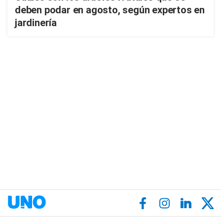
deben podar en agosto, según expertos en
jardinería