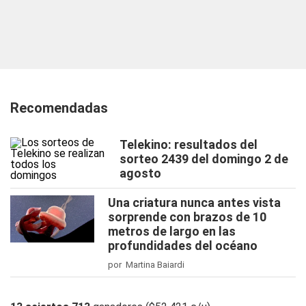
Recomendadas
Telekino: resultados del
sorteo 2439 del domingo 2 de
agosto
Una criatura nunca antes vista
sorprende con brazos de 10
metros de largo en las
profundidades del océano
por Martina Baiardi