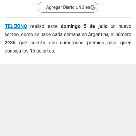
Agregar Diario UNO en
TELEKINO
realizó este
domingo 5 de julio
un nuevo
sorteo, como se hace cada semana en Argentina, el número
2435
que cuenta con numerosos premios para quien
consiga los 15 aciertos.