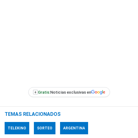
+
Gratis:
Noticias exclusivas en
TEMAS RELACIONADOS
TELEKINO
SORTEO
ARGENTINA