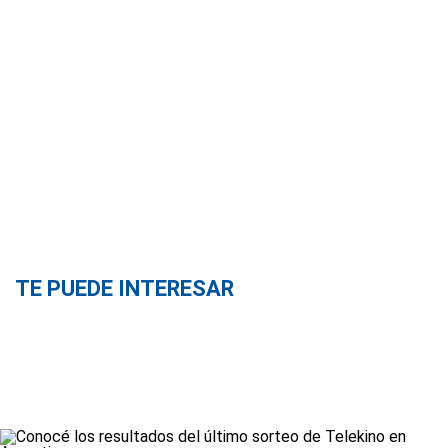
TE PUEDE INTERESAR