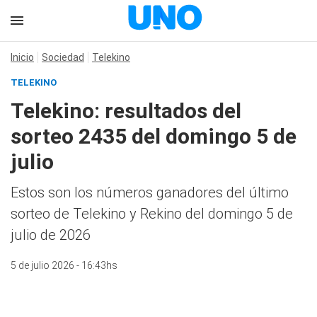
Inicio
Sociedad
Telekino
TELEKINO
Telekino: resultados del
sorteo 2435 del domingo 5 de
julio
Estos son los números ganadores del último
sorteo de Telekino y Rekino del domingo 5 de
julio de 2026
5 de julio 2026 - 16:43hs