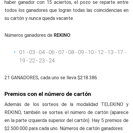
haber ganador con 15 aciertos, el pozo se reparte entre
todos los ganadores que logran todas las coincidencias en
su cartón y nunca queda vacante.
Números ganadores de
REKINO
:
01 - 03 - 04 - 06 - 07 - 08 - 09 - 10 - 12 - 13 - 17 -
19 - 22 - 23 - 24
21 GANADORES, cada uno se lleva $218.386
Premios con el número de cartón
Además de los sorteos de la modalidad TELEKINO y
REKINO, también se sortea el número de cartón (aparece
en la parte izquierda superior del cartón). Hay 5 premios de
$2.500.000 para cada uno. Números de cartón ganadores: