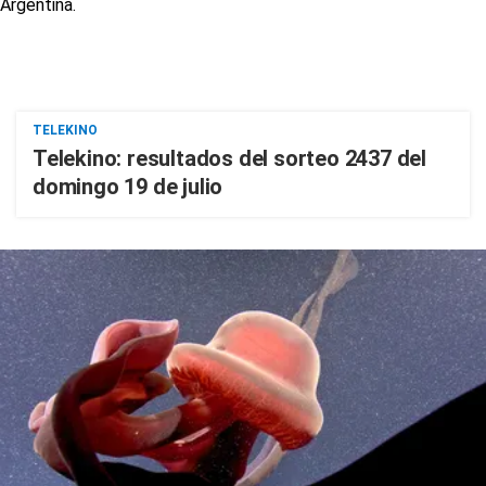
TELEKINO
Telekino: resultados del sorteo 2437 del
domingo 19 de julio