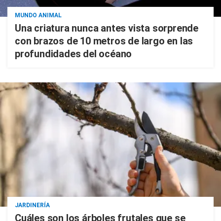
MUNDO ANIMAL
Una criatura nunca antes vista sorprende
con brazos de 10 metros de largo en las
profundidades del océano
JARDINERÍA
Cuáles son los árboles frutales que se