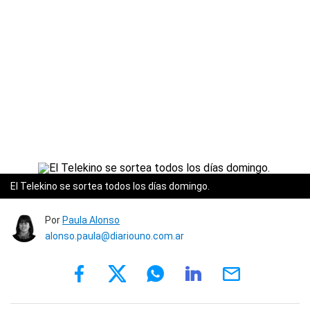
El Telekino se sortea todos los días domingo.
Por
Paula Alonso
alonso.paula@diariouno.com.ar