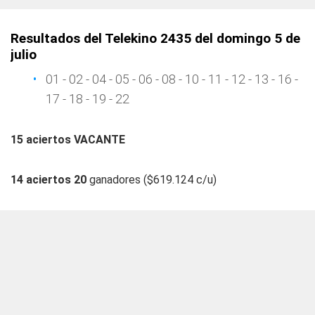
Resultados del Telekino 2435 del domingo 5 de
julio
01 - 02 - 04 - 05 - 06 - 08 - 10 - 11 - 12 - 13 - 16 -
17 - 18 - 19 - 22
15 aciertos VACANTE
14 aciertos 20
ganadores ($619.124 c/u)