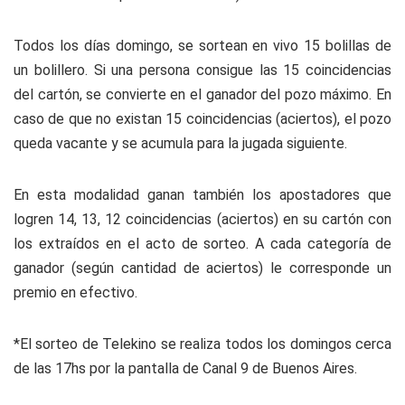
Todos los días domingo, se sortean en vivo 15 bolillas de
un bolillero. Si una persona consigue las 15 coincidencias
del cartón, se convierte en el ganador del pozo máximo. En
caso de que no existan 15 coincidencias (aciertos), el pozo
queda vacante y se acumula para la jugada siguiente.
En esta modalidad ganan también los apostadores que
logren 14, 13, 12 coincidencias (aciertos) en su cartón con
los extraídos en el acto de sorteo. A cada categoría de
ganador (según cantidad de aciertos) le corresponde un
premio en efectivo.
*El sorteo de Telekino se realiza todos los domingos cerca
de las 17hs por la pantalla de Canal 9 de Buenos Aires.