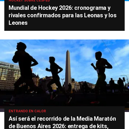
HOCKEY SOBRE CÉSPED
Mundial de Hockey 2026: cronograma y
rivales confirmados para las Leonas y los
Leones
ENTRANDO EN CALOR
Así será el recorrido de la Media Maratón
de Buenos Aires 2026: entrega de kits,