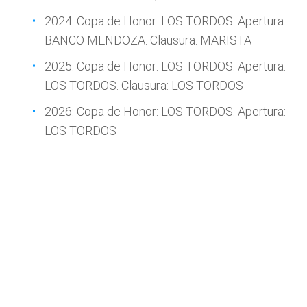
2024: Copa de Honor: LOS TORDOS. Apertura:
BANCO MENDOZA. Clausura: MARISTA
2025: Copa de Honor: LOS TORDOS. Apertura:
LOS TORDOS. Clausura: LOS TORDOS
2026: Copa de Honor: LOS TORDOS. Apertura:
LOS TORDOS