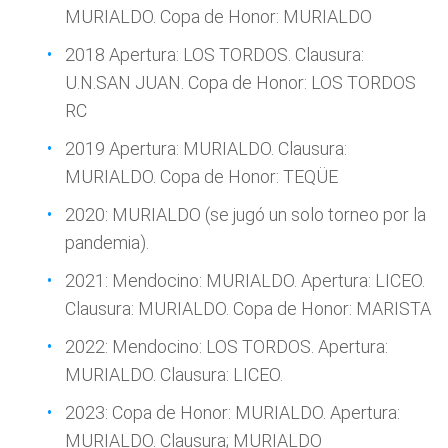
MURIALDO. Copa de Honor: MURIALDO
2018 Apertura: LOS TORDOS. Clausura:
U.N.SAN JUAN. Copa de Honor: LOS TORDOS
RC
2019 Apertura: MURIALDO. Clausura:
MURIALDO. Copa de Honor: TEQÜE
2020: MURIALDO (se jugó un solo torneo por la
pandemia).
2021: Mendocino: MURIALDO. Apertura: LICEO.
Clausura: MURIALDO. Copa de Honor: MARISTA
2022: Mendocino: LOS TORDOS. Apertura:
MURIALDO. Clausura: LICEO.
2023: Copa de Honor: MURIALDO. Apertura:
MURIALDO. Clausura; MURIALDO