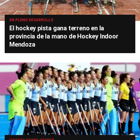
EN PLENO DESARROLLO
El hockey pista gana terreno en la
provincia de la mano de Hockey Indoor
Mendoza