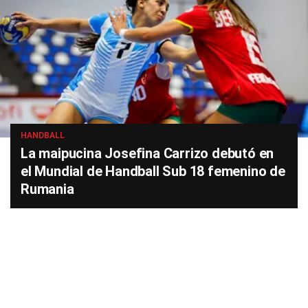
HANDBALL
La maipucina Josefina Carrizo debutó en
el Mundial de Handball Sub 18 femenino de
Rumania