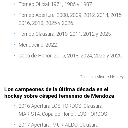
Torneo Oficial: 1971, 1986 y 1987.
Torneo Apertura: 2008, 2009, 2012, 2014, 2015,
2016, 2018, 2025 y 2026.
Torneo Clausura: 2010, 2011, 2012 y 2025.
Mendocino: 2022.
Copa de Honor: 2015, 2018, 2024, 2025 y 2026.
Gentileza Minuto Hockey
Los campeones de la última década en el
hockey sobre césped femenino de Mendoza
2016 Apertura LOS TORDOS. Clausura:
MARISTA. Copa de Honor: LOS TORDOS
2017 Apertura: MURIALDO. Clausura: