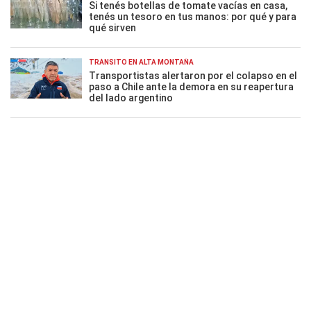
Si tenés botellas de tomate vacías en casa,
tenés un tesoro en tus manos: por qué y para
qué sirven
TRÁNSITO EN ALTA MONTAÑA
Transportistas alertaron por el colapso en el
paso a Chile ante la demora en su reapertura
del lado argentino