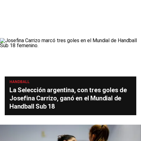
HANDBALL
La Selección argentina, con tres goles de
Josefina Carrizo, ganó en el Mundial de
Handball Sub 18