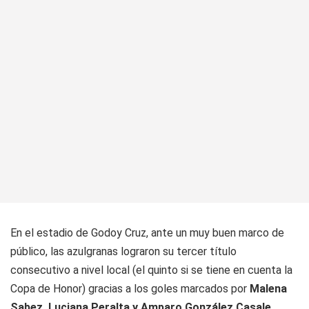
En el estadio de Godoy Cruz, ante un muy buen marco de
público, las azulgranas lograron su tercer título
consecutivo a nivel local (el quinto si se tiene en cuenta la
Copa de Honor) gracias a los goles marcados por
Malena
Sabez, Luciana Peralta y Amparo González Casale.