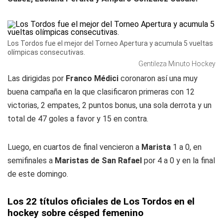
Los Tordos fue el mejor del Torneo Apertura y acumula 5 vueltas
olímpicas consecutivas.
Gentileza Minuto Hockey
Las dirigidas por
Franco Médici
coronaron así una muy
buena campaña en la que clasificaron primeras con 12
victorias, 2 empates, 2 puntos bonus, una sola derrota y un
total de 47 goles a favor y 15 en contra.
Luego, en cuartos de final vencieron a
Marista
1 a 0, en
semifinales a
Maristas de San Rafael
por 4 a 0 y en la final
de este domingo.
Los 22 títulos oficiales de Los Tordos en el
hockey sobre césped femenino