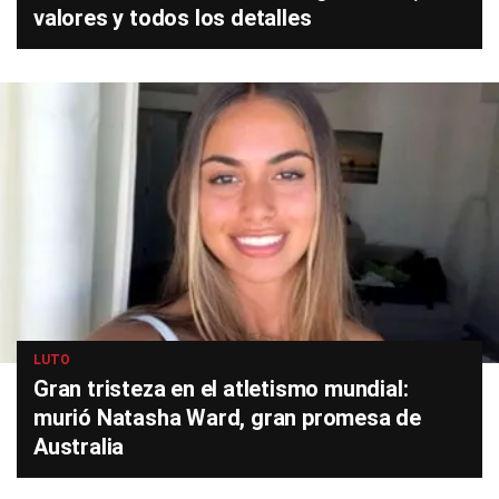
valores y todos los detalles
LUTO
Gran tristeza en el atletismo mundial:
murió Natasha Ward, gran promesa de
Australia