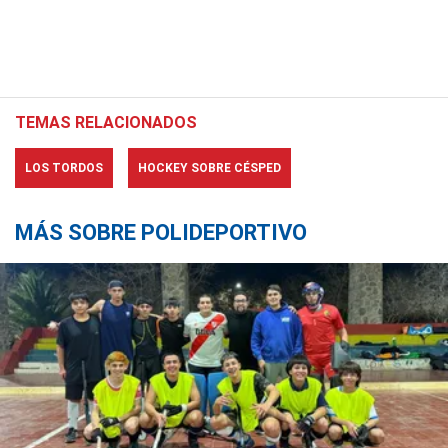
TEMAS RELACIONADOS
LOS TORDOS
HOCKEY SOBRE CÉSPED
MÁS SOBRE POLIDEPORTIVO