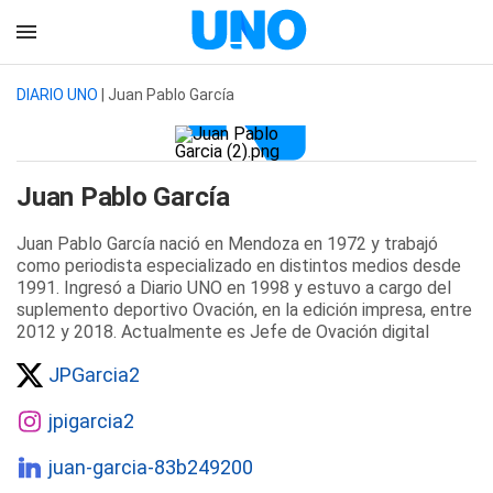
DIARIO UNO
| Juan Pablo García
Juan Pablo García
Juan Pablo García nació en Mendoza en 1972 y trabajó
como periodista especializado en distintos medios desde
1991. Ingresó a Diario UNO en 1998 y estuvo a cargo del
suplemento deportivo Ovación, en la edición impresa, entre
2012 y 2018. Actualmente es Jefe de Ovación digital
JPGarcia2
jpigarcia2
juan-garcia-83b249200