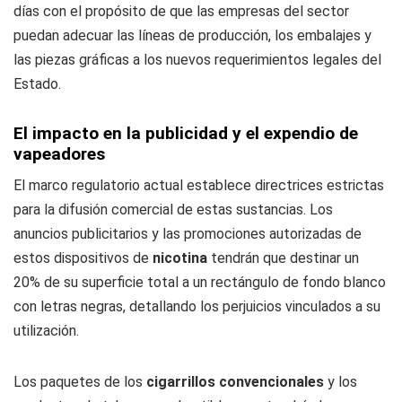
días con el propósito de que las empresas del sector
puedan adecuar las líneas de producción, los embalajes y
las piezas gráficas a los nuevos requerimientos legales del
Estado.
El impacto en la publicidad y el expendio de
vapeadores
El marco regulatorio actual establece directrices estrictas
para la difusión comercial de estas sustancias. Los
anuncios publicitarios y las promociones autorizadas de
estos dispositivos de
nicotina
tendrán que destinar un
20% de su superficie total a un rectángulo de fondo blanco
con letras negras, detallando los perjuicios vinculados a su
utilización.
Los paquetes de los
cigarrillos convencionales
y los