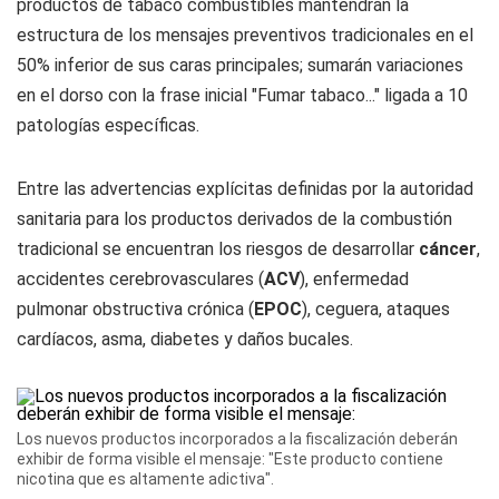
productos de tabaco combustibles mantendrán la
estructura de los mensajes preventivos tradicionales en el
50% inferior de sus caras principales; sumarán variaciones
en el dorso con la frase inicial "Fumar tabaco..." ligada a 10
patologías específicas.
Entre las advertencias explícitas definidas por la autoridad
sanitaria para los productos derivados de la combustión
tradicional se encuentran los riesgos de desarrollar
cáncer
,
accidentes cerebrovasculares (
ACV
), enfermedad
pulmonar obstructiva crónica (
EPOC
), ceguera, ataques
cardíacos, asma, diabetes y daños bucales.
Los nuevos productos incorporados a la fiscalización deberán
exhibir de forma visible el mensaje: "Este producto contiene
nicotina que es altamente adictiva".