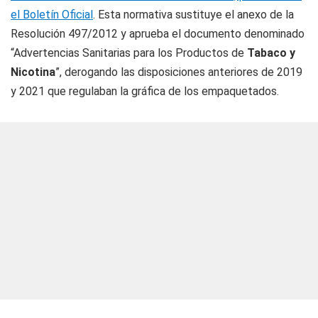
el Boletín Oficial
. Esta normativa sustituye el anexo de la
Resolución 497/2012 y aprueba el documento denominado
“Advertencias Sanitarias para los Productos de
Tabaco y
Nicotina
”, derogando las disposiciones anteriores de 2019
y 2021 que regulaban la gráfica de los empaquetados.