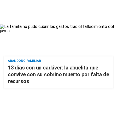
ABANDONO FAMILIAR
13 días con un cadáver: la abuelita que
convive con su sobrino muerto por falta de
recursos