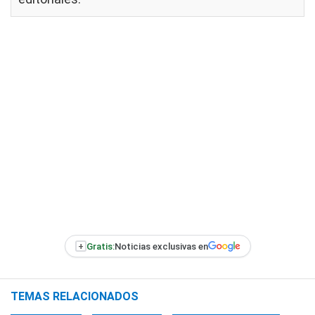
+
Gratis:
Noticias exclusivas en
TEMAS RELACIONADOS