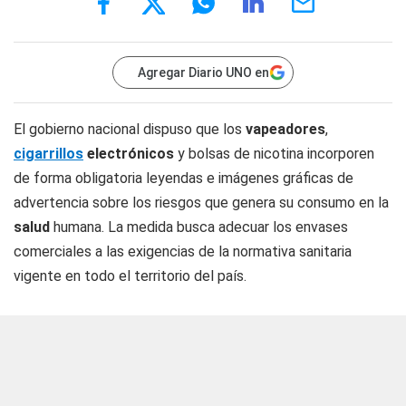
Agregar Diario UNO en
El gobierno nacional dispuso que los
vapeadores
,
cigarrillos
electrónicos
y bolsas de nicotina incorporen
de forma obligatoria leyendas e imágenes gráficas de
advertencia sobre los riesgos que genera su consumo en la
salud
humana. La medida busca adecuar los envases
comerciales a las exigencias de la normativa sanitaria
vigente en todo el territorio del país.