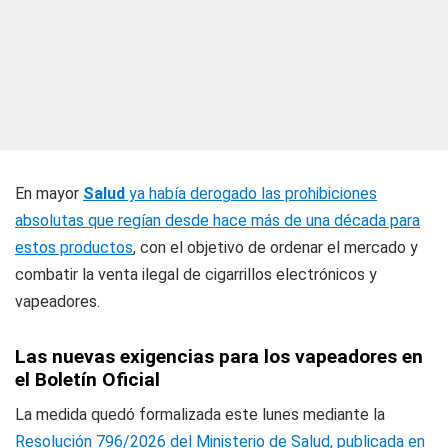
En mayor
Salud
ya había derogado las prohibiciones
absolutas que regían desde hace más de una década para
estos productos
, con el objetivo de ordenar el mercado y
combatir la venta ilegal de cigarrillos electrónicos y
vapeadores.
Las nuevas exigencias para los vapeadores en
el Boletín Oficial
La medida quedó formalizada este lunes mediante la
Resolución 796/2026 del Ministerio de Salud, publicada en