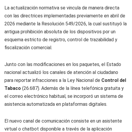
La actualización normativa se vincula de manera directa
con las directrices implementadas previamente en abril de
2026 mediante la Resolución 549/2026, la cual sustituyó la
antigua prohibición absoluta de los dispositivos por un
esquema estricto de registro, control de trazabilidad y
fiscalización comercial.
Junto con las modificaciones en los paquetes, el Estado
nacional actualizó los canales de atención al ciudadano
para reportar infracciones a la Ley Nacional de
Control del
Tabaco
(26.687). Además de la línea telefónica gratuita y
el correo electrónico habitual, se incorporó un sistema de
asistencia automatizada en plataformas digitales.
El nuevo canal de comunicación consiste en un asistente
virtual o chatbot disponible a través de la aplicación