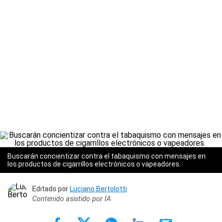
Buscarán concientizar contra el tabaquismo con mensajes en
los productos de cigarrillos electrónicos o vapeadores.
Editado por
Luciano Bertolotti
Contenido asistido por IA