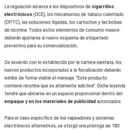
La regulación alcanza a los dispositivos de
cigarrillos
electrónicos
(DCE), los mecanismos de tabaco calentado
(DPTC), las soluciones líquidas, los cartuchos y las bolsas
de nicotina. Todos estos elementos de consumo masivo
deberán ajustarse al nuevo esquema de etiquetado
preventivo para su comercialización.
De acuerdo con lo establecido por la cartera sanitaria, los
nuevos productos incorporados a la fiscalización deberán
exhibir de forma visible el mensaje: "Este producto
contiene nicotina que es altamente adictiva". Dicha leyenda
tendrá que ubicarse en un espacio proporcional dentro del
empaque y en los materiales de publicidad
autorizados.
Para el caso específico de los vapeadores y sistemas
electrónicos alternativos, se otorgó una prórroga de 180