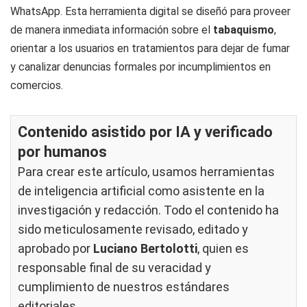
WhatsApp. Esta herramienta digital se diseñó para proveer
de manera inmediata información sobre el
tabaquismo
,
orientar a los usuarios en tratamientos para dejar de fumar
y canalizar denuncias formales por incumplimientos en
comercios.
Contenido asistido por IA y verificado
por humanos
Para crear este artículo, usamos herramientas
de inteligencia artificial como asistente en la
investigación y redacción. Todo el contenido ha
sido meticulosamente revisado, editado y
aprobado por
Luciano Bertolotti
, quien es
responsable final de su veracidad y
cumplimiento de nuestros
estándares
editoriales
.