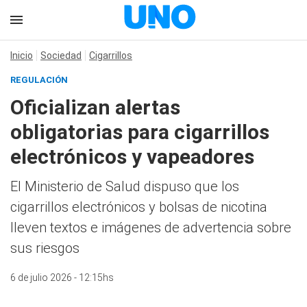
Inicio
Sociedad
Cigarrillos
REGULACIÓN
Oficializan alertas
obligatorias para cigarrillos
electrónicos y vapeadores
El Ministerio de Salud dispuso que los
cigarrillos electrónicos y bolsas de nicotina
lleven textos e imágenes de advertencia sobre
sus riesgos
6 de julio 2026 - 12:15hs