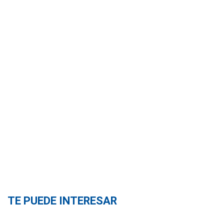
TE PUEDE INTERESAR