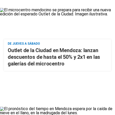
DE JUEVES A SÁBADO
Outlet de la Ciudad en Mendoza: lanzan
descuentos de hasta el 50% y 2x1 en las
galerías del microcentro