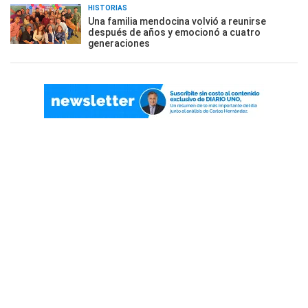
HISTORIAS
Una familia mendocina volvió a reunirse
después de años y emocionó a cuatro
generaciones