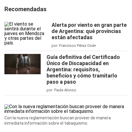
Recomendadas
Alerta por viento en gran parte
de Argentina: qué provincias
están afectadas
por Francisco Pérez Osán
Guía definitiva del Certificado
Único de Discapacidad en
Argentina: requisitos,
beneficios y cómo tramitarlo
paso a paso
por Paula Alonso
Con la nueva reglamentación buscan proveer de manera
inmediata información sobre el tabaquismo.