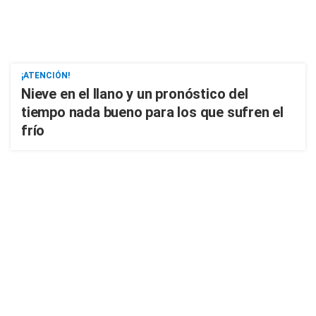
¡ATENCIÓN!
Nieve en el llano y un pronóstico del
tiempo nada bueno para los que sufren el
frío