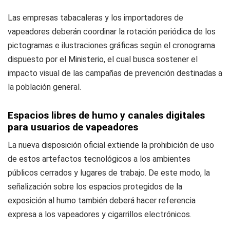
Las empresas tabacaleras y los importadores de
vapeadores deberán coordinar la rotación periódica de los
pictogramas e ilustraciones gráficas según el cronograma
dispuesto por el Ministerio, el cual busca sostener el
impacto visual de las campañas de prevención destinadas a
la población general.
Espacios libres de humo y canales digitales
para usuarios de vapeadores
La nueva disposición oficial extiende la prohibición de uso
de estos artefactos tecnológicos a los ambientes
públicos cerrados y lugares de trabajo. De este modo, la
señalización sobre los espacios protegidos de la
exposición al humo también deberá hacer referencia
expresa a los vapeadores y cigarrillos electrónicos.