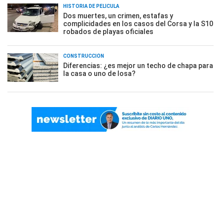
HISTORIA DE PELÍCULA
Dos muertes, un crimen, estafas y
complicidades en los casos del Corsa y la S10
robados de playas oficiales
CONSTRUCCIÓN
Diferencias: ¿es mejor un techo de chapa para
la casa o uno de losa?