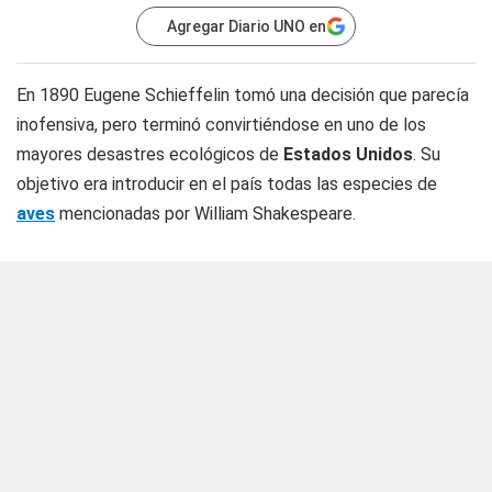
Agregar Diario UNO en
En 1890 Eugene Schieffelin tomó una decisión que parecía
inofensiva, pero terminó convirtiéndose en uno de los
mayores desastres ecológicos de
Estados Unidos
. Su
objetivo era introducir en el país todas las especies de
aves
mencionadas por William Shakespeare.