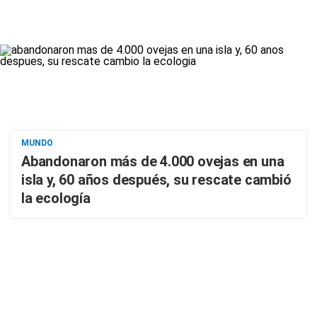
MUNDO
Abandonaron más de 4.000 ovejas en una
isla y, 60 años después, su rescate cambió
la ecología