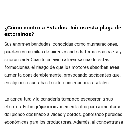
¿Cómo controla Estados Unidos esta plaga de
estorninos?
Sus enormes bandadas, conocidas como murmuraciones,
pueden reunir miles de
aves
volando de forma compacta y
sincronizada. Cuando un avión atraviesa una de estas
formaciones, el riesgo de que los motores absorban
aves
aumenta considerablemente, provocando accidentes que,
en algunos casos, han tenido consecuencias fatales.
La agricultura y la ganadería tampoco escaparon a sus
efectos. Estos
pájaros
invaden establos para alimentarse
del pienso destinado a vacas y cerdos, generando pérdidas
económicas para los productores. Además, al concentrarse