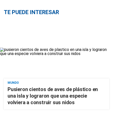
TE PUEDE INTERESAR
MUNDO
Pusieron cientos de aves de plástico en
una isla y lograron que una especie
volviera a construir sus nidos