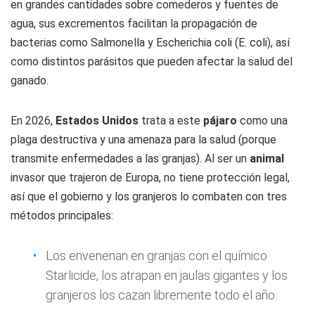
en grandes cantidades sobre comederos y fuentes de
agua, sus excrementos facilitan la propagación de
bacterias como Salmonella y Escherichia coli (E. coli), así
como distintos parásitos que pueden afectar la salud del
ganado.
En 2026,
Estados Unidos
trata a este
pájaro
como una
plaga destructiva y una amenaza para la salud (porque
transmite enfermedades a las granjas). Al ser un
animal
invasor que trajeron de Europa, no tiene protección legal,
así que el gobierno y los granjeros lo combaten con tres
métodos principales:
Los envenenan en granjas con el químico
Starlicide, los atrapan en jaulas gigantes y los
granjeros los cazan libremente todo el año.