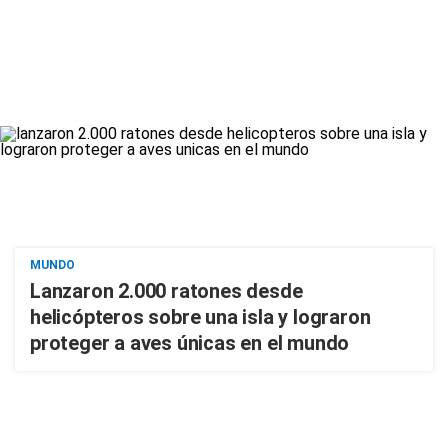
MUNDO
Lanzaron 2.000 ratones desde
helicópteros sobre una isla y lograron
proteger a aves únicas en el mundo