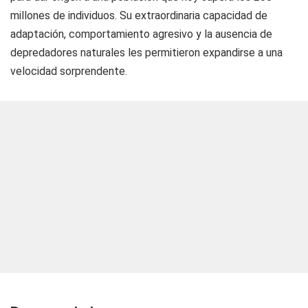
millones de individuos. Su extraordinaria capacidad de
adaptación, comportamiento agresivo y la ausencia de
depredadores naturales les permitieron expandirse a una
velocidad sorprendente.