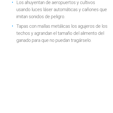
Los ahuyentan de aeropuertos y cultivos
usando luces láser automáticas y cañones que
imitan sonidos de peligro.
Tapas con mallas metálicas los agujeros de los
techos y agrandan el tamaño del alimento del
ganado para que no puedan tragárselo.