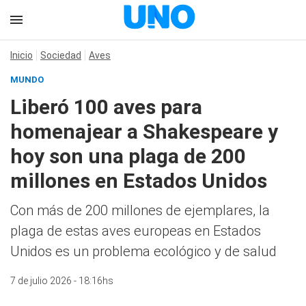
Inicio
Sociedad
Aves
MUNDO
Liberó 100 aves para
homenajear a Shakespeare y
hoy son una plaga de 200
millones en Estados Unidos
Con más de 200 millones de ejemplares, la
plaga de estas aves europeas en Estados
Unidos es un problema ecológico y de salud
7 de julio 2026 - 18:16hs