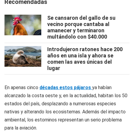
Recomendadas
Se cansaron del gallo de su
vecino porque cantaba al
amanecer y terminaron
multándolo con $40.000
Introdujeron ratones hace 200
años en una isla y ahora se
comen las aves únicas del
lugar
En apenas cinco
décadas estos pájaros
ya habían
alcanzado la costa oeste y, en la actualidad, habitan los 50
estados del país, desplazando a numerosas especies
nativas y alterando los ecosistemas. Además del impacto
ambiental, los estorninos representan un serio problema
para la aviación.