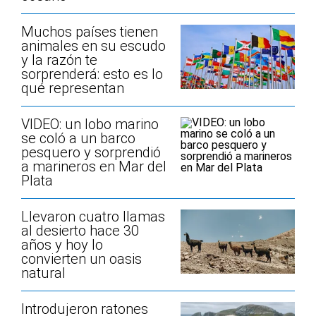
Muchos países tienen
animales en su escudo
y la razón te
sorprenderá: esto es lo
qué representan
VIDEO: un lobo marino
se coló a un barco
pesquero y sorprendió
a marineros en Mar del
Plata
Llevaron cuatro llamas
al desierto hace 30
años y hoy lo
convierten un oasis
natural
Introdujeron ratones