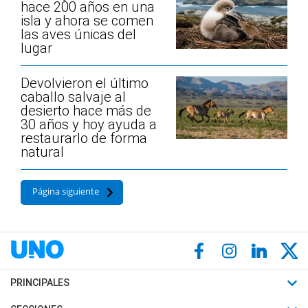
hace 200 años en una
isla y ahora se comen
las aves únicas del
lugar
Devolvieron el último
caballo salvaje al
desierto hace más de
30 años y hoy ayuda a
restaurarlo de forma
natural
Página siguiente
PRINCIPALES