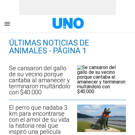
ÚLTIMAS NOTICIAS DE
ANIMALES - PÁGINA 1
Se cansaron del gallo
de su vecino porque
cantaba al amanecer y
terminaron multándolo
con $40.000
El perro que nadaba 3
km para encontrarse
con el amor de su vida:
la historia real que
inspiró una película