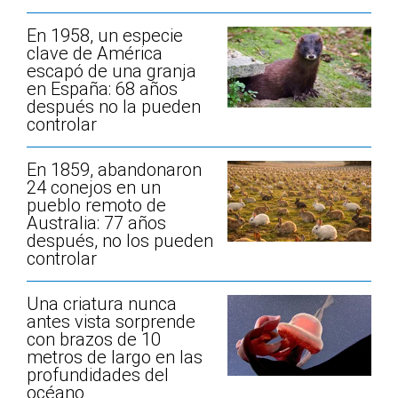
En 1958, un especie
clave de América
escapó de una granja
en España: 68 años
después no la pueden
controlar
En 1859, abandonaron
24 conejos en un
pueblo remoto de
Australia: 77 años
después, no los pueden
controlar
Una criatura nunca
antes vista sorprende
con brazos de 10
metros de largo en las
profundidades del
océano