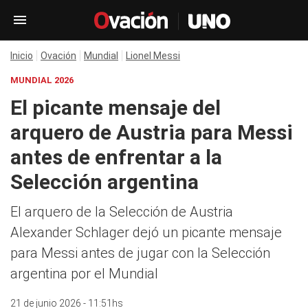
Inicio
Ovación
Mundial
Lionel Messi
MUNDIAL 2026
El picante mensaje del
arquero de Austria para Messi
antes de enfrentar a la
Selección argentina
El arquero de la Selección de Austria
Alexander Schlager dejó un picante mensaje
para Messi antes de jugar con la Selección
argentina por el Mundial
21 de junio 2026 - 11:51hs