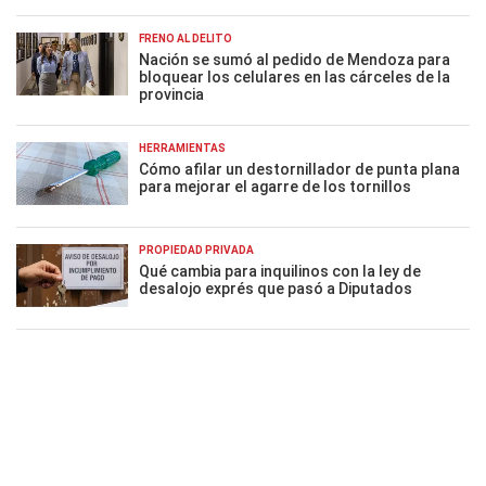
FRENO AL DELITO
Nación se sumó al pedido de Mendoza para
bloquear los celulares en las cárceles de la
provincia
HERRAMIENTAS
Cómo afilar un destornillador de punta plana
para mejorar el agarre de los tornillos
PROPIEDAD PRIVADA
Qué cambia para inquilinos con la ley de
desalojo exprés que pasó a Diputados