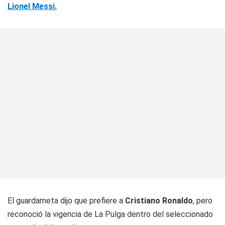
Lionel Messi.
El guardameta dijo que prefiere a
Cristiano Ronaldo
, pero
reconoció la vigencia de La Pulga dentro del seleccionado