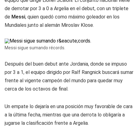
equipo que dirige Lionel Scaloni. El conjunto nacional viene
de derrotar por 3 a 0 a Argelia en el debut, con un triplete
de
Messi
, quien quedó como máximo goleador en los
Mundiales junto al alemán Miroslav Klose.
Messi sigue sumando récords.
Después del buen debut ante Jordania, donde se impuso
por 3 a 1, el equipo dirigido por Ralf Rangnick buscará sumar
frente al vigente campeón del mundo para quedar muy
cerca de los octavos de final.
Un empate lo dejaría en una posición muy favorable de cara
a la última fecha, mientras que una derrota lo obligaría a
jugarse la clasificación frente a Argelia.