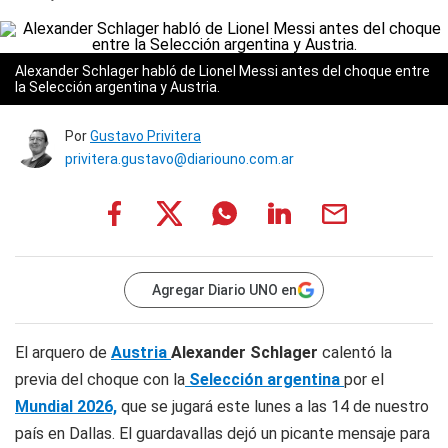
Alexander Schlager habló de Lionel Messi antes del choque entre
la Selección argentina y Austria.
Por
Gustavo Privitera
privitera.gustavo@diariouno.com.ar
Agregar Diario UNO en
El arquero de
Austria
Alexander Schlager
calentó la
previa del choque con la
Selección argentina
por el
Mundial 2026,
que se jugará este lunes a las 14 de nuestro
país en Dallas. El guardavallas dejó un picante mensaje para