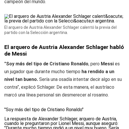
campeón del mundo.
El arquero de Austria Alexander Schlager calentó la previa del
partido con la Selección argentina.
El arquero de Austria Alexander Schlager habló
de Messi
"Soy más del tipo de Cristiano Ronaldo
, pero
Messi
es
un jugador que durante mucho tiempo
ha rendido a un
nivel tan bueno.
Sería una osadía intentar decir algo en su
contra”, explicó Schlager. De esta manera, el austríaco
marcó una línea personal sin desmerecer al rosarino.
"Soy más del tipo de Cristiano Ronaldo"
La respuesta de Alexander Schlager, arquero de Austria,
cuando le preguntaron por Lionel Messi, aunque aseguró:
"Durante mucho tiempo rindió a un nivel muy bueno. Sería