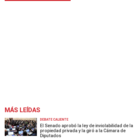
MÁS LEÍDAS
DEBATE CALIENTE
El Senado aprobó la ley de inviolabilidad de la
propiedad privada y la giró a la Cámara de
Diputados