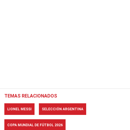
TEMAS RELACIONADOS
LIONEL MESSI
SELECCIÓN ARGENTINA
COPA MUNDIAL DE FÚTBOL 2026