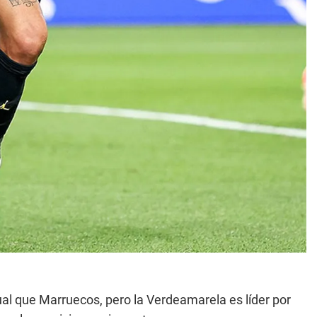
gual que Marruecos, pero la Verdeamarela es líder por