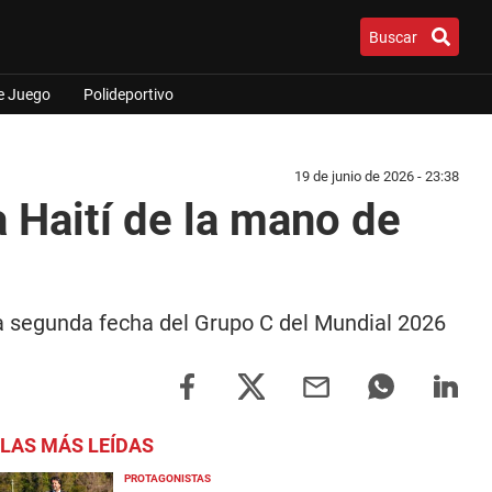
Buscar
e Juego
Polideportivo
19 de junio de 2026 - 23:38
a Haití de la mano de
 la segunda fecha del Grupo C del Mundial 2026
LAS MÁS LEÍDAS
PROTAGONISTAS