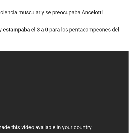
lencia muscular y se preocupaba Ancelotti.
 y
estampaba el 3 a 0
para los pentacampeones del