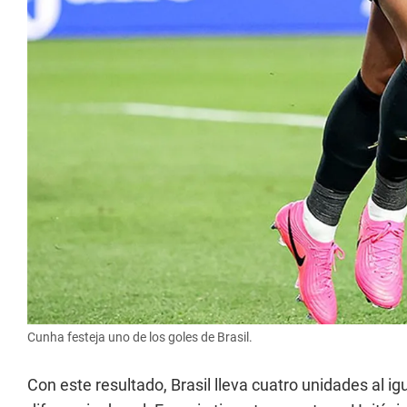
Cunha festeja uno de los goles de Brasil.
Con este resultado, Brasil lleva cuatro unidades al i