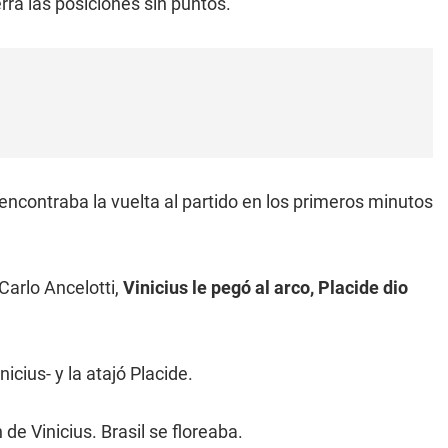
erra las posiciones sin puntos.
encontraba la vuelta al partido en los primeros minutos
Carlo Ancelotti,
Vinicius le pegó al arco, Placide dio
icius- y la atajó Placide.
 de Vinicius. Brasil se floreaba.