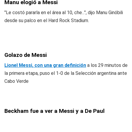
Manu elogió a Messi
"Le costó pararla en el área al 10, che...", dijo Manu Ginóbili
desde su palco en el Hard Rock Stadium.
Golazo de Messi
Lionel Messi, con una gran definición
a los 29 minutos de
la primera etapa, puso el 1-0 de la Selección argentina ante
Cabo Verde
Beckham fue a ver a Messi y a De Paul