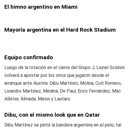
El himno argentino en Miami
Mayoría argentina en el Hard Rock Stadium
Equipo confirmado
Luego de la rotación en el cierre del Grupo J, Lionel Scaloni
volverá a apostar por los once que jugaron desde el
arranque ante Austria: Dibu Martínez; Molina, Cuti Romero,
Lisandro Martínez, Medina; De Paul, Enzo Fernández, Mac
Allister, Almada; Messi y Lautaro.
Dibu, con el mismo look que en Qatar
Dibu Martínez se pintó la bandera argentina en el pelo, tal