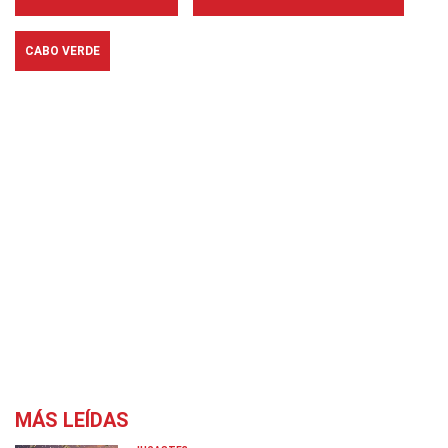
CABO VERDE
MÁS LEÍDAS