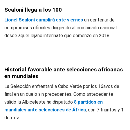
Scaloni llega a los 100
Lionel Scaloni cumplirá este viernes
un centenar de
compromisos oficiales dirigiendo al combinado nacional
desde aquel lejano interinato que comenzó en 2018.
Historial favorable ante selecciones africanas
en mundiales
La Selección enfrentará a Cabo Verde por los 16avos de
final en un duelo sin precedentes. Como antecedente
válido la Albiceleste ha disputado
8 partidos en
mundiales ante selecciones de África
, con 7 triunfos y 1
derrota.