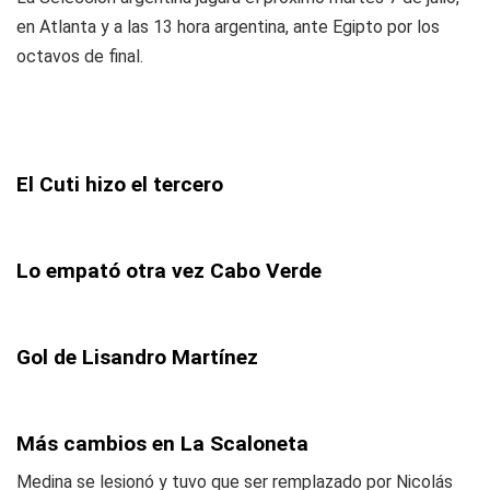
en Atlanta y a las 13 hora argentina, ante Egipto por los
octavos de final.
El Cuti hizo el tercero
Lo empató otra vez Cabo Verde
Gol de Lisandro Martínez
Más cambios en La Scaloneta
Medina se lesionó y tuvo que ser remplazado por Nicolás