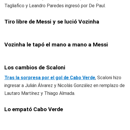
Tagliafico y Leandro Paredes ingresó por De Paul.
Tiro libre de Messi y se lució Vozinha
Vozinha le tapó el mano a mano a Messi
Los cambios de Scaloni
Tras la sorpresa por el gol de Cabo Verde
, Scaloni hizo
ingresar a Julián Álvarez y Nicolás González en remplazo de
Lautaro Martínez y Thiago Almada.
Lo empató Cabo Verde