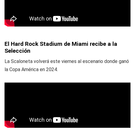
El Hard Rock Stadium de Miami recibe a la
Selección
La Scaloneta volverá este viernes al escenario donde ganó
la Copa América en 2024.