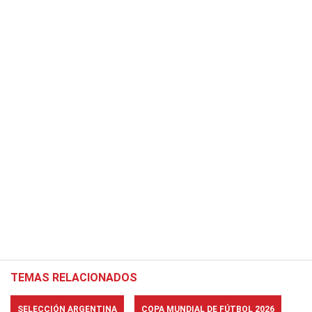
TEMAS RELACIONADOS
SELECCIÓN ARGENTINA
COPA MUNDIAL DE FÚTBOL 2026