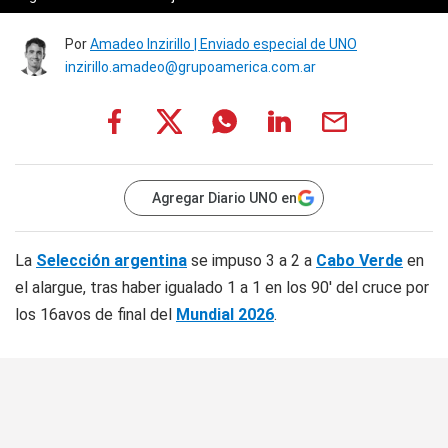
Por
Amadeo Inzirillo | Enviado especial de UNO
inzirillo.amadeo@grupoamerica.com.ar
Agregar Diario UNO en
La
Selección argentina
se impuso 3 a 2 a
Cabo Verde
en
el alargue, tras haber igualado 1 a 1 en los 90' del cruce por
los 16avos de final del
Mundial 2026
.