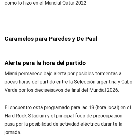
como lo hizo en el Mundial Qatar 2022.
Caramelos para Paredes y De Paul
Alerta para la hora del partido
Miami permanece bajo alerta por posibles tormentas a
pocas horas del partido entre la Selección argentina y Cabo
Verde por los dieciseisavos de final del Mundial 2026.
El encuentro está programado para las 18 (hora local) en el
Hard Rock Stadium y el principal foco de preocupación
pasa por la posibilidad de actividad eléctrica durante la
jornada.