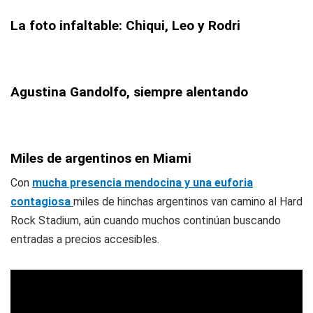
La foto infaltable: Chiqui, Leo y Rodri
Agustina Gandolfo, siempre alentando
Miles de argentinos en Miami
Con
mucha presencia mendocina y una euforia
contagiosa
miles de hinchas argentinos van camino al Hard
Rock Stadium, aún cuando muchos continúan buscando
entradas a precios accesibles.