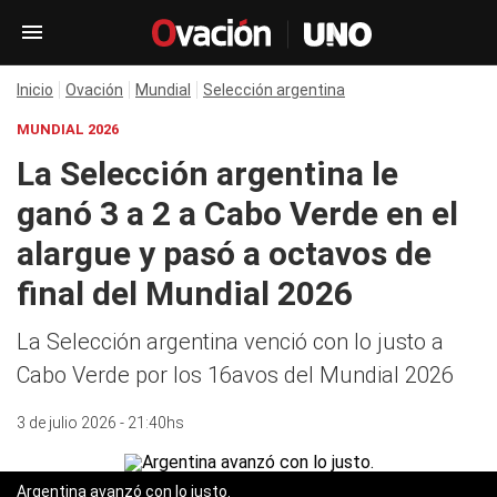
Inicio
Ovación
Mundial
Selección argentina
MUNDIAL 2026
La Selección argentina le
ganó 3 a 2 a Cabo Verde en el
alargue y pasó a octavos de
final del Mundial 2026
La Selección argentina venció con lo justo a
Cabo Verde por los 16avos del Mundial 2026
3 de julio 2026 - 21:40hs
Argentina avanzó con lo justo.