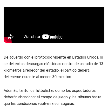
De acuerdo con el protocolo vigente en Estados Unidos, si
se detectan descargas eléctricas dentro de un radio de 13
kilómetros alrededor del estadio, el partido deberá
detenerse durante al menos 30 minutos.
Además, tanto los futbolistas como los espectadores
deberán abandonar el campo de juego y las tribunas hasta
que las condiciones vuelvan a ser seguras.