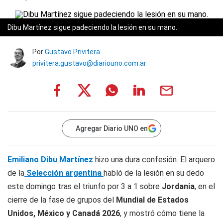
Dibu Martínez sigue padeciendo la lesión en su mano.
Por
Gustavo Privitera
privitera.gustavo@diariouno.com.ar
Agregar Diario UNO en
Emiliano Dibu Martínez
hizo una dura confesión. El arquero
de la
Selección argentina
habló de la lesión en su dedo
este domingo tras el triunfo por 3 a 1 sobre
Jordania
, en el
cierre de la fase de grupos del
Mundial de Estados
Unidos, México y Canadá 2026
, y mostró cómo tiene la