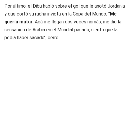
Por último, el Dibu habló sobre el gol que le anotó Jordania
y que cortó su racha invicta en la Copa del Mundo.
"Me
quería matar.
Acá me llegan dos veces nomás, me dio la
sensación de Arabia en el Mundial pasado, siento que la
podía haber sacado", cerró.