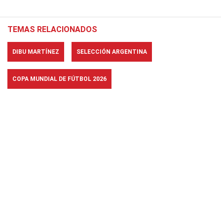
TEMAS RELACIONADOS
DIBU MARTÍNEZ
SELECCIÓN ARGENTINA
COPA MUNDIAL DE FÚTBOL 2026