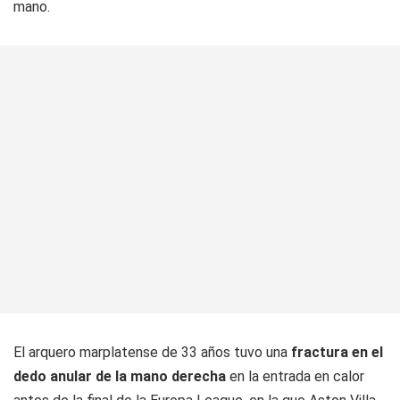
mano.
El arquero marplatense de 33 años tuvo una
fractura en el
dedo anular de la mano derecha
en la entrada en calor