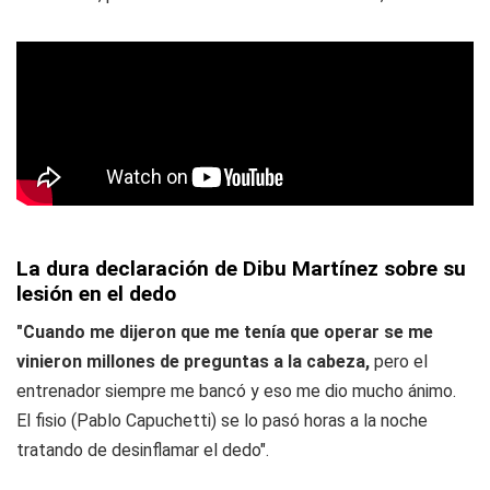
La dura declaración de Dibu Martínez sobre su
lesión en el dedo
"Cuando me dijeron que me tenía que operar se me
vinieron millones de preguntas a la cabeza,
pero el
entrenador siempre me bancó y eso me dio mucho ánimo.
El fisio (Pablo Capuchetti) se lo pasó horas a la noche
tratando de desinflamar el dedo".