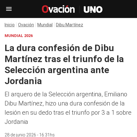
Inicio
Ovación
Mundial
Dibu Martínez
MUNDIAL 2026
La dura confesión de Dibu
Martínez tras el triunfo de la
Selección argentina ante
Jordania
El arquero de la Selección argentina, Emiliano
Dibu Martínez, hizo una dura confesión de la
lesión en su dedo tras el triunfo por 3 a 1 sobre
Jordania
28 de junio 2026 - 16:31hs