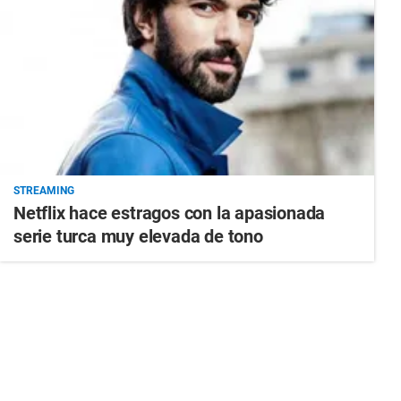
STREAMING
Netflix hace estragos con la apasionada
serie turca muy elevada de tono