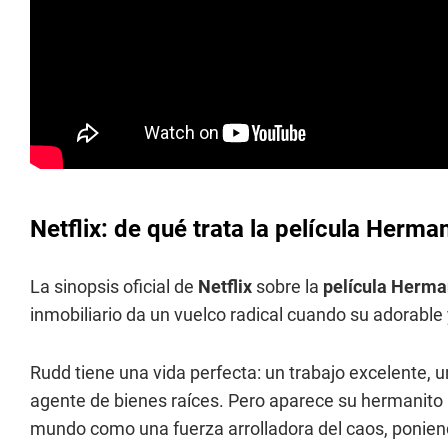
Netflix: de qué trata la película Herma
La sinopsis oficial de
Netflix
sobre la
película Herma
inmobiliario da un vuelco radical cuando su adorable y
Rudd tiene una vida perfecta: un trabajo excelente,
agente de bienes raíces. Pero aparece su hermanito
mundo como una fuerza arrolladora del caos, poniendo