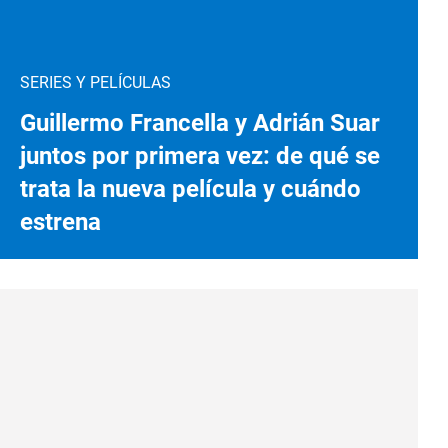
SERIES Y PELÍCULAS
Guillermo Francella y Adrián Suar
juntos por primera vez: de qué se
trata la nueva película y cuándo
estrena