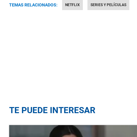
TEMAS RELACIONADOS:
NETFLIX
SERIES Y PELÍCULAS
TE PUEDE INTERESAR