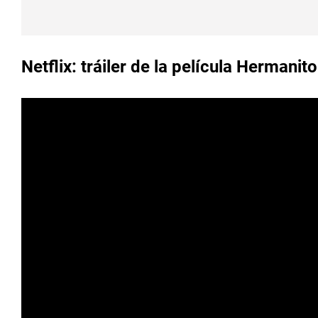
Netflix: tráiler de la película Hermanito