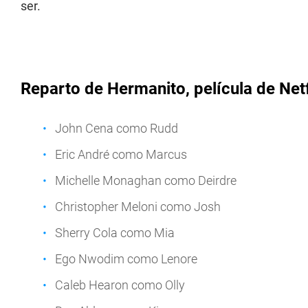
ser.
Reparto de Hermanito, película de Netf
John Cena como Rudd
Eric André como Marcus
Michelle Monaghan como Deirdre
Christopher Meloni como Josh
Sherry Cola como Mia
Ego Nwodim como Lenore
Caleb Hearon como Olly