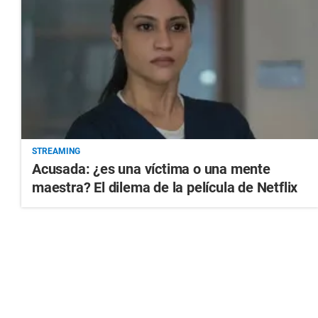
STREAMING
Acusada: ¿es una víctima o una mente
maestra? El dilema de la película de Netflix