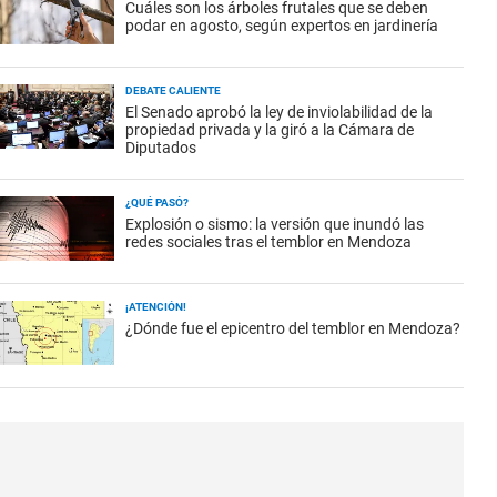
Cuáles son los árboles frutales que se deben
podar en agosto, según expertos en jardinería
DEBATE CALIENTE
El Senado aprobó la ley de inviolabilidad de la
propiedad privada y la giró a la Cámara de
Diputados
¿QUÉ PASÓ?
Explosión o sismo: la versión que inundó las
redes sociales tras el temblor en Mendoza
¡ATENCIÓN!
¿Dónde fue el epicentro del temblor en Mendoza?