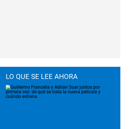
LO QUE SE LEE AHORA