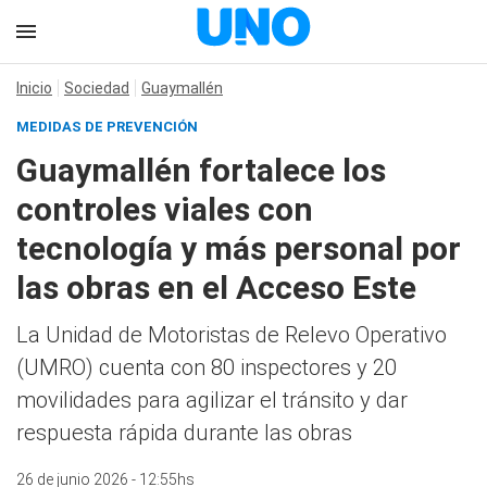
Inicio
Sociedad
Guaymallén
MEDIDAS DE PREVENCIÓN
Guaymallén fortalece los
controles viales con
tecnología y más personal por
las obras en el Acceso Este
La Unidad de Motoristas de Relevo Operativo
(UMRO) cuenta con 80 inspectores y 20
movilidades para agilizar el tránsito y dar
respuesta rápida durante las obras
26 de junio 2026 - 12:55hs