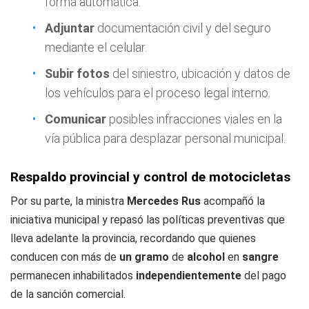
forma automática.
Adjuntar
documentación civil y del seguro
mediante el celular.
Subir fotos
del siniestro, ubicación y datos de
los vehículos para el proceso legal interno.
Comunicar
posibles infracciones viales en la
vía pública para desplazar personal municipal.
Respaldo provincial y control de motocicletas
Por su parte, la ministra
Mercedes Rus
acompañó la
iniciativa municipal y repasó las políticas preventivas que
lleva adelante la provincia, recordando que quienes
conducen con más de
un gramo
de
alcohol
en
sangre
permanecen inhabilitados
independientemente
del pago
de la sanción comercial.