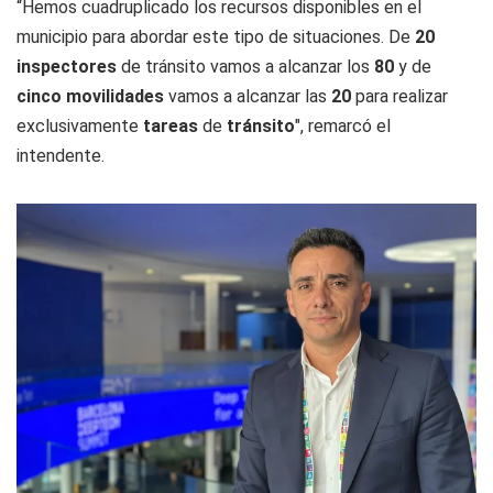
“Hemos cuadruplicado los recursos disponibles en el
municipio para abordar este tipo de situaciones. De
20
inspectores
de tránsito vamos a alcanzar los
80
y de
cinco movilidades
vamos a alcanzar las
20
para realizar
exclusivamente
tareas
de
tránsito
", remarcó el
intendente.