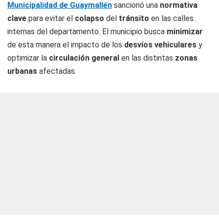
Municipalidad de Guaymallén
sancionó una
normativa
clave
para evitar el
colapso
del
tránsito
en las calles
internas del departamento. El municipio busca
minimizar
de esta manera el impacto de los
desvíos vehiculares
y
optimizar la
circulación general
en las distintas
zonas
urbanas
afectadas.