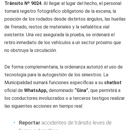
Tránsito Nº 9024
. Al llegar al lugar del hecho, el personal
tomará registro fotográfico obligatorio de la escena, la
posición de los rodados desde distintos ángulos, las huellas
de frenado, restos de materiales y la señalética vial
existente. Una vez asegurada la prueba, se ordenará el
retiro inmediato de los vehículos a un sector próximo que
no obstruya la circulación.
De forma complementaria, la ordenanza autorizó el uso de
tecnología para la autogestión de los siniestros. La
Municipalidad sumará funciones específicas a su
chatbot
oficial de
WhatsApp,
denominado
“Gina”
, que permitirá a
los conductores involucrados o a terceros testigos realizar
las siguientes acciones en tiempo real:
Reportar
accidentes de tránsito leves de