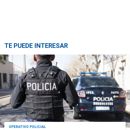
TE PUEDE INTERESAR
OPERATIVO POLICIAL