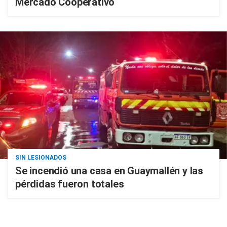
Mercado Cooperativo
SIN LESIONADOS
Se incendió una casa en Guaymallén y las
pérdidas fueron totales