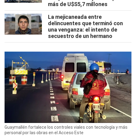
más de U$S5,7 millones
La mejicaneada entre
delincuentes que terminó con
una venganza: el intento de
secuestro de un hermano
Guaymallén fortalece los controles viales con tecnología y más
personal por las obras en el Acceso Este