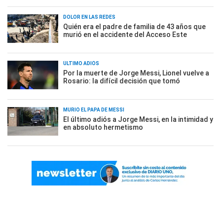
DOLOR EN LAS REDES
Quién era el padre de familia de 43 años que
murió en el accidente del Acceso Este
ÚLTIMO ADIÓS
Por la muerte de Jorge Messi, Lionel vuelve a
Rosario: la difícil decisión que tomó
MURIÓ EL PAPÁ DE MESSI
El último adiós a Jorge Messi, en la intimidad y
en absoluto hermetismo