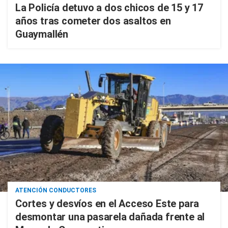
La Policía detuvo a dos chicos de 15 y 17
años tras cometer dos asaltos en
Guaymallén
ATENCIÓN CONDUCTORES
Cortes y desvíos en el Acceso Este para
desmontar una pasarela dañada frente al