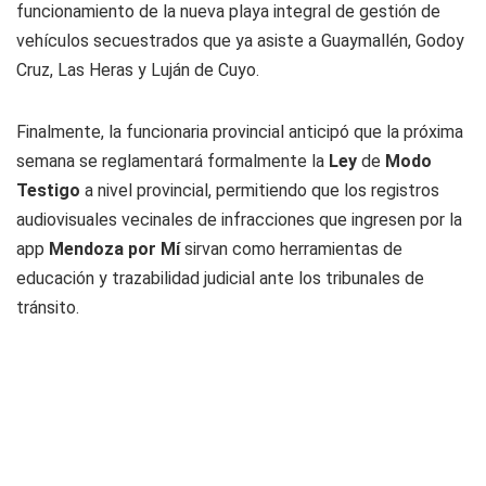
funcionamiento de la nueva playa integral de gestión de
vehículos secuestrados que ya asiste a Guaymallén, Godoy
Cruz, Las Heras y Luján de Cuyo.
Finalmente, la funcionaria provincial anticipó que la próxima
semana se reglamentará formalmente la
Ley
de
Modo
Testigo
a nivel provincial, permitiendo que los registros
audiovisuales vecinales de infracciones que ingresen por la
app
Mendoza por Mí
sirvan como herramientas de
educación y trazabilidad judicial ante los tribunales de
tránsito.