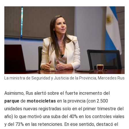
La ministra de Seguridad y Justicia de la Provincia, Mercedes Rus
Asimismo, Rus alertó sobre el fuerte incremento del
parque
de
motocicletas
en la provincia (con 2.500
unidades nuevas registradas solo en el primer trimestre del
año) lo que motivó una suba del 40% en los controles viales
y del 73% en las retenciones. En ese sentido, destacó el