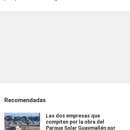
Recomendadas
Las dos empresas que
compiten por la obra del
Parque Solar Guaymallén por