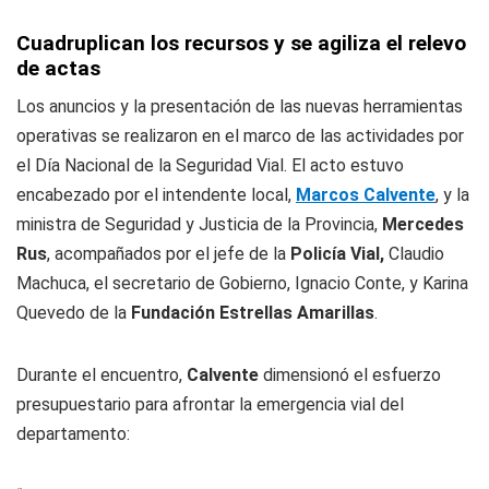
Cuadruplican los recursos y se agiliza el relevo
de actas
Los anuncios y la presentación de las nuevas herramientas
operativas se realizaron en el marco de las actividades por
el Día Nacional de la Seguridad Vial. El acto estuvo
encabezado por el intendente local,
Marcos Calvente
, y la
ministra de Seguridad y Justicia de la Provincia,
Mercedes
Rus
, acompañados por el jefe de la
Policía Vial,
Claudio
Machuca, el secretario de Gobierno, Ignacio Conte, y Karina
Quevedo de la
Fundación Estrellas Amarillas
.
Durante el encuentro,
Calvente
dimensionó el esfuerzo
presupuestario para afrontar la emergencia vial del
departamento: