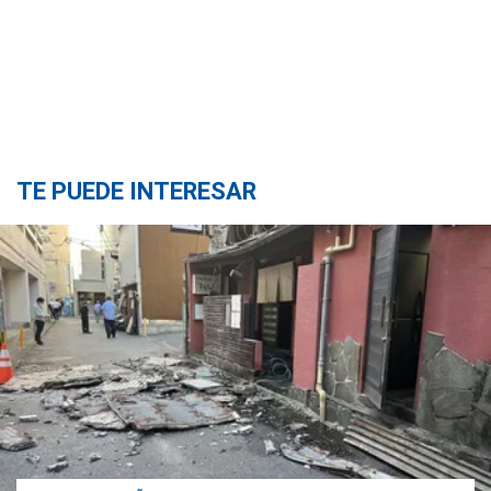
TE PUEDE INTERESAR