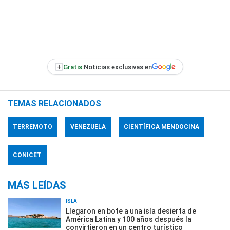
+
Gratis:
Noticias exclusivas en
TEMAS RELACIONADOS
TERREMOTO
VENEZUELA
CIENTÍFICA MENDOCINA
CONICET
MÁS LEÍDAS
ISLA
Llegaron en bote a una isla desierta de
América Latina y 100 años después la
convirtieron en un centro turístico