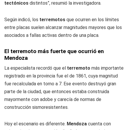
tectónicos
distintos”, resumió la investigadora.
Según indicó, los
terremotos
que ocurren en los límites
entre placas suelen alcanzar magnitudes mayores que los
asociados a fallas activas dentro de una placa.
El terremoto más fuerte que ocurrió en
Mendoza
La especialista recordó que el
terremoto
más importante
registrado en la provincia fue el de 1861, cuya magnitud
fue recalculada en torno a 7. Ese evento destruyó gran
parte de la ciudad, que entonces estaba construida
mayormente con adobe y carecía de normas de
construcción sismoresistentes.
Hoy el escenario es diferente.
Mendoza
cuenta con