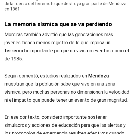
de la fuerza del terremoto que destruyó gran parte de Mendoza
en 1861.
La memoria sísmica que se va perdiendo
Moreiras también advirtió que las generaciones más
jóvenes tienen menos registro de lo que implica un
terremoto
importante porque no vivieron eventos como el
de 1985.
Según comentó, estudios realizados en
Mendoza
muestran que la población sabe que vive en una zona
sísmica, pero muchas personas no dimensionan la velocidad
ni el impacto que puede tener un evento de gran magnitud.
En ese contexto, consideró importante sostener
simulacros y acciones de educación para que las alertas y
los protocolos de emergencia resulten efectivos cuando