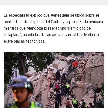
La especialista explicó que
Venezuela
se ubica sobre el
contacto entre la placa del Caribe y la placa Sudamericana,
mientras que
Mendoza
presenta una "sismicidad de
intraplaca", asociada a fallas activas y no al borde directo
entre placas tectónicas.