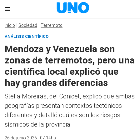
Inicio
Sociedad
Terremoto
ANÁLISIS CIENTÍFICO
Mendoza y Venezuela son
zonas de terremotos, pero una
científica local explicó que
hay grandes diferencias
Stella Moreiras, del Conicet, explicó que ambas
geografías presentan contextos tectónicos
diferentes y detalló cuáles son los riesgos
sísmicos de la provincia
26 de junio 2026 - 07:14hs