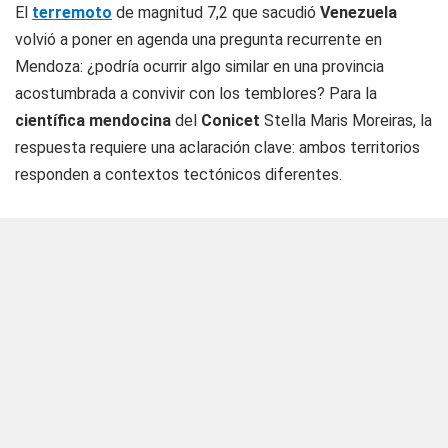
El
terremoto
de magnitud 7,2 que sacudió
Venezuela
volvió a poner en agenda una pregunta recurrente en
Mendoza: ¿podría ocurrir algo similar en una provincia
acostumbrada a convivir con los temblores? Para la
científica mendocina
del
Conicet
Stella Maris Moreiras, la
respuesta requiere una aclaración clave: ambos territorios
responden a contextos tectónicos diferentes.