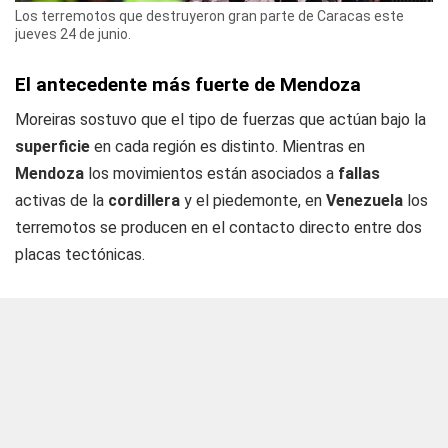
Los terremotos que destruyeron gran parte de Caracas este
jueves 24 de junio.
El antecedente más fuerte de Mendoza
Moreiras sostuvo que el tipo de fuerzas que actúan bajo la
superficie
en cada región es distinto. Mientras en
Mendoza
los movimientos están asociados a
fallas
activas de la
cordillera
y el piedemonte, en
Venezuela
los
terremotos se producen en el contacto directo entre dos
placas tectónicas.