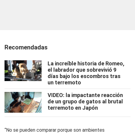
Recomendadas
La increíble historia de Romeo,
el labrador que sobrevivió 9
días bajo los escombros tras
un terremoto
VIDEO: la impactante reacción
de un grupo de gatos al brutal
terremoto en Japón
“No se pueden comparar porque son ambientes