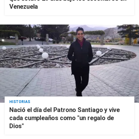
Venezuela
HISTORIAS
Nació el día del Patrono Santiago y vive
cada cumpleaños como "un regalo de
Dios"