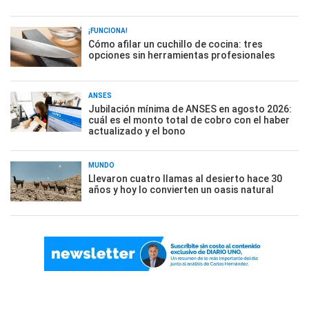
¡FUNCIONA!
Cómo afilar un cuchillo de cocina: tres
opciones sin herramientas profesionales
ANSES
Jubilación mínima de ANSES en agosto 2026:
cuál es el monto total de cobro con el haber
actualizado y el bono
MUNDO
Llevaron cuatro llamas al desierto hace 30
años y hoy lo convierten un oasis natural