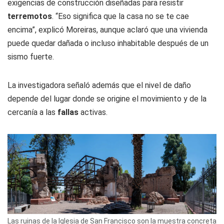
exigencias de construcción diseñadas para resistir
terremotos
. “Eso significa que la casa no se te cae
encima”, explicó Moreiras, aunque aclaró que una vivienda
puede quedar dañada o incluso inhabitable después de un
sismo fuerte.
La investigadora señaló además que el nivel de daño
depende del lugar donde se origine el movimiento y de la
cercanía a las
fallas
activas.
Las ruinas de la Iglesia de San Francisco son la muestra concreta