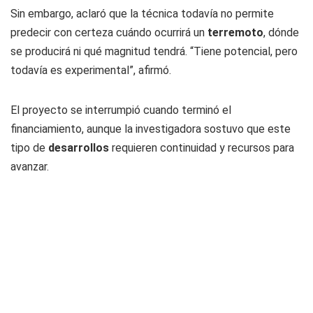
Sin embargo, aclaró que la técnica todavía no permite
predecir con certeza cuándo ocurrirá un
terremoto
, dónde
se producirá ni qué magnitud tendrá. “Tiene potencial, pero
todavía es experimental”, afirmó.
El proyecto se interrumpió cuando terminó el
financiamiento, aunque la investigadora sostuvo que este
tipo de
desarrollos
requieren continuidad y recursos para
avanzar.