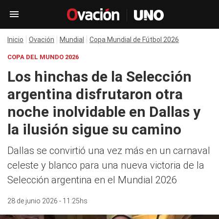
Inicio
Ovación
Mundial
Copa Mundial de Fútbol 2026
COPA DEL MUNDO 2026
Los hinchas de la Selección
argentina disfrutaron otra
noche inolvidable en Dallas y
la ilusión sigue su camino
Dallas se convirtió una vez más en un carnaval
celeste y blanco para una nueva victoria de la
Selección argentina en el Mundial 2026
28 de junio 2026 - 11:25hs