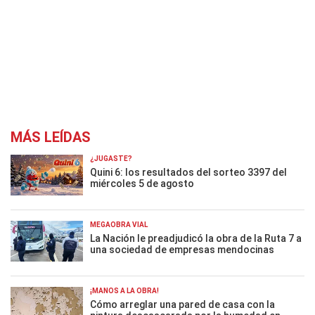
MÁS LEÍDAS
¿JUGASTE?
Quini 6: los resultados del sorteo 3397 del
miércoles 5 de agosto
MEGAOBRA VIAL
La Nación le preadjudicó la obra de la Ruta 7 a
una sociedad de empresas mendocinas
¡MANOS A LA OBRA!
Cómo arreglar una pared de casa con la