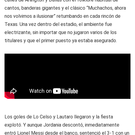
cantos, banderas gigantes y el clásico “Muchachos, ahora
nos volvimos a ilusionar” retumbando en cada rincón de
Texas. Una vez dentro del estadio, el ambiente fue
electrizante, sin importar que no jugaron varios de los
titulares y que el primer puesto ya estaba asegurado.
Los goles de Lo Celso y Lautaro llegaron y la fiesta
explotó. Y aunque Jordania descontó, inmediatamente
entró Lionel Messi desde el banco, sentenció el 3-1 con un