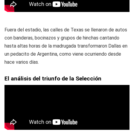
Fuera del estadio, las calles de Texas se llenaron de autos
con banderas, bocinazos y grupos de hinchas cantando
hasta altas horas de la madrugada transformaron Dallas en
un pedacito de Argentina, como viene ocurriendo desde
hace varios días.
El análisis del triunfo de la Selección