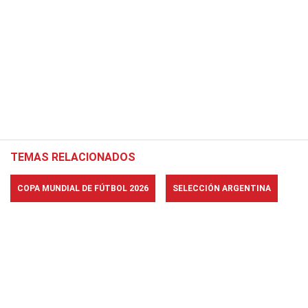
TEMAS RELACIONADOS
COPA MUNDIAL DE FÚTBOL 2026
SELECCIÓN ARGENTINA