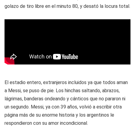
golazo de tiro libre en el minuto 80, y desató la locura total.
El estadio entero, extranjeros incluidos ya que todos aman
a Messi, se puso de pie. Los hinchas saltando, abrazos,
lágrimas, banderas ondeando y cánticos que no pararon ni
un segundo. Messi, ya con 39 años, volvió a escribir otra
página más de su enorme historia y los argentinos le
respondieron con su amor incondicional.