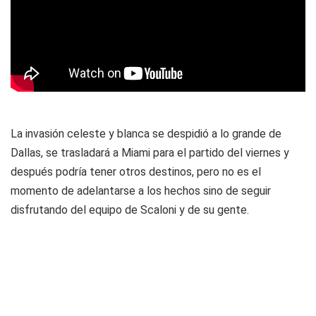
La invasión celeste y blanca se despidió a lo grande de
Dallas, se trasladará a Miami para el partido del viernes y
después podría tener otros destinos, pero no es el
momento de adelantarse a los hechos sino de seguir
disfrutando del equipo de Scaloni y de su gente.