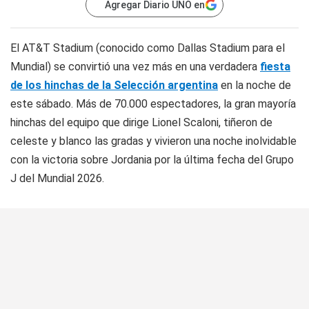
Agregar Diario UNO en
El AT&T Stadium (conocido como Dallas Stadium para el
Mundial) se convirtió una vez más en una verdadera
fiesta
de los hinchas de la Selección argentina
en la noche de
este sábado. Más de 70.000 espectadores, la gran mayoría
hinchas del equipo que dirige Lionel Scaloni, tiñeron de
celeste y blanco las gradas y vivieron una noche inolvidable
con la victoria sobre Jordania por la última fecha del Grupo
J del Mundial 2026.