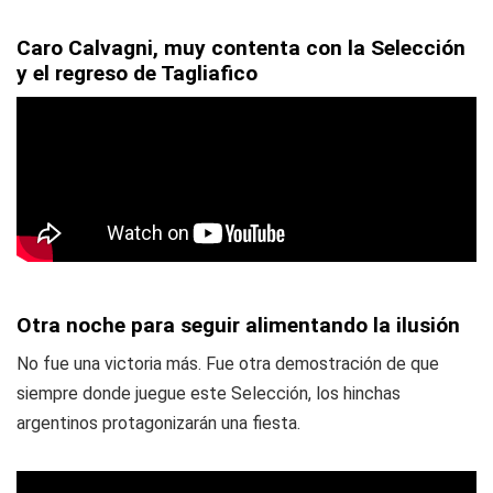
Caro Calvagni, muy contenta con la Selección
y el regreso de Tagliafico
Otra noche para seguir alimentando la ilusión
No fue una victoria más. Fue otra demostración de que
siempre donde juegue este Selección, los hinchas
argentinos protagonizarán una fiesta.