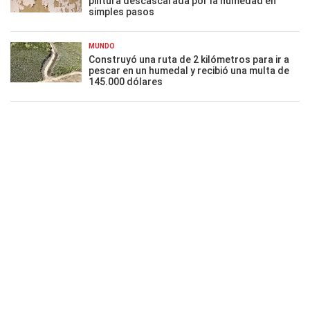
pintura descascarada por la humedad en
simples pasos
MUNDO
Construyó una ruta de 2 kilómetros para ir a
pescar en un humedal y recibió una multa de
145.000 dólares