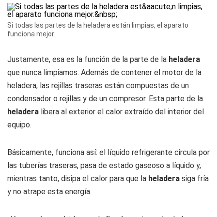
Si todas las partes de la heladera están limpias, el aparato
funciona mejor.
Justamente, esa es la función de la parte de la
heladera
que nunca limpiamos. Además de contener el motor de la
heladera, las rejillas traseras están compuestas de un
condensador o rejillas y de un compresor. Esta parte de la
heladera
libera al exterior el calor extraído del interior del
equipo.
Básicamente, funciona así: el líquido refrigerante circula por
las tuberías traseras, pasa de estado gaseoso a líquido y,
mientras tanto, disipa el calor para que la
heladera
siga fría
y no atrape esta energía.