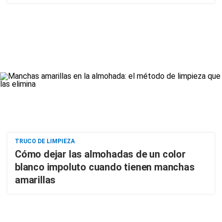
TRUCO DE LIMPIEZA
Cómo dejar las almohadas de un color
blanco impoluto cuando tienen manchas
amarillas