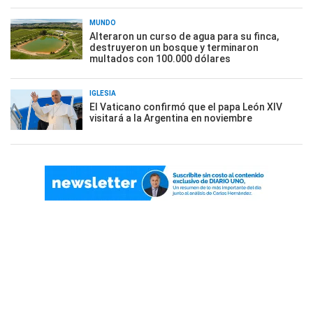
MUNDO
Alteraron un curso de agua para su finca,
destruyeron un bosque y terminaron
multados con 100.000 dólares
IGLESIA
El Vaticano confirmó que el papa León XIV
visitará a la Argentina en noviembre