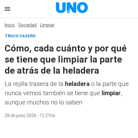
Inicio
Sociedad
Limpiar
TRUCO CASERO
Cómo, cada cuánto y por qué
se tiene que limpiar la parte
de atrás de la heladera
La rejilla trasera de la
heladera
o la parte que
nunca vemos también se tiene que
limpiar
,
aunque muchos no lo saben
28 de junio 2026 - 12:21hs