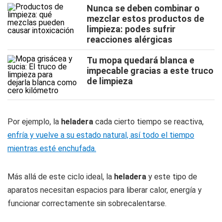
Nunca se deben combinar o
mezclar estos productos de
limpieza: podes sufrir
reacciones alérgicas
Tu mopa quedará blanca e
impecable gracias a este truco
de limpieza
Por ejemplo, la
heladera
cada cierto tiempo se reactiva,
enfría y vuelve a su estado natural, así todo el tiempo
mientras esté enchufada.
Más allá de este ciclo ideal, la
heladera
y este tipo de
aparatos necesitan espacios para liberar calor, energía y
funcionar correctamente sin sobrecalentarse.