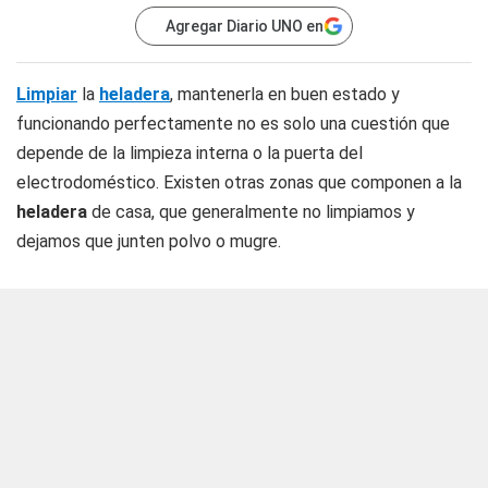
Agregar Diario UNO en
Limpiar
la
heladera
, mantenerla en buen estado y
funcionando perfectamente no es solo una cuestión que
depende de la limpieza interna o la puerta del
electrodoméstico. Existen otras zonas que componen a la
heladera
de casa, que generalmente no limpiamos y
dejamos que junten polvo o mugre.