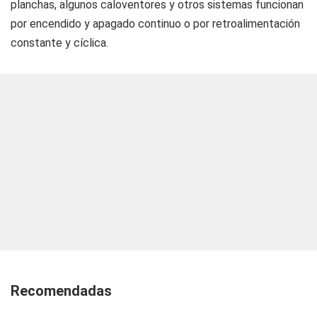
planchas, algunos caloventores y otros sistemas funcionan
por encendido y apagado continuo o por retroalimentación
constante y cíclica.
Recomendadas