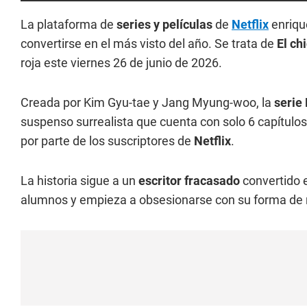
La plataforma de
series y películas
de
Netflix
enriqu
convertirse en el más visto del año. Se trata de
El chi
roja este viernes 26 de junio de 2026.
Creada por Kim Gyu-tae y Jang Myung-woo, la
serie 
suspenso surrealista que cuenta con solo 6 capítulos
por parte de los suscriptores de
Netflix
.
La historia sigue a un
escritor fracasado
convertido e
alumnos y empieza a obsesionarse con su forma de re