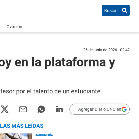
Buscar
Ovación
26 de junio de 2026 - 02:42
oy en la plataforma y
fesor por el talento de un estudiante
Agregar Diario UNO en
LAS MÁS LEÍDAS
JARDINERÍA