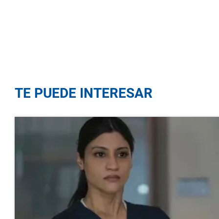
TE PUEDE INTERESAR