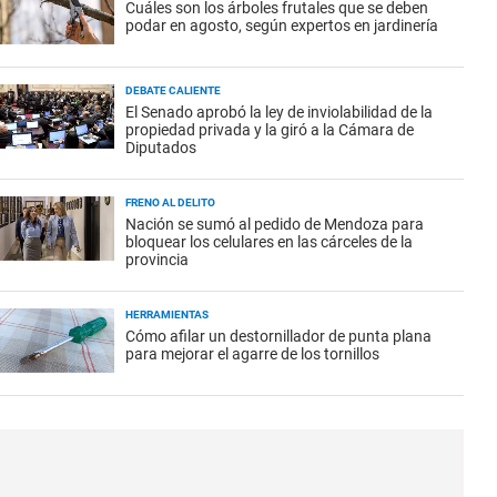
Cuáles son los árboles frutales que se deben
podar en agosto, según expertos en jardinería
DEBATE CALIENTE
El Senado aprobó la ley de inviolabilidad de la
propiedad privada y la giró a la Cámara de
Diputados
FRENO AL DELITO
Nación se sumó al pedido de Mendoza para
bloquear los celulares en las cárceles de la
provincia
HERRAMIENTAS
Cómo afilar un destornillador de punta plana
para mejorar el agarre de los tornillos