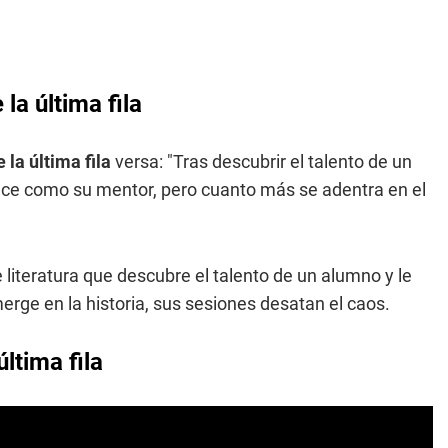
 la última fila
 la última fila
versa: "Tras descubrir el talento de un
frece como su mentor, pero cuanto más se adentra en el
 literatura que descubre el talento de un alumno y le
erge en la historia, sus sesiones desatan el caos.
última fila