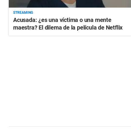
STREAMING
Acusada: ¿es una víctima o una mente
maestra? El dilema de la película de Netflix