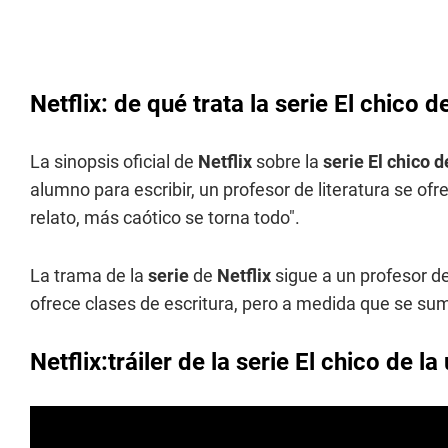
Netflix: de qué trata la serie El chico de
La sinopsis oficial de
Netflix
sobre la
serie El chico de
alumno para escribir, un profesor de literatura se o
relato, más caótico se torna todo".
La trama de la
serie
de
Netflix
sigue a un profesor de
ofrece clases de escritura, pero a medida que se sum
Netflix:tráiler de la serie El chico de la 