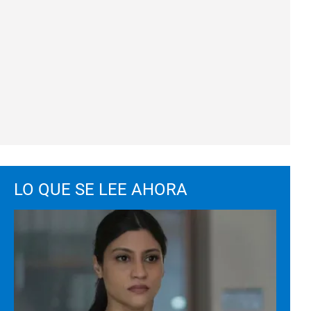
LO QUE SE LEE AHORA