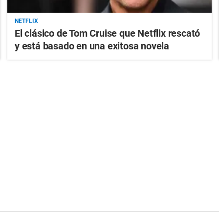
NETFLIX
El clásico de Tom Cruise que Netflix rescató
y está basado en una exitosa novela