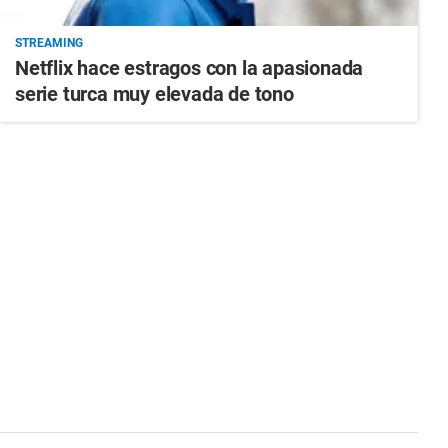
STREAMING
Netflix hace estragos con la apasionada
serie turca muy elevada de tono