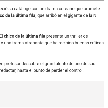
eció su catálogo con un drama coreano que promete
co de la última fila
, que arribó en el gigante de la N
El chico de la última fila
presenta un thriller de
 y una trama atrapante que ha recibido buenas críticas
n profesor descubre el gran talento de uno de sus
dactar, hasta el punto de perder el control.