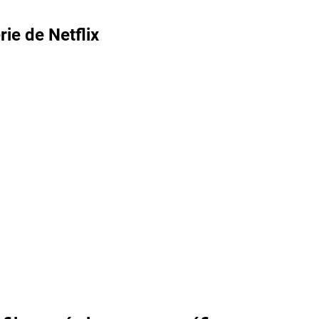
rie de Netflix