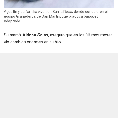
Agustín y su familia viven en Santa Rosa, donde conocieron el
equipo Granaderos de San Martín, que practica básquet
adaptado.
Su mamá,
Aldana Salas
, asegura que en los últimos meses
vio cambios enormes en su hijo.