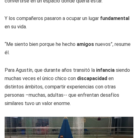
convertirse en un espacio donde quería estar.
Y los compañeros pasaron a ocupar un lugar
fundamental
en su vida.
“Me siento bien porque he hecho
amigos
nuevos”, resume
él.
Para Agustín, que durante años transitó la
infancia
siendo
muchas veces el único chico con
discapacidad
en
distintos ámbitos, compartir experiencias con otras
personas –muchas, adultas-- que enfrentan desafíos
similares tuvo un valor enorme.