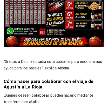
“Gracias a Dios la estadía está cubierta, pero necesitamos
ayuda para los pasajes”, explica Aldana.
Cómo hacer para colaborar con el viaje de
Agustín a La Rioja
Quienes deseen
colaborar
pueden hacerlo mediante
transferencias al alias: