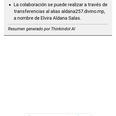
La colaboración se puede realizar a través de
transferencias al alias
aldana257.divino.mp
,
a nombre de Elvira Aldana Salas.
Resumen generado por Thinkindot AI