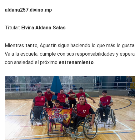
aldana257.divino.mp
Titular:
Elvira Aldana Salas
Mientras tanto, Agustín sigue haciendo lo que más le gusta.
Va a la escuela, cumple con sus responsabilidades y espera
con ansiedad el próximo
entrenamiento
.