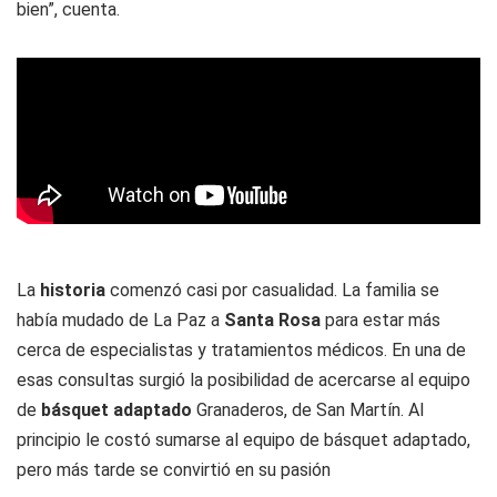
bien”, cuenta.
La
historia
comenzó casi por casualidad. La familia se
había mudado de La Paz a
Santa Rosa
para estar más
cerca de especialistas y tratamientos médicos. En una de
esas consultas surgió la posibilidad de acercarse al equipo
de
básquet adaptado
Granaderos, de San Martín. Al
principio le costó sumarse al equipo de básquet adaptado,
pero más tarde se convirtió en su pasión