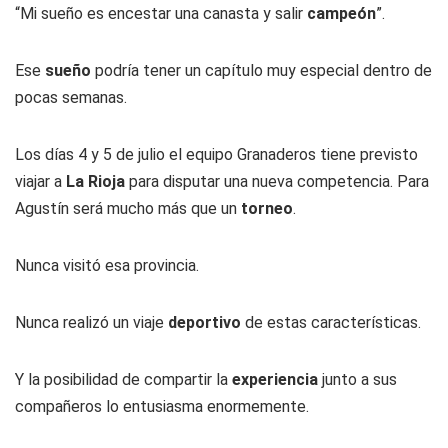
“Mi sueño es encestar una canasta y salir
campeón
”.
Ese
sueño
podría tener un capítulo muy especial dentro de
pocas semanas.
Los días 4 y 5 de julio el equipo Granaderos tiene previsto
viajar a
La Rioja
para disputar una nueva competencia. Para
Agustín será mucho más que un
torneo
.
Nunca visitó esa provincia.
Nunca realizó un viaje
deportivo
de estas características.
Y la posibilidad de compartir la
experiencia
junto a sus
compañeros lo entusiasma enormemente.