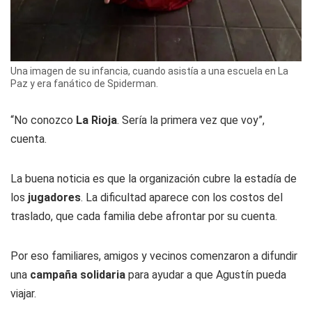
Una imagen de su infancia, cuando asistía a una escuela en La
Paz y era fanático de Spiderman.
“No conozco
La Rioja
. Sería la primera vez que voy”,
cuenta.
La buena noticia es que la organización cubre la estadía de
los
jugadores
. La dificultad aparece con los costos del
traslado, que cada familia debe afrontar por su cuenta.
Por eso familiares, amigos y vecinos comenzaron a difundir
una
campaña solidaria
para ayudar a que Agustín pueda
viajar.