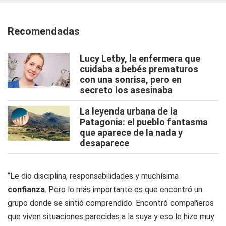
Recomendadas
Lucy Letby, la enfermera que
cuidaba a bebés prematuros
con una sonrisa, pero en
secreto los asesinaba
La leyenda urbana de la
Patagonia: el pueblo fantasma
que aparece de la nada y
desaparece
“Le dio disciplina, responsabilidades y muchísima
confianza
. Pero lo más importante es que encontró un
grupo donde se sintió comprendido. Encontró compañeros
que viven situaciones parecidas a la suya y eso le hizo muy