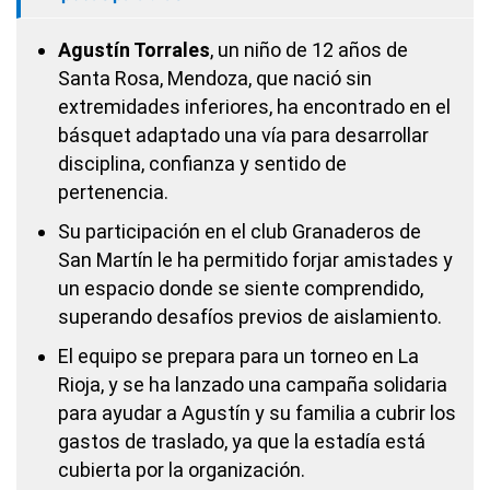
Agustín Torrales
, un niño de 12 años de
Santa Rosa, Mendoza, que nació sin
extremidades inferiores, ha encontrado en el
básquet adaptado una vía para desarrollar
disciplina, confianza y sentido de
pertenencia.
Su participación en el club Granaderos de
San Martín le ha permitido forjar amistades y
un espacio donde se siente comprendido,
superando desafíos previos de aislamiento.
El equipo se prepara para un torneo en La
Rioja, y se ha lanzado una campaña solidaria
para ayudar a Agustín y su familia a cubrir los
gastos de traslado, ya que la estadía está
cubierta por la organización.