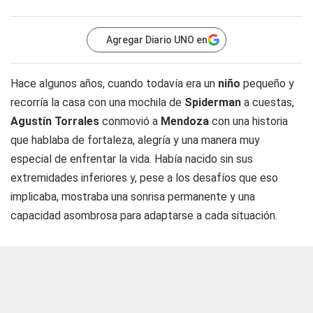
Agregar Diario UNO en
Hace algunos años, cuando todavía era un
niño
pequeño y
recorría la casa con una mochila de
Spiderman
a cuestas,
Agustín Torrales
conmovió a
Mendoza
con una historia
que hablaba de fortaleza, alegría y una manera muy
especial de enfrentar la vida. Había nacido sin sus
extremidades inferiores y, pese a los desafíos que eso
implicaba, mostraba una sonrisa permanente y una
capacidad asombrosa para adaptarse a cada situación.