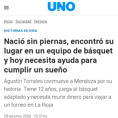
Inicio
Sociedad
historia
HISTORIAS DE VIDA
Nació sin piernas, encontró su
lugar en un equipo de básquet
y hoy necesita ayuda para
cumplir un sueño
Agustín Torrales conmueve a Mendoza por su
historia. Tiene 12 años, juega al básquet
adaptado y necesita reunir dinero para viajar a
un torneo en La Rioja
28 de junio 2026 - 10:31hs