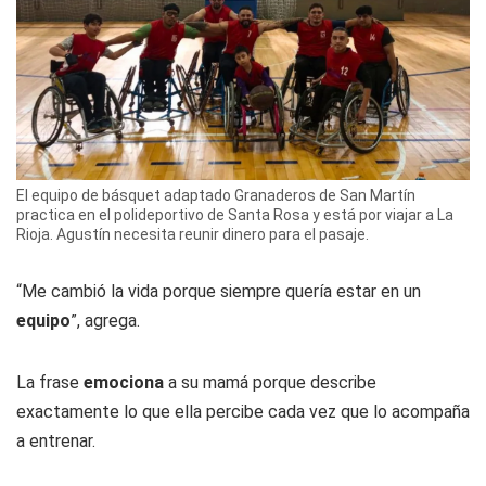
El equipo de básquet adaptado Granaderos de San Martín
practica en el polideportivo de Santa Rosa y está por viajar a La
Rioja. Agustín necesita reunir dinero para el pasaje.
“Me cambió la vida porque siempre quería estar en un
equipo
”, agrega.
La frase
emociona
a su mamá porque describe
exactamente lo que ella percibe cada vez que lo acompaña
a entrenar.