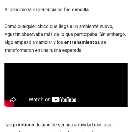
Al principio la experiencia no fue
sencilla
.
Como cualquier chico que llega a un ambiente nuevo,
Agustín observaba más de lo que participaba. Sin embargo,
algo empezó a cambiar y los
entrenamientos
se
transformaron en una rutina esperada.
Las
prácticas
dejaron de ser una actividad más para