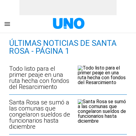
ÚLTIMAS NOTICIAS DE SANTA
ROSA - PÁGINA 1
Todo listo para el
primer peaje en una
ruta hecha con fondos
del Resarcimiento
Santa Rosa se sumó a
las comunas que
congelaron sueldos de
funcionarios hasta
diciembre