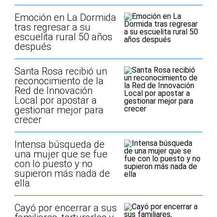
Emoción en La Dormida
tras regresar a su
escuelita rural 50 años
después
Santa Rosa recibió un
reconocimiento de la
Red de Innovación
Local por apostar a
gestionar mejor para
crecer
Intensa búsqueda de
una mujer que se fue
con lo puesto y no
supieron más nada de
ella
Cayó por encerrar a sus