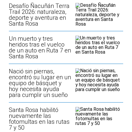
Desafío Ñacuñán Terra
Trail 2026: naturaleza,
deporte y aventura en
Santa Rosa
Un muerto y tres
heridos tras el vuelco
de un auto en Ruta 7 en
Santa Rosa
Nació sin piernas,
encontró su lugar en un
equipo de básquet y
hoy necesita ayuda
para cumplir un sueño
Santa Rosa habilitó
nuevamente las
fotomultas en las rutas
7 y 50