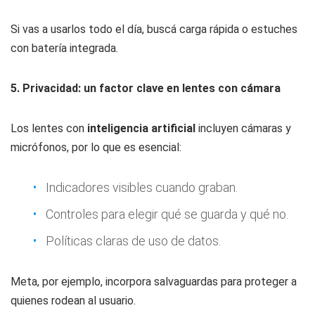
Si vas a usarlos todo el día, buscá carga rápida o estuches
con batería integrada.
5. Privacidad: un factor clave en lentes con cámara
Los lentes con
inteligencia artificial
incluyen cámaras y
micrófonos, por lo que es esencial:
Indicadores visibles cuando graban.
Controles para elegir qué se guarda y qué no.
Políticas claras de uso de datos.
Meta, por ejemplo, incorpora salvaguardas para proteger a
quienes rodean al usuario.