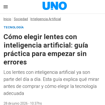
Inicio
Sociedad
Inteligencia Artificial
TECNOLOGÍA
Cómo elegir lentes con
inteligencia artificial: guía
práctica para empezar sin
errores
Los lentes con inteligencia artificial ya son
parte del día a día. Esta guía explica qué mirar
antes de comprar y cómo elegir la tecnología
adecuada
28 de junio 2026 - 10:37hs