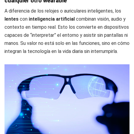
cualquier otro wearable
A diferencia de los relojes o auriculares inteligentes, los
lentes
con
inteligencia artificial
combinan visión, audio y
contexto en tiempo real. Esto los convierte en dispositivos
capaces de “interpretar” el entorno y asistir sin pantallas ni
manos. Su valor no está solo en las funciones, sino en cómo
integran la tecnología en la vida diaria sin interrumpirla.