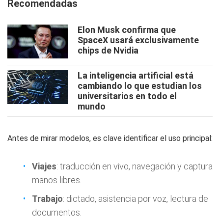
Recomendadas
Elon Musk confirma que
SpaceX usará exclusivamente
chips de Nvidia
La inteligencia artificial está
cambiando lo que estudian los
universitarios en todo el
mundo
Antes de mirar modelos, es clave identificar el uso principal:
Viajes
: traducción en vivo, navegación y captura
manos libres.
Trabajo
: dictado, asistencia por voz, lectura de
documentos.