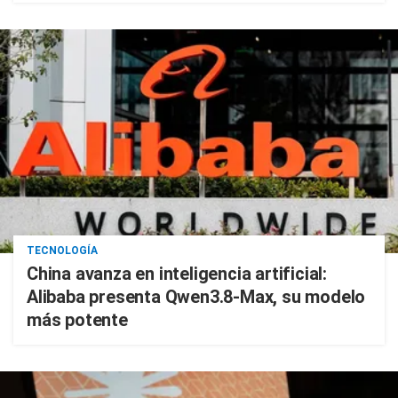
TECNOLOGÍA
China avanza en inteligencia artificial:
Alibaba presenta Qwen3.8-Max, su modelo
más potente