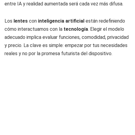
entre IA y realidad aumentada será cada vez más difusa.
Los
lentes
con
inteligencia artificial
están redefiniendo
cómo interactuamos con la
tecnología
. Elegir el modelo
adecuado implica evaluar funciones, comodidad, privacidad
y precio. La clave es simple: empezar por tus necesidades
reales y no por la promesa futurista del dispositivo.