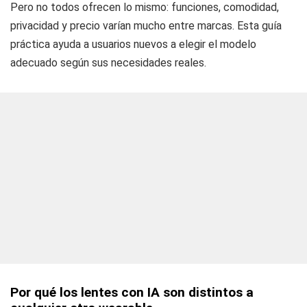
Pero no todos ofrecen lo mismo: funciones, comodidad,
privacidad y precio varían mucho entre marcas. Esta guía
práctica ayuda a usuarios nuevos a elegir el modelo
adecuado según sus necesidades reales.
Por qué los lentes con IA son distintos a