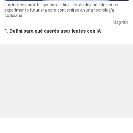
Las lentes con inteligencia artificial están dejando de ser un
experimento futurista para convertirse en una tecnología
cotidiana.
Magnific
1. Definí para qué querés usar lentes con IA