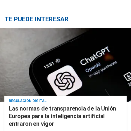
TE PUEDE INTERESAR
REGULACIÓN DIGITAL
Las normas de transparencia de la Unión
Europea para la inteligencia artificial
entraron en vigor