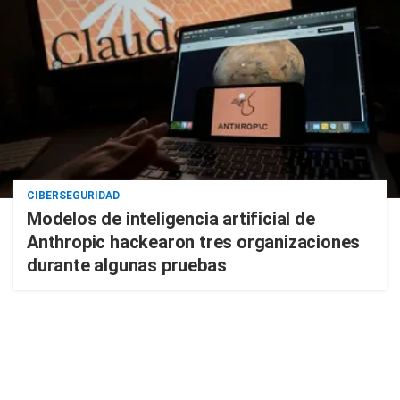
CIBERSEGURIDAD
Modelos de inteligencia artificial de
Anthropic hackearon tres organizaciones
durante algunas pruebas