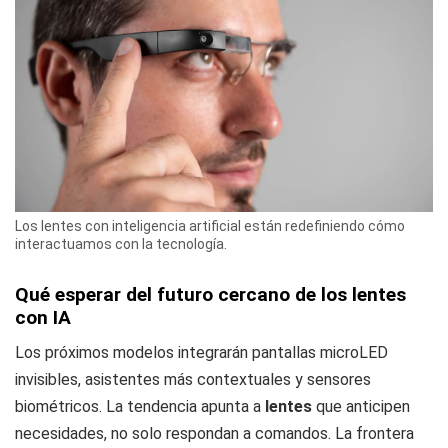
Los lentes con inteligencia artificial están redefiniendo cómo
interactuamos con la tecnología.
Qué esperar del futuro cercano de los lentes
con IA
Los próximos modelos integrarán pantallas microLED
invisibles, asistentes más contextuales y sensores
biométricos. La tendencia apunta a
lentes
que anticipen
necesidades, no solo respondan a comandos. La frontera