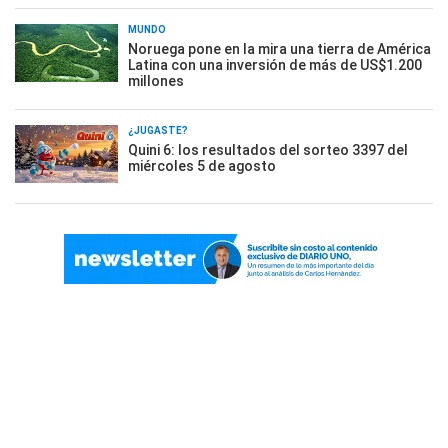
MUNDO
Noruega pone en la mira una tierra de América
Latina con una inversión de más de US$1.200
millones
¿JUGASTE?
Quini 6: los resultados del sorteo 3397 del
miércoles 5 de agosto