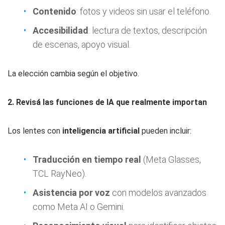
Contenido
: fotos y videos sin usar el teléfono.
Accesibilidad
: lectura de textos, descripción
de escenas, apoyo visual.
La elección cambia según el objetivo.
2. Revisá las funciones de IA que realmente importan
Los lentes con
inteligencia artificial
pueden incluir:
Traducción en tiempo real
(Meta Glasses,
TCL RayNeo).
Asistencia por voz
con modelos avanzados
como Meta AI o Gemini.