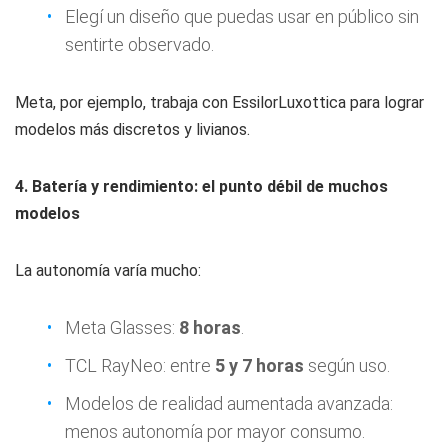
Elegí un diseño que puedas usar en público sin
sentirte observado.
Meta, por ejemplo, trabaja con EssilorLuxottica para lograr
modelos más discretos y livianos.
4. Batería y rendimiento: el punto débil de muchos
modelos
La autonomía varía mucho:
Meta Glasses:
8 horas
.
TCL RayNeo: entre
5 y 7 horas
según uso.
Modelos de realidad aumentada avanzada:
menos autonomía por mayor consumo.