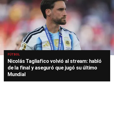
FÚTBOL
Nicolás Tagliafico volvió al stream: habló
de la final y aseguró que jugó su último
Mundial