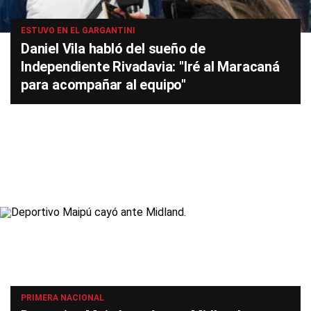
ESTUVO EN EL GARGANTINI
Daniel Vila habló del sueño de
Independiente Rivadavia: "Iré al Maracaná
para acompañar al equipo"
PRIMERA NACIONAL