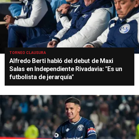
TORNEO CLAUSURA
Alfredo Berti habló del debut de Maxi
Salas en Independiente Rivadavia: "Es un
futbolista de jerarquía"