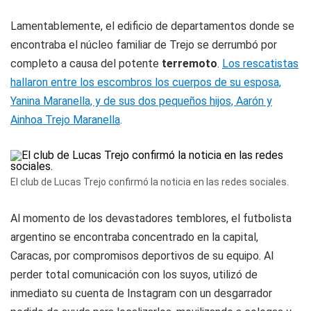
Lamentablemente, el edificio de departamentos donde se
encontraba el núcleo familiar de Trejo se derrumbó por
completo a causa del potente
terremoto
.
Los rescatistas
hallaron entre los escombros los cuerpos de su esposa,
Yanina Maranella, y de sus dos pequeños hijos, Aarón y
Ainhoa Trejo Maranella
.
El club de Lucas Trejo confirmó la noticia en las redes sociales.
Al momento de los devastadores temblores, el futbolista
argentino se encontraba concentrado en la capital,
Caracas, por compromisos deportivos de su equipo. Al
perder total comunicación con los suyos, utilizó de
inmediato su cuenta de Instagram con un desgarrador