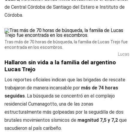
de Central Córdoba de Santiago del Estero e Instituto de
Córdoba.
Tras más de 70 horas de búsqueda, la familia de Lucas Trejo fue
encontrada en los escombros.
Lucas
Hallaron sin vida a la familia del argentino
Lucas Trejo
Los reportes oficiales indican que las brigadas de rescate
trabajaron de manera incansable por
más de 74 horas
seguidas
. La búsqueda se concentró en el complejo
residencial Cumanagotto, una de las zonas
estructuralmente más golpeadas por la seguidilla de dos
brutales movimientos sísmicos de
magnitud 7,5 y 7,2
que
sacudieron al país caribeño.