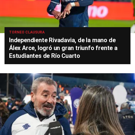
TORNEO CLAUSURA
Independiente Rivadavia, de la mano de
Álex Arce, logró un gran triunfo frente a
Estudiantes de Río Cuarto