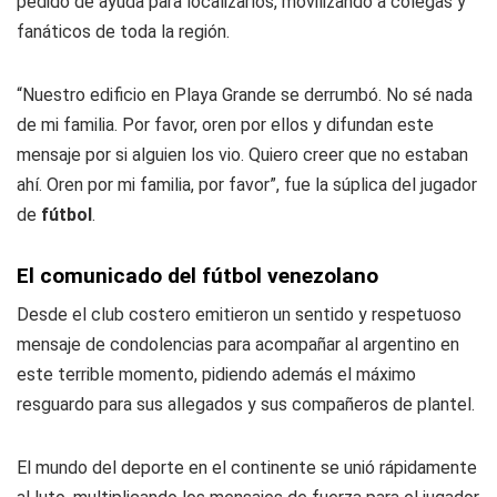
pedido de ayuda para localizarlos, movilizando a colegas y
fanáticos de toda la región.
“Nuestro edificio en Playa Grande se derrumbó. No sé nada
de mi familia. Por favor, oren por ellos y difundan este
mensaje por si alguien los vio. Quiero creer que no estaban
ahí. Oren por mi familia, por favor”, fue la súplica del jugador
de
fútbol
.
El comunicado del fútbol venezolano
Desde el club costero emitieron un sentido y respetuoso
mensaje de condolencias para acompañar al argentino en
este terrible momento, pidiendo además el máximo
resguardo para sus allegados y sus compañeros de plantel.
El mundo del deporte en el continente se unió rápidamente