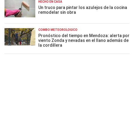
HECHO EN CASA
Un truco para pintar los azulejos de la cocina
remodelar sin obra
COMBO METEOROLÓGICO
Pronóstico del tiempo en Mendoza: alerta por
viento Zonda y nevadas en el llano además de
la cordillera