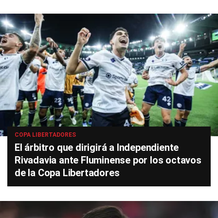
COPA LIBERTADORES
El árbitro que dirigirá a Independiente
Rivadavia ante Fluminense por los octavos
de la Copa Libertadores