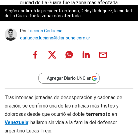
Según confirmó la presidenta interina, Delcy Rodríguez, la ciudad
de La Guaira fue la zona más afectada.
Por
Luciano Carluccio
carluccio.luciano@diariouno.com.ar
Agregar Diario UNO en
Tras intensas jornadas de desesperación y cadenas de
oración, se confirmó una de las noticias más tristes y
dolorosas desde que ocurrió el doble
terremoto
en
Venezuela
: hallaron sin vida a la familia del defensor
argentino Lucas Trejo.