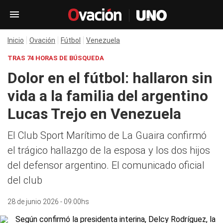
Inicio
Ovación
Fútbol
Venezuela
TRAS 74 HORAS DE BÚSQUEDA
Dolor en el fútbol: hallaron sin
vida a la familia del argentino
Lucas Trejo en Venezuela
El Club Sport Marítimo de La Guaira confirmó
el trágico hallazgo de la esposa y los dos hijos
del defensor argentino. El comunicado oficial
del club
28 de junio 2026 - 09:00hs