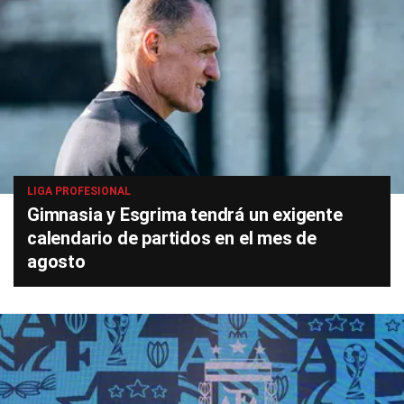
LIGA PROFESIONAL
Gimnasia y Esgrima tendrá un exigente
calendario de partidos en el mes de
agosto