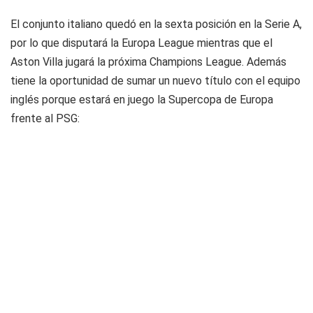
El conjunto italiano quedó en la sexta posición en la Serie A,
por lo que disputará la Europa League mientras que el
Aston Villa jugará la próxima Champions League. Además
tiene la oportunidad de sumar un nuevo título con el equipo
inglés porque estará en juego la Supercopa de Europa
frente al PSG: