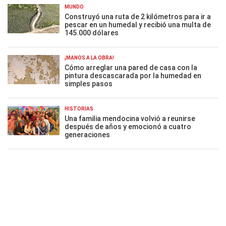
MUNDO
Construyó una ruta de 2 kilómetros para ir a
pescar en un humedal y recibió una multa de
145.000 dólares
¡MANOS A LA OBRA!
Cómo arreglar una pared de casa con la
pintura descascarada por la humedad en
simples pasos
HISTORIAS
Una familia mendocina volvió a reunirse
después de años y emocionó a cuatro
generaciones