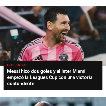
LEAGUES CUP
Messi hizo dos goles y el Inter Miami
empezó la Leagues Cup con una victoria
contundente