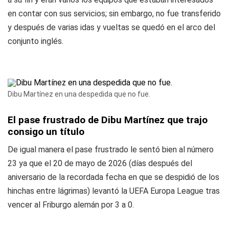
en contar con sus servicios; sin embargo, no fue transferido
y después de varias idas y vueltas se quedó en el arco del
conjunto inglés.
Dibu Martínez en una despedida que no fue.
El pase frustrado de Dibu Martínez que trajo
consigo un título
De igual manera el pase frustrado le sentó bien al número
23 ya que el 20 de mayo de 2026 (días después del
aniversario de la recordada fecha en que se despidió de los
hinchas entre lágrimas) levantó la UEFA Europa League tras
vencer al Friburgo alemán por 3 a 0.