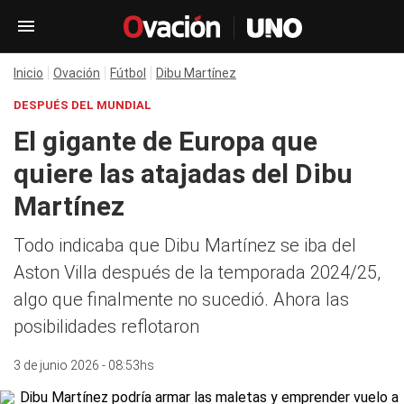
Inicio
Ovación
Fútbol
Dibu Martínez
DESPUÉS DEL MUNDIAL
El gigante de Europa que
quiere las atajadas del Dibu
Martínez
Todo indicaba que Dibu Martínez se iba del
Aston Villa después de la temporada 2024/25,
algo que finalmente no sucedió. Ahora las
posibilidades reflotaron
3 de junio 2026 - 08:53hs