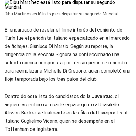
Dibu Martínez está listo para disputar su segundo Mundial.
El encargado de revelar el firme interés del conjunto de
Turín fue el periodista italiano especializado en el mercado
de fichajes, Gianluca Di Marzio. Según su reporte, la
dirigencia de la Vecchia Signora ha confeccionado una
selecta nómina compuesta por tres arqueros de renombre
para reemplazar a Michelle Di Gregorio, quien completó una
floja temporada bajo los tres palos del club.
Dentro de esta lista de candidatos de la
Juventus
, el
arquero argentino comparte espacio junto al brasileño
Alisson Becker, actualmente en las filas del Liverpool, y al
italiano Guglielmo Vicario, quien se desempeña en el
Tottenham de Inglaterra.