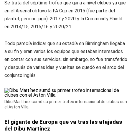
Se trata del séptimo trofeo que gana a nivel clubes ya que
en el Arsenal obtuvo la FA Cup en 2015 (fue parte del
plantel, pero no jugó), 2017 y 2020 y la Community Shield
en 2014/15, 2015/16 y 2020/21.
Todo parecía indicar que su estadía en Birmingham llegaba
a su fin y eran varios los equipos que estaban interesados
en contar con sus servicios; sin embargo, no fue transferido
y después de varias idas y vueltas se quedó en el arco del
conjunto inglés.
Dibu Martínez sumó su primer trofeo internacional de clubes con
el Aston Villa.
El gigante de Europa que va tras las atajadas
del Dibu Martínez