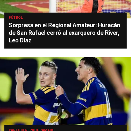
FÚTBOL
Sorpresa en el Regional Amateur: Huracán
de San Rafael cerró al exarquero de River,
Leo Díaz
PARTIDO REPROGRAMADO