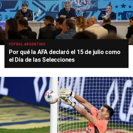
FÚTBOL ARGENTINO
Por qué la AFA declaró el 15 de julio como
el Día de las Selecciones