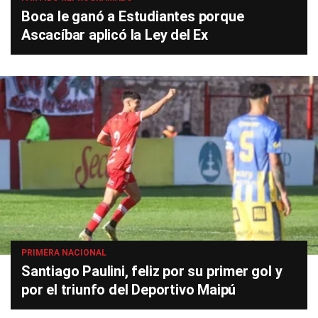
Boca le ganó a Estudiantes porque
Ascacíbar aplicó la Ley del Ex
PRIMERA NACIONAL
Santiago Paulini, feliz por su primer gol y
por el triunfo del Deportivo Maipú