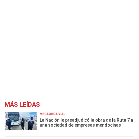
MÁS LEÍDAS
MEGAOBRA VIAL
La Nación le preadjudicó la obra de la Ruta 7 a
una sociedad de empresas mendocinas