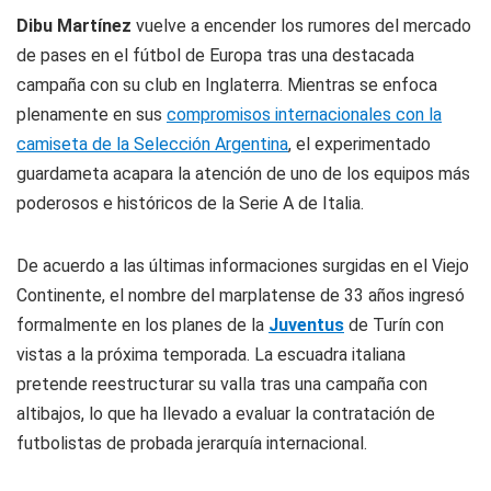
Dibu Martínez
vuelve a encender los rumores del mercado
de pases en el fútbol de Europa tras una destacada
campaña con su club en Inglaterra. Mientras se enfoca
plenamente en sus
compromisos internacionales con la
camiseta de la Selección Argentina
, el experimentado
guardameta acapara la atención de uno de los equipos más
poderosos e históricos de la Serie A de Italia.
De acuerdo a las últimas informaciones surgidas en el Viejo
Continente, el nombre del marplatense de 33 años ingresó
formalmente en los planes de la
Juventus
de Turín con
vistas a la próxima temporada. La escuadra italiana
pretende reestructurar su valla tras una campaña con
altibajos, lo que ha llevado a evaluar la contratación de
futbolistas de probada jerarquía internacional.