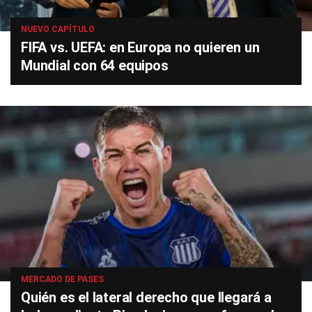
NUEVO CAPÍTULO
FIFA vs. UEFA: en Europa no quieren un
Mundial con 64 equipos
MERCADO DE PASES
Quién es el lateral derecho que llegará a