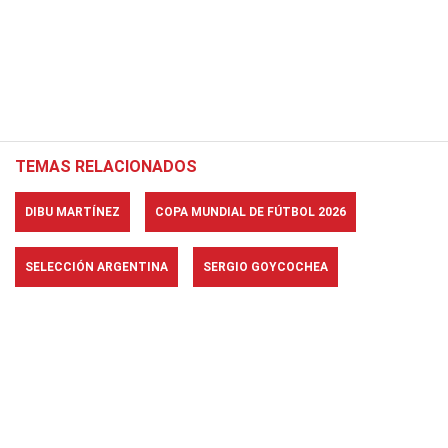
TEMAS RELACIONADOS
DIBU MARTÍNEZ
COPA MUNDIAL DE FÚTBOL 2026
SELECCIÓN ARGENTINA
SERGIO GOYCOCHEA