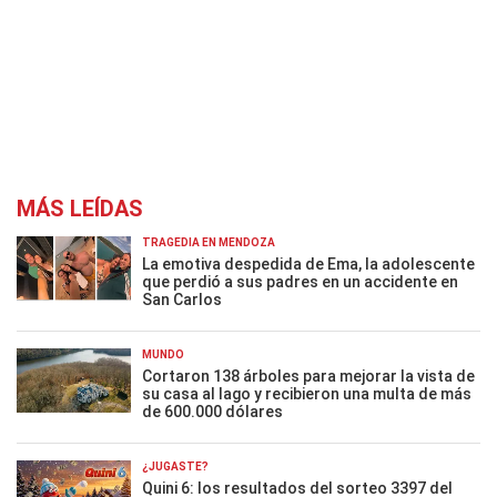
MÁS LEÍDAS
TRAGEDIA EN MENDOZA
La emotiva despedida de Ema, la adolescente
que perdió a sus padres en un accidente en
San Carlos
MUNDO
Cortaron 138 árboles para mejorar la vista de
su casa al lago y recibieron una multa de más
de 600.000 dólares
¿JUGASTE?
Quini 6: los resultados del sorteo 3397 del