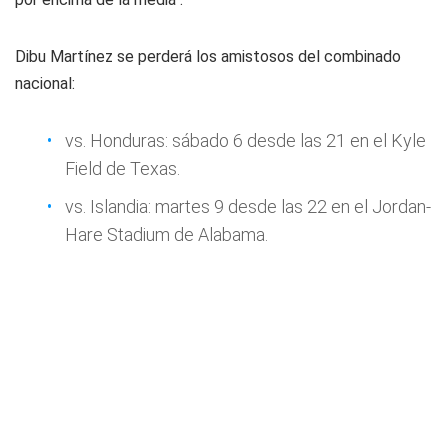
Dibu Martínez se perderá los amistosos del combinado
nacional:
vs. Honduras: sábado 6 desde las 21 en el Kyle
Field de Texas.
vs. Islandia: martes 9 desde las 22 en el Jordan-
Hare Stadium de Alabama.