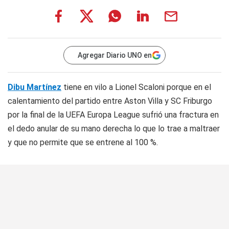
Agregar Diario UNO en
Dibu Martínez
tiene en vilo a Lionel Scaloni porque en el
calentamiento del partido entre Aston Villa y SC Friburgo
por la final de la UEFA Europa League sufrió una fractura en
el dedo anular de su mano derecha lo que lo trae a maltraer
y que no permite que se entrene al 100 %.