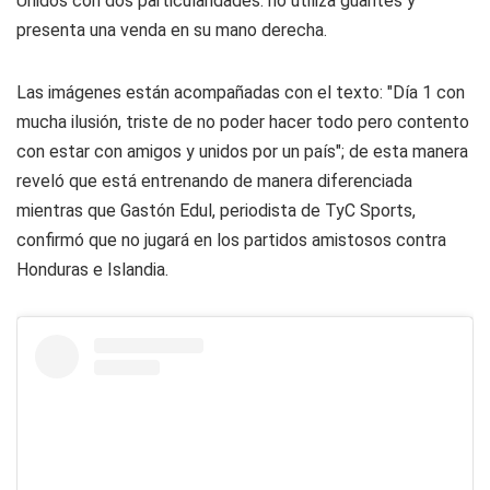
Unidos con dos particularidades: no utiliza guantes y
presenta una venda en su mano derecha.
Las imágenes están acompañadas con el texto: "Día 1 con
mucha ilusión, triste de no poder hacer todo pero contento
con estar con amigos y unidos por un país"; de esta manera
reveló que está entrenando de manera diferenciada
mientras que Gastón Edul, periodista de
TyC Sports
,
confirmó que no jugará en los partidos amistosos contra
Honduras e Islandia.