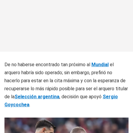
De no haberse encontrado tan próximo al
Mundial
el
arquero habría sido operado; sin embargo, prefirió no
hacerlo para estar en la cita máxima y con la esperanza de
recuperarse lo más rápido posible para ser el arquero titular
de la
Selección argentina
, decisión que apoyó
Sergio
Goycochea
.