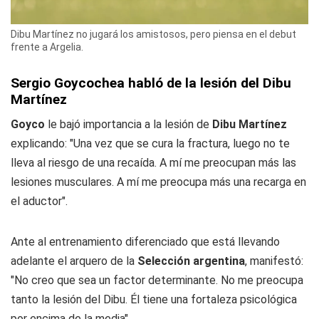
Dibu Martínez no jugará los amistosos, pero piensa en el debut
frente a Argelia.
Sergio Goycochea habló de la lesión del Dibu
Martínez
Goyco
le bajó importancia a la lesión de
Dibu Martínez
explicando: "Una vez que se cura la fractura, luego no te
lleva al riesgo de una recaída. A mí me preocupan más las
lesiones musculares. A mí me preocupa más una recarga en
el aductor".
Ante al entrenamiento diferenciado que está llevando
adelante el arquero de la
Selección argentina
, manifestó:
"No creo que sea un factor determinante. No me preocupa
tanto la lesión del Dibu. Él tiene una fortaleza psicológica
por encima de la media".