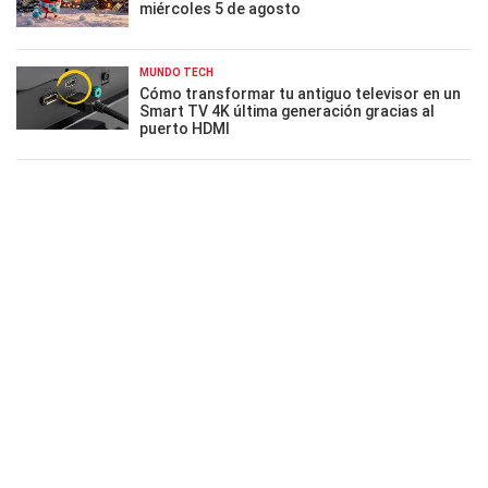
miércoles 5 de agosto
MUNDO TECH
Cómo transformar tu antiguo televisor en un
Smart TV 4K última generación gracias al
puerto HDMI