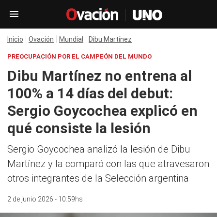
Inicio
Ovación
Mundial
Dibu Martínez
PREOCUPACIÓN POR EL CAMPEÓN DEL MUNDO
Dibu Martínez no entrena al
100% a 14 días del debut:
Sergio Goycochea explicó en
qué consiste la lesión
Sergio Goycochea analizó la lesión de Dibu
Martínez y la comparó con las que atravesaron
otros integrantes de la Selección argentina
2 de junio 2026 - 10:59hs