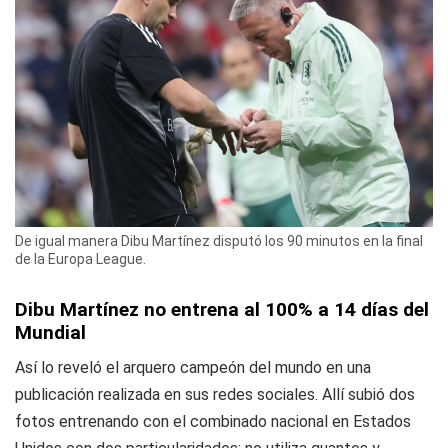
De igual manera Dibu Martínez disputó los 90 minutos en la final
de la Europa League.
Dibu Martínez no entrena al 100% a 14 días del
Mundial
Así lo reveló el arquero campeón del mundo en una
publicación realizada en sus redes sociales. Allí subió dos
fotos entrenando con el combinado nacional en Estados