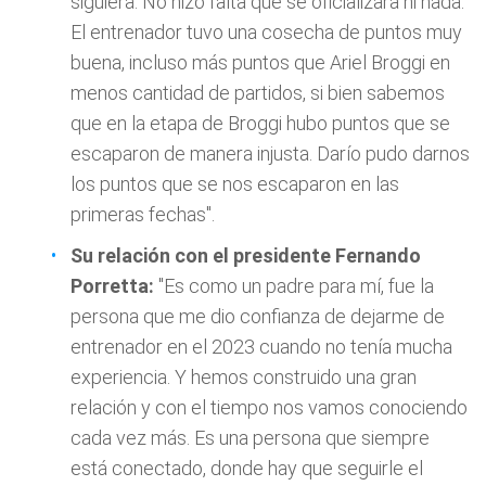
siguiera. No hizo falta que se oficializara ni nada.
El entrenador tuvo una cosecha de puntos muy
buena, incluso más puntos que Ariel Broggi en
menos cantidad de partidos, si bien sabemos
que en la etapa de Broggi hubo puntos que se
escaparon de manera injusta. Darío pudo darnos
los puntos que se nos escaparon en las
primeras fechas".
Su relación con el presidente Fernando
Porretta:
"Es como un padre para mí, fue la
persona que me dio confianza de dejarme de
entrenador en el 2023 cuando no tenía mucha
experiencia. Y hemos construido una gran
relación y con el tiempo nos vamos conociendo
cada vez más. Es una persona que siempre
está conectado, donde hay que seguirle el