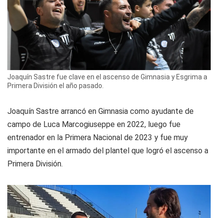
Joaquín Sastre fue clave en el ascenso de Gimnasia y Esgrima a
Primera División el año pasado.
Joaquín Sastre arrancó en Gimnasia como ayudante de
campo de Luca Marcogiuseppe en 2022, luego fue
entrenador en la Primera Nacional de 2023 y fue muy
importante en el armado del plantel que logró el ascenso a
Primera División.