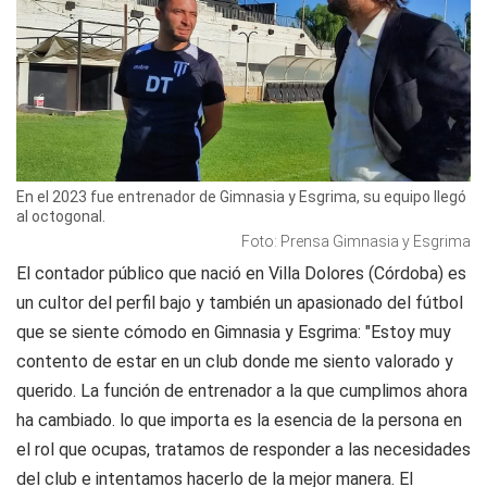
En el 2023 fue entrenador de Gimnasia y Esgrima, su equipo llegó
al octogonal.
Foto: Prensa Gimnasia y Esgrima
El contador público que nació en Villa Dolores (Córdoba) es
un cultor del perfil bajo y también un apasionado del fútbol
que se siente cómodo en Gimnasia y Esgrima: "Estoy muy
contento de estar en un club donde me siento valorado y
querido. La función de entrenador a la que cumplimos ahora
ha cambiado. lo que importa es la esencia de la persona en
el rol que ocupas, tratamos de responder a las necesidades
del club e intentamos hacerlo de la mejor manera. El