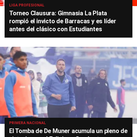
LIGA PROFESIONAL
Torneo Clausura: Gimnasia La Plata
rompió el invicto de Barracas y es líder
antes del clásico con Estudiantes
PRIMERA NACIONAL
El Tomba de De Muner acumula un pleno de