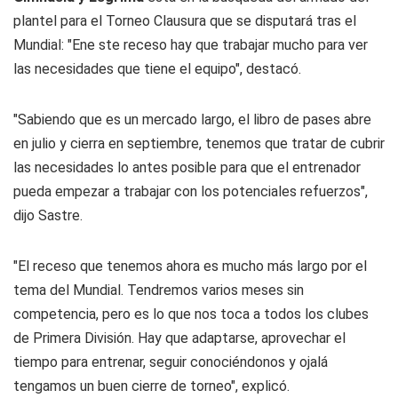
plantel para el Torneo Clausura que se disputará tras el
Mundial: "Ene ste receso hay que trabajar mucho para ver
las necesidades que tiene el equipo", destacó.
"Sabiendo que es un mercado largo, el libro de pases abre
en julio y cierra en septiembre, tenemos que tratar de cubrir
las necesidades lo antes posible para que el entrenador
pueda empezar a trabajar con los potenciales refuerzos",
dijo Sastre.
"El receso que tenemos ahora es mucho más largo por el
tema del Mundial. Tendremos varios meses sin
competencia, pero es lo que nos toca a todos los clubes
de Primera División. Hay que adaptarse, aprovechar el
tiempo para entrenar, seguir conociéndonos y ojalá
tengamos un buen cierre de torneo", explicó.