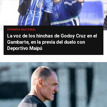
PRIMERA NACIONAL
La voz de los hinchas de Godoy Cruz en el
Gambarte, en la previa del duelo con
Deportivo Maipú