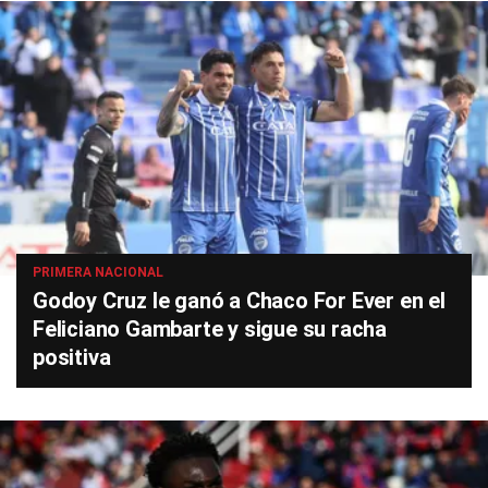
PRIMERA NACIONAL
Godoy Cruz le ganó a Chaco For Ever en el
Feliciano Gambarte y sigue su racha
positiva