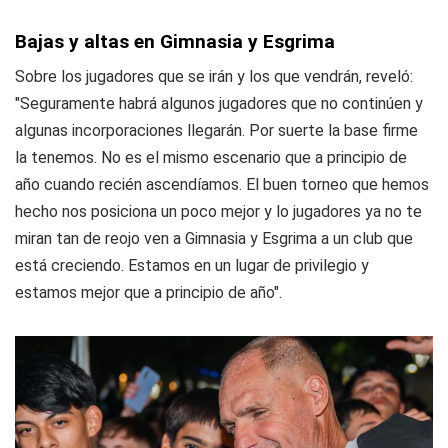
Bajas y altas en Gimnasia y Esgrima
Sobre los jugadores que se irán y los que vendrán, reveló:
"Seguramente habrá algunos jugadores que no continúen y
algunas incorporaciones llegarán. Por suerte la base firme
la tenemos. No es el mismo escenario que a principio de
año cuando recién ascendíamos. El buen torneo que hemos
hecho nos posiciona un poco mejor y lo jugadores ya no te
miran tan de reojo ven a Gimnasia y Esgrima a un club que
está creciendo. Estamos en un lugar de privilegio y
estamos mejor que a principio de año".