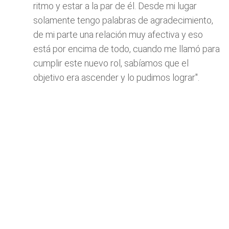
ritmo y estar a la par de él. Desde mi lugar
solamente tengo palabras de agradecimiento,
de mi parte una relación muy afectiva y eso
está por encima de todo, cuando me llamó para
cumplir este nuevo rol, sabíamos que el
objetivo era ascender y lo pudimos lograr".