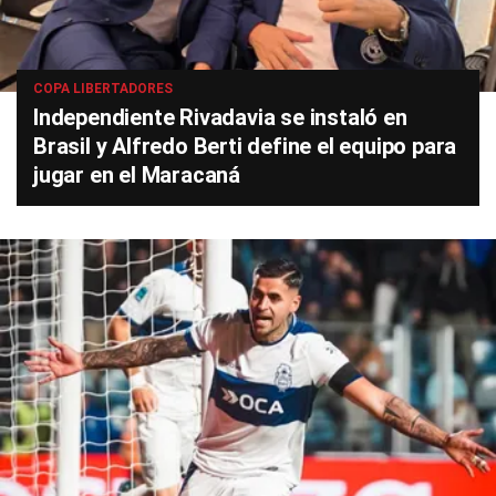
COPA LIBERTADORES
Independiente Rivadavia se instaló en
Brasil y Alfredo Berti define el equipo para
jugar en el Maracaná