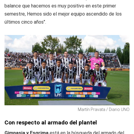
balance que hacemos es muy positivo en este primer
semestre, Hemos sido el mejor equipo ascendido de los
últimos cinco años".
Martín Pravata / Diario UNO
Con respecto al armado del plantel
Gimnasia y Esgrima
está en la búsqueda del armado del