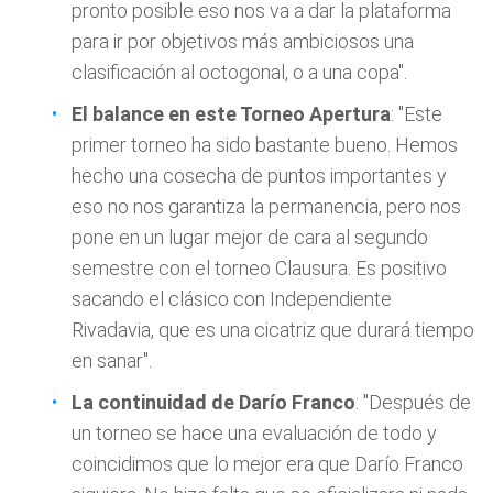
pronto posible eso nos va a dar la plataforma
para ir por objetivos más ambiciosos una
clasificación al octogonal, o a una copa".
El balance en este Torneo Apertura
: "Este
primer torneo ha sido bastante bueno. Hemos
hecho una cosecha de puntos importantes y
eso no nos garantiza la permanencia, pero nos
pone en un lugar mejor de cara al segundo
semestre con el torneo Clausura. Es positivo
sacando el clásico con Independiente
Rivadavia, que es una cicatriz que durará tiempo
en sanar".
La continuidad de Darío Franco
: "Después de
un torneo se hace una evaluación de todo y
coincidimos que lo mejor era que Darío Franco