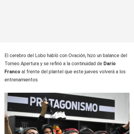
El cerebro del Lobo habló con Ovación, hizo un balance del
Torneo Apertura y se refirió a la continuidad de
Darío
Franco
al frente del plantel que este jueves volverá a los
entrenamientos.