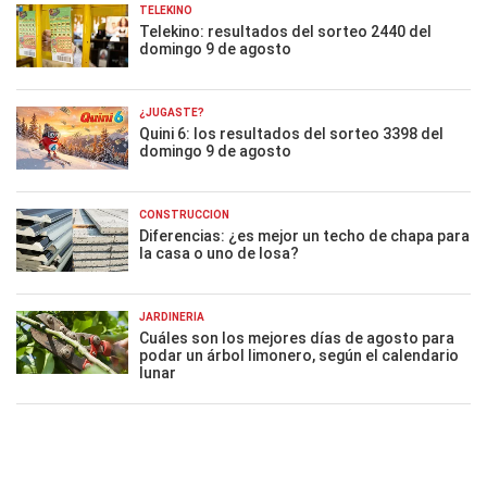
TELEKINO
Telekino: resultados del sorteo 2440 del
domingo 9 de agosto
¿JUGASTE?
Quini 6: los resultados del sorteo 3398 del
domingo 9 de agosto
CONSTRUCCIÓN
Diferencias: ¿es mejor un techo de chapa para
la casa o uno de losa?
JARDINERÍA
Cuáles son los mejores días de agosto para
podar un árbol limonero, según el calendario
lunar