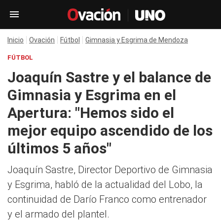
Inicio
Ovación
Fútbol
Gimnasia y Esgrima de Mendoza
FÚTBOL
Joaquín Sastre y el balance de
Gimnasia y Esgrima en el
Apertura: "Hemos sido el
mejor equipo ascendido de los
últimos 5 años"
Joaquín Sastre, Director Deportivo de Gimnasia
y Esgrima, habló de la actualidad del Lobo, la
continuidad de Darío Franco como entrenador
y el armado del plantel.