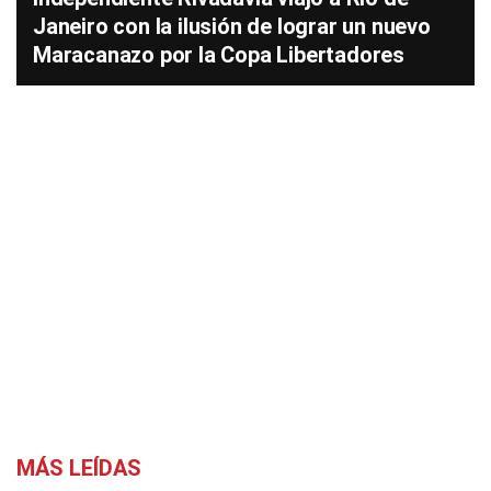
Janeiro con la ilusión de lograr un nuevo
Maracanazo por la Copa Libertadores
MÁS LEÍDAS