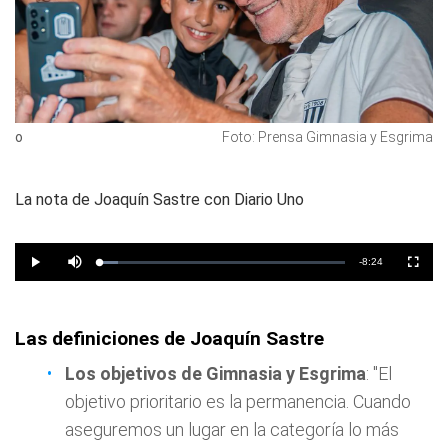
o
Foto: Prensa Gimnasia y Esgrima
La nota de Joaquín Sastre con Diario Uno
Las definiciones de Joaquín Sastre
Los objetivos de Gimnasia y Esgrima
: "El
objetivo prioritario es la permanencia. Cuando
aseguremos un lugar en la categoría lo más