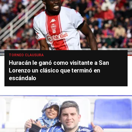
TORNEO CLAUSURA
Huracán le ganó como visitante a San
Lorenzo un clásico que terminó en
escándalo