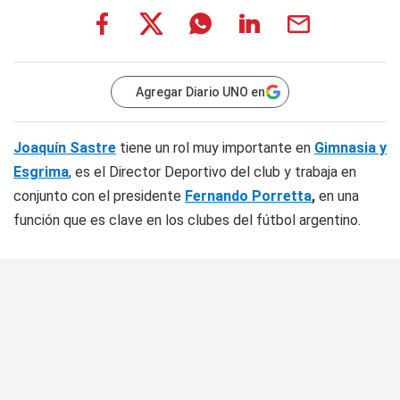
Agregar Diario UNO en
Joaquín Sastre
tiene un rol muy importante en
Gimnasia y
Esgrima
, es el Director Deportivo del club y trabaja en
conjunto con el presidente
Fernando Porretta
,
en una
función que es clave en los clubes del fútbol argentino.