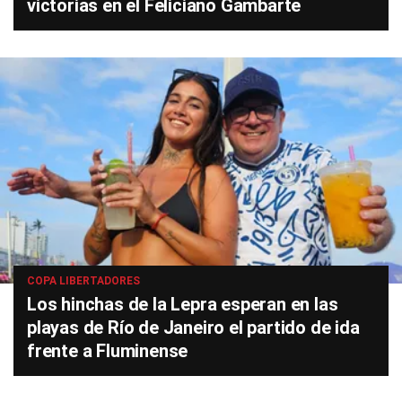
victorias en el Feliciano Gambarte
COPA LIBERTADORES
Los hinchas de la Lepra esperan en las
playas de Río de Janeiro el partido de ida
frente a Fluminense