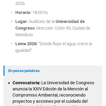
2026.
Horario:
18:00 hs.
Lugar:
Auditorio de la
Universidad de
Congreso
Dirección: Colón 90, Ciudad de
Mendoza.
Lema 2026:
“Donde fluye el agua, crece la
igualdad”.
En pocas palabras
Convocatoria:
La Universidad de Congreso
anuncia la XXIV Edición de la Mención al
Compromiso Ambiental, reconociendo
proyectos y acciones por el cuidado del