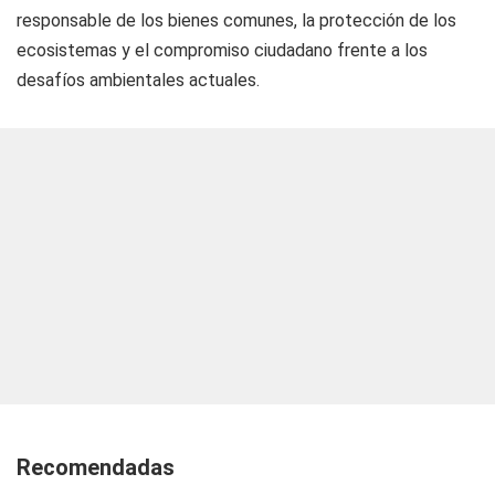
responsable de los bienes comunes, la protección de los
ecosistemas y el compromiso ciudadano frente a los
desafíos ambientales actuales.
Recomendadas