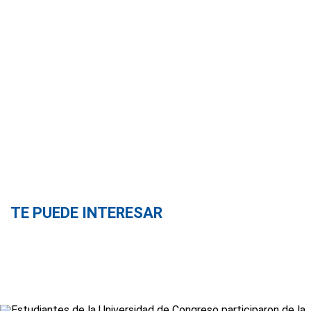
TE PUEDE INTERESAR