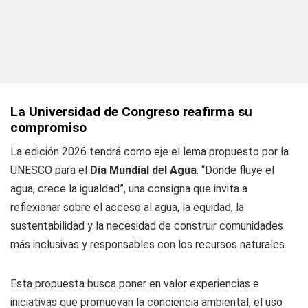
La Universidad de Congreso reafirma su
compromiso
La edición 2026 tendrá como eje el lema propuesto por la
UNESCO para el
Día Mundial del Agua
: “Donde fluye el
agua, crece la igualdad”, una consigna que invita a
reflexionar sobre el acceso al agua, la equidad, la
sustentabilidad y la necesidad de construir comunidades
más inclusivas y responsables con los recursos naturales.
Esta propuesta busca poner en valor experiencias e
iniciativas que promuevan la conciencia ambiental, el uso