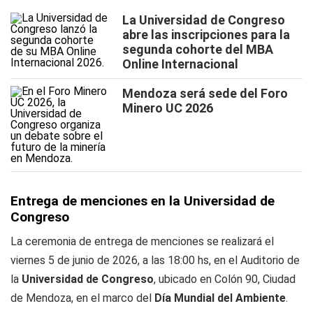
La Universidad de Congreso
abre las inscripciones para la
segunda cohorte del MBA
Online Internacional
Mendoza será sede del Foro
Minero UC 2026
Entrega de menciones en la Universidad de
Congreso
La ceremonia de entrega de menciones se realizará el
viernes 5 de junio de 2026, a las 18:00 hs, en el Auditorio de
la
Universidad de Congreso
, ubicado en Colón 90, Ciudad
de Mendoza, en el marco del
Día Mundial del Ambiente
.