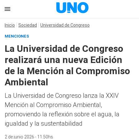
Inicio
Sociedad
Universidad de Congreso
MENCIONES
La Universidad de Congreso
realizará una nueva Edición
de la Mención al Compromiso
Ambiental
La Universidad de Congreso lanza la XXIV
Mención al Compromiso Ambiental,
promoviendo la reflexión sobre el agua, la
igualdad y la sustentabilidad
2 de junio 2026 - 11:50hs