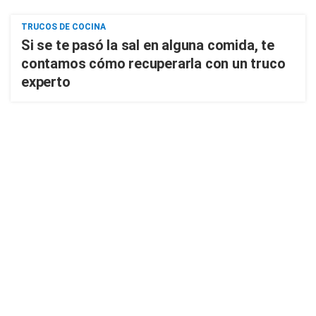
TRUCOS DE COCINA
Si se te pasó la sal en alguna comida, te
contamos cómo recuperarla con un truco
experto