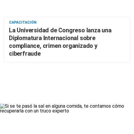
CAPACITACIÓN
La Universidad de Congreso lanza una
Diplomatura Internacional sobre
compliance, crimen organizado y
ciberfraude