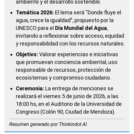
ambiente y el desarrollo sostenible.
Temática 2026:
El lema será “Donde fluye el
agua, crece la igualdad”, propuesto por la
UNESCO para el
Día Mundial del Agua
,
invitando a reflexionar sobre acceso, equidad
y responsabilidad con los recursos naturales.
Objetivo:
Valorar experiencias e iniciativas
que promuevan conciencia ambiental, uso
responsable de recursos, protección de
ecosistemas y compromiso ciudadano.
Ceremonia:
La entrega de menciones se
realizará el viernes 5 de junio de 2026, a las
18:00 hs, en el Auditorio de la Universidad de
Congreso (Colón 90, Ciudad de Mendoza).
Resumen generado por Thinkindot AI