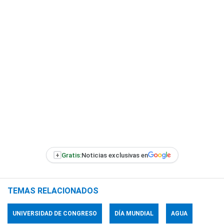
+
Gratis:
Noticias exclusivas en
TEMAS RELACIONADOS
UNIVERSIDAD DE CONGRESO
DÍA MUNDIAL
AGUA