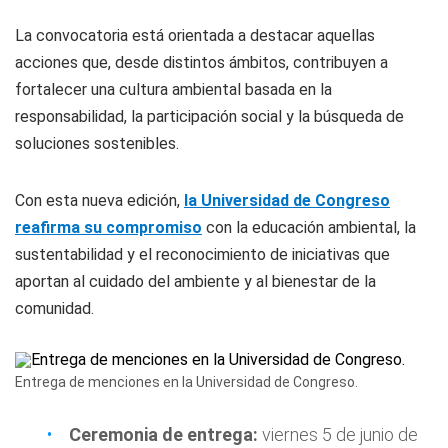
La convocatoria está orientada a destacar aquellas
acciones que, desde distintos ámbitos, contribuyen a
fortalecer una cultura ambiental basada en la
responsabilidad, la participación social y la búsqueda de
soluciones sostenibles.
Con esta nueva edición,
la Universidad de Congreso
reafirma su compromiso
con la educación ambiental, la
sustentabilidad y el reconocimiento de iniciativas que
aportan al cuidado del ambiente y al bienestar de la
comunidad.
Entrega de menciones en la Universidad de Congreso.
Ceremonia de entrega:
viernes 5 de junio de