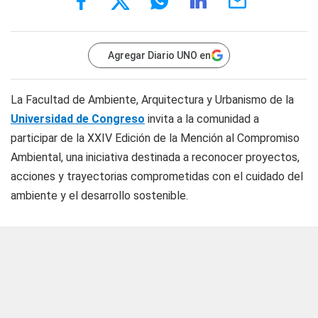
Agregar Diario UNO en
La Facultad de Ambiente, Arquitectura y Urbanismo de la
Universidad de Congreso
invita a la comunidad a
participar de la XXIV Edición de la Mención al Compromiso
Ambiental, una iniciativa destinada a reconocer proyectos,
acciones y trayectorias comprometidas con el cuidado del
ambiente y el desarrollo sostenible.