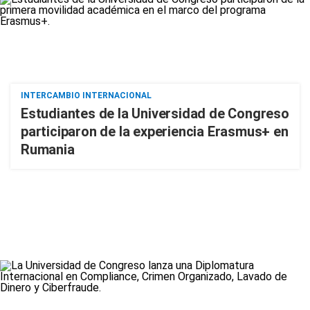
INTERCAMBIO INTERNACIONAL
Estudiantes de la Universidad de Congreso
participaron de la experiencia Erasmus+ en
Rumania