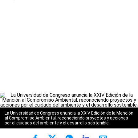
La Universidad de Congreso anuncia la XXIV Edición de la Mención
al Compromiso Ambiental, reconociendo proyectos y acciones
por el cuidado del ambiente y el desarrollo sostenible.