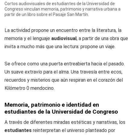
Cortos audiovisuales de estudiantes de la Universidad de
Congreso vinculan memoria, patrimonio y narrativa urbana a
partir de un libro sobre el Pasaje San Martín.
La actividad propone un encuentro entre la literatura, la
memoria y el lenguaje
audiovisual
, a partir de una obra que
invita a mucho más que una lectura: propone un viaje.
Se ofrece como una puerta entreabierta hacia el pasado.
Un suave extravío para el alma. Una travesía entre ecos,
recuerdos y misterios que aún respiran en el corazón del
Kilómetro 0 mendocino.
Memoria, patrimonio e identidad en
estudiantes de la Universidad de Congreso
A través de diferentes miradas estéticas y narrativas, los
estudiantes
reinterpretan el universo planteado por