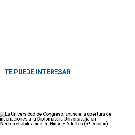
TE PUEDE INTERESAR