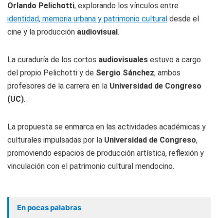
Orlando Pelichotti
, explorando los vínculos entre
identidad, memoria urbana y patrimonio cultural
desde el
cine y la producción
audiovisual
.
La curaduría de los cortos
audiovisuales
estuvo a cargo
del propio Pelichotti y de
Sergio Sánchez
, ambos
profesores de la carrera en la
Universidad de Congreso
(UC)
.
La propuesta se enmarca en las actividades académicas y
culturales impulsadas por la
Universidad de Congreso
,
promoviendo espacios de producción artística, reflexión y
vinculación con el patrimonio cultural mendocino.
En pocas palabras