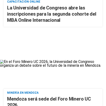
CAPACITACIÓN ONLINE
La Universidad de Congreso abre las
inscripciones para la segunda cohorte del
MBA Online Internacional
MINERÍA EN MENDOZA
Mendoza será sede del Foro Minero UC
2026