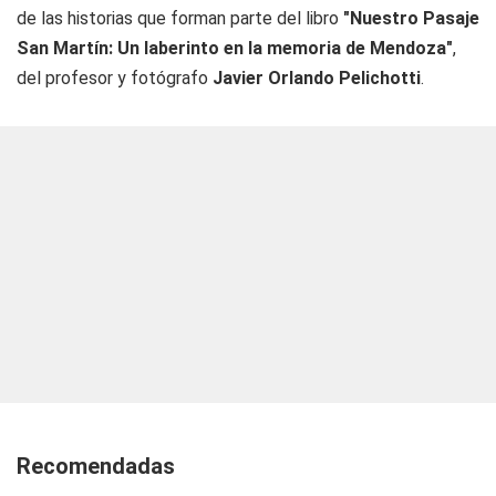
de las historias que forman parte del libro
"Nuestro Pasaje
San Martín: Un laberinto en la memoria de Mendoza"
,
del profesor y fotógrafo
Javier Orlando Pelichotti
.
Recomendadas