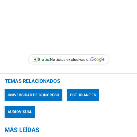
+
Gratis:
Noticias exclusivas en
TEMAS RELACIONADOS
UNIVERSIDAD DE CONGRESO
ESTUDIANTES
AUDIOVISUAL
MÁS LEÍDAS