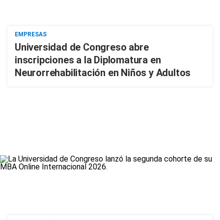
EMPRESAS
Universidad de Congreso abre
inscripciones a la Diplomatura en
Neurorrehabilitación en Niños y Adultos