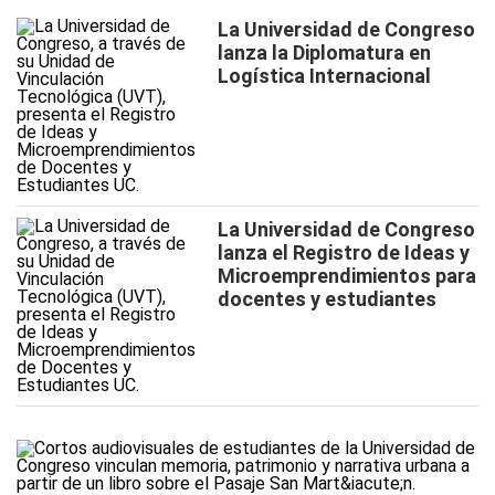
La Universidad de Congreso
lanza la Diplomatura en
Logística Internacional
La Universidad de Congreso
lanza el Registro de Ideas y
Microemprendimientos para
docentes y estudiantes