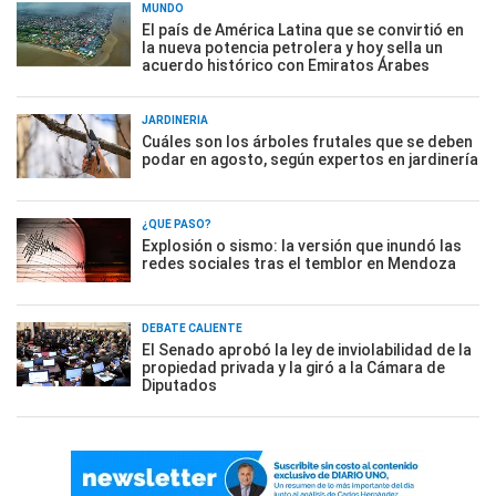
MUNDO
El país de América Latina que se convirtió en
la nueva potencia petrolera y hoy sella un
acuerdo histórico con Emiratos Árabes
JARDINERÍA
Cuáles son los árboles frutales que se deben
podar en agosto, según expertos en jardinería
¿QUÉ PASÓ?
Explosión o sismo: la versión que inundó las
redes sociales tras el temblor en Mendoza
DEBATE CALIENTE
El Senado aprobó la ley de inviolabilidad de la
propiedad privada y la giró a la Cámara de
Diputados