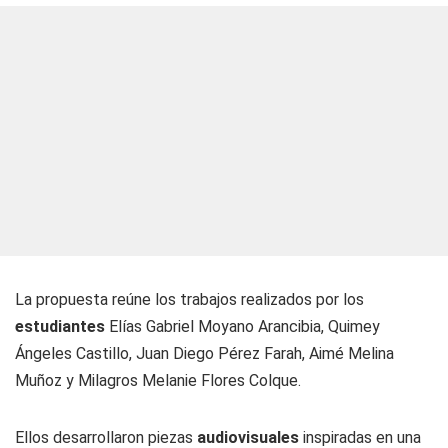
La propuesta reúne los trabajos realizados por los
estudiantes
Elías Gabriel Moyano Arancibia, Quimey
Ángeles Castillo, Juan Diego Pérez Farah, Aimé Melina
Muñoz y Milagros Melanie Flores Colque.
Ellos desarrollaron piezas
audiovisuales
inspiradas en una