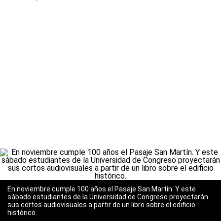
En noviembre cumple 100 años el Pasaje San Martín. Y este
sábado estudiantes de la Universidad de Congreso proyectarán
sus cortos audiovisuales a partir de un libro sobre el edificio
histórico.