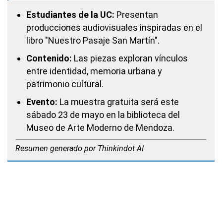
Estudiantes de la UC:
Presentan
producciones audiovisuales inspiradas en el
libro "Nuestro Pasaje San Martín".
Contenido:
Las piezas exploran vínculos
entre identidad, memoria urbana y
patrimonio cultural.
Evento:
La muestra gratuita será este
sábado 23 de mayo en la biblioteca del
Museo de Arte Moderno de Mendoza.
Resumen generado por Thinkindot AI