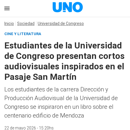
Inicio
Sociedad
Universidad de Congreso
CINE Y LITERATURA
Estudiantes de la Universidad
de Congreso presentan cortos
audiovisuales inspirados en el
Pasaje San Martín
Los estudiantes de la carrera Dirección y
Producción Audiovisual de la Universidad de
Congreso se inspiraron en un libro sobre el
centenario edificio de Mendoza
22 de mayo 2026 - 15:20hs