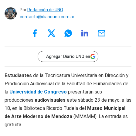
Por
Redacción de UNO
contacto@diariouno.com.ar
Agregar Diario UNO en
Estudiantes
de la Tecnicatura Universitaria en Dirección y
Producción Audiovisual de la Facultad de Humanidades de
la
Universidad de Congreso
presentarán sus
producciones
audiovisuales
este sábado 23 de mayo, a las
18, en la Biblioteca Ricardo Tudela del
Museo Municipal
de Arte Moderno de Mendoza
(MMAMM). La entrada es
gratuita.