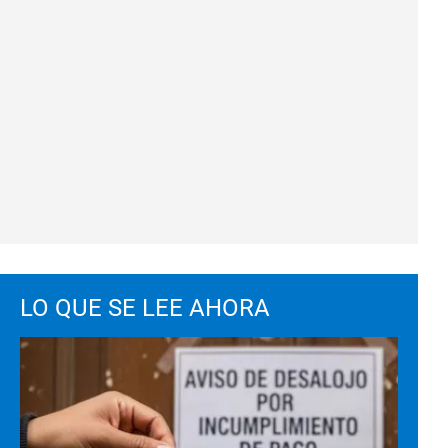
LO QUE SE LEE AHORA