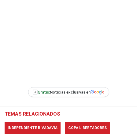
+
Gratis:
Noticias exclusivas en
TEMAS RELACIONADOS
INDEPENDIENTE RIVADAVIA
COPA LIBERTADORES