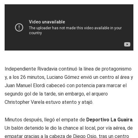
Independiente Rivadavia continuó la línea de protagonismo
y, a los 26 minutos, Luciano Gómez envió un centro al área y
Juan Manuel Elordi cabeceó con potencia para marcar el
segundo gol de la tarde, sin embargo, el arquero
Christopher Varela estuvo atento y atajó.
Minutos después, llegó el empate de
Deportivo La Guaira
.
Un balón detenido le dio la chance al local, por vía aérea, de
empatar gracias a la cabeza de Diego Osio, tras un centro