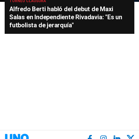
TORNEO CLAUSURA
Alfredo Berti habló del debut de Maxi
Salas en Independiente Rivadavia: "Es un
futbolista de jerarquía"