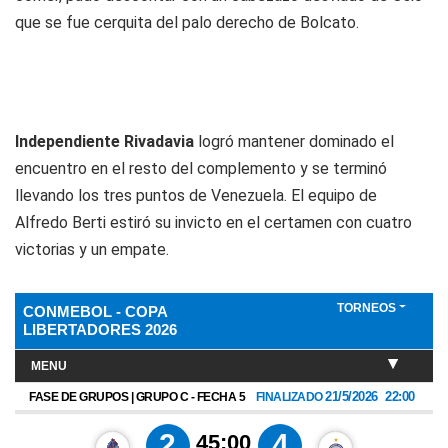
que se fue cerquita del palo derecho de Bolcato.
Independiente Rivadavia
logró mantener dominado el
encuentro en el resto del complemento y se terminó
llevando los tres puntos de Venezuela. El equipo de
Alfredo Berti estiró su invicto en el certamen con cuatro
victorias y un empate.