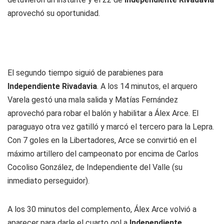
aprovechó su oportunidad.
El segundo tiempo siguió de parabienes para
Independiente Rivadavia
. A los 14 minutos, el arquero
Varela gestó una mala salida y Matías Fernández
aprovechó para robar el balón y habilitar a Álex Arce. El
paraguayo otra vez gatilló y marcó el tercero para la Lepra.
Con 7 goles en la Libertadores, Arce se convirtió en el
máximo artillero del campeonato por encima de Carlos
Cocoliso González, de Independiente del Valle (su
inmediato perseguidor).
A los 30 minutos del complemento, Álex Arce volvió a
aparecer para darle el cuarto gol a
Independiente