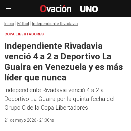
Inicio
Fútbol
Independiente Rivadavia
COPA LIBERTADORES
Independiente Rivadavia
venció 4 a 2 a Deportivo La
Guaira en Venezuela y es más
líder que nunca
Independiente Rivadavia venció 4 a 2 a
Deportivo La Guaira por la quinta fecha del
Grupo C de la Copa Libertadores
21 de mayo 2026 - 21:00hs