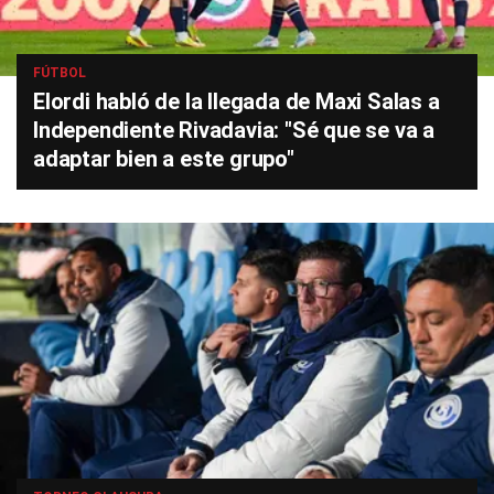
FÚTBOL
Elordi habló de la llegada de Maxi Salas a
Independiente Rivadavia: "Sé que se va a
adaptar bien a este grupo"