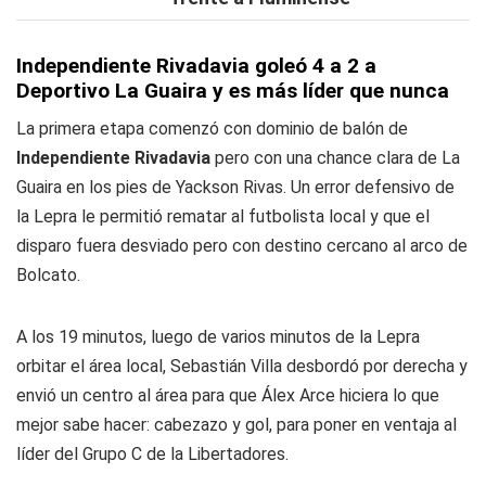
Independiente Rivadavia goleó 4 a 2 a
Deportivo La Guaira y es más líder que nunca
La primera etapa comenzó con dominio de balón de
Independiente Rivadavia
pero con una chance clara de La
Guaira en los pies de Yackson Rivas. Un error defensivo de
la Lepra le permitió rematar al futbolista local y que el
disparo fuera desviado pero con destino cercano al arco de
Bolcato.
A los 19 minutos, luego de varios minutos de la Lepra
orbitar el área local, Sebastián Villa desbordó por derecha y
envió un centro al área para que Álex Arce hiciera lo que
mejor sabe hacer: cabezazo y gol, para poner en ventaja al
líder del Grupo C de la Libertadores.