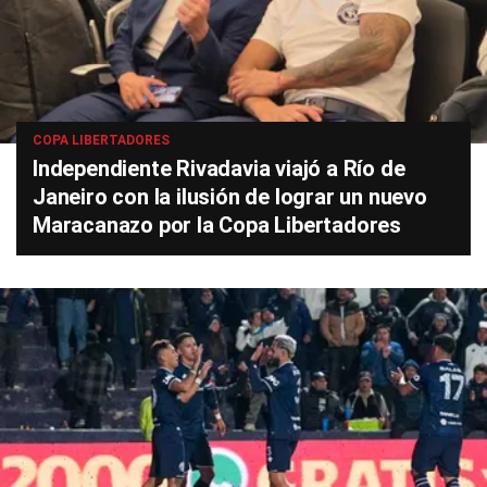
COPA LIBERTADORES
Independiente Rivadavia viajó a Río de
Janeiro con la ilusión de lograr un nuevo
Maracanazo por la Copa Libertadores