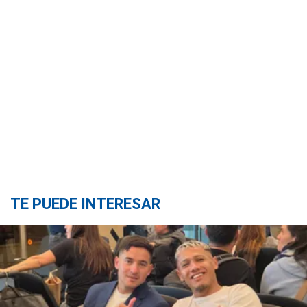
TE PUEDE INTERESAR