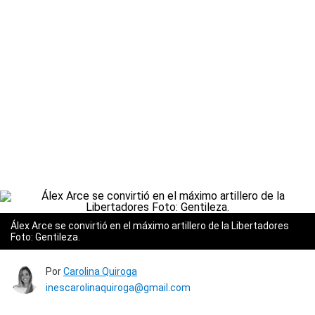
Álex Arce se convirtió en el máximo artillero de la Libertadores
Foto: Gentileza.
Por
Carolina Quiroga
inescarolinaquiroga@gmail.com