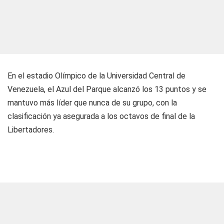
En el estadio Olímpico de la Universidad Central de
Venezuela, el Azul del Parque alcanzó los 13 puntos y se
mantuvo más líder que nunca de su grupo, con la
clasificación ya asegurada a los octavos de final de la
Libertadores.