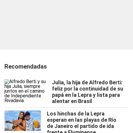
Recomendadas
Julia, la hija de Alfredo Berti:
feliz por la continuidad de su
papá en la Lepra y lista para
alentar en Brasil
Los hinchas de la Lepra
esperan en las playas de Río
de Janeiro el partido de ida
frente a Fluminense