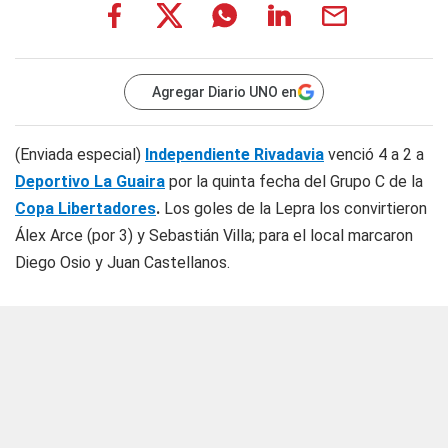
Agregar Diario UNO en
(Enviada especial)
Independiente Rivadavia
venció 4 a 2 a
Deportivo La Guaira
por la quinta fecha del Grupo C de la
Copa Libertadores
.
Los goles de la Lepra los convirtieron
Álex Arce (por 3) y Sebastián Villa; para el local marcaron
Diego Osio y Juan Castellanos.